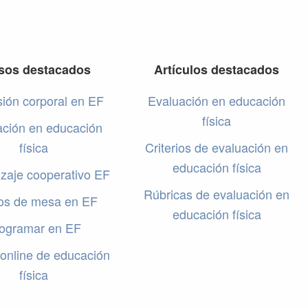
sos destacados
Artículos destacados
ión corporal en EF
Evaluación en educación
física
ación en educación
física
Criterios de evaluación en
educación física
zaje cooperativo EF
Rúbricas de evaluación en
os de mesa en EF
educación física
ogramar en EF
online de educación
física