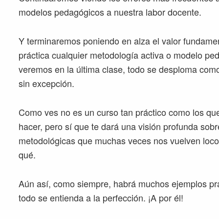
modelos pedagógicos a nuestra labor docente.
Y terminaremos poniendo en alza el valor fundamen
práctica cualquier metodología activa o modelo peda
veremos en la última clase, todo se desploma como 
sin excepción.
Como ves no es un curso tan práctico como los q
hacer, pero sí que te dará una visión profunda sobr
metodológicas que muchas veces nos vuelven loco
qué.
Aún así, como siempre, habrá muchos ejemplos prá
todo se entienda a la perfección. ¡A por él!