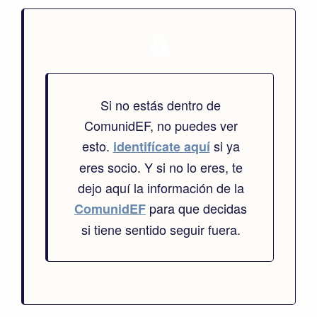
Si no estás dentro de
ComunidEF, no puedes ver
esto.
si ya
identifícate aquí
eres socio. Y si no lo eres, te
dejo aquí la información de la
para que decidas
ComunidEF
si tiene sentido seguir fuera.