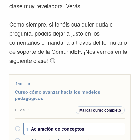
clase muy reveladora. Verás.
Como siempre, si tenéis cualquier duda o
pregunta, podéis dejarla justo en los
comentarios o mandarla a través del formulario
de soporte de la ComunidEF. ¡Nos vemos en la
siguiente clase! 🙂
ÍNDICE
Curso cómo avanzar hacia los modelos
pedagógicos
Marcar curso completo
0 de 5
Aclaración de conceptos
1