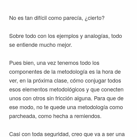
No es tan difícil como parecía, ¿cierto?
Sobre todo con los ejemplos y analogías, todo
se entiende mucho mejor.
Pues bien, una vez tenemos todo los
componentes de la metodología es la hora de
ver, en la próxima clase, cómo conjugar todos
esos elementos metodológicos y que conecten
unos con otros sin fricción alguna. Para que de
ese modo, no te quede una metodología como
parcheada, como hecha a remiendos.
Casi con toda seguridad, creo que va a ser una