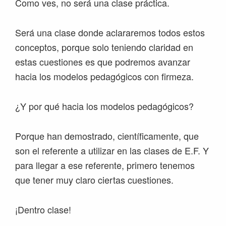
Como ves, no será una clase práctica.
Será una clase donde aclararemos todos estos
conceptos, porque solo teniendo claridad en
estas cuestiones es que podremos avanzar
hacia los modelos pedagógicos con firmeza.
¿Y por qué hacia los modelos pedagógicos?
Porque han demostrado, científicamente, que
son el referente a utilizar en las clases de E.F. Y
para llegar a ese referente, primero tenemos
que tener muy claro ciertas cuestiones.
¡Dentro clase!