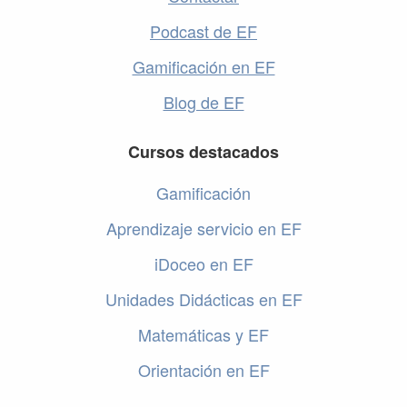
Podcast de EF
Gamificación en EF
Blog de EF
Cursos destacados
Gamificación
Aprendizaje servicio en EF
iDoceo en EF
Unidades Didácticas en EF
Matemáticas y EF
Orientación en EF