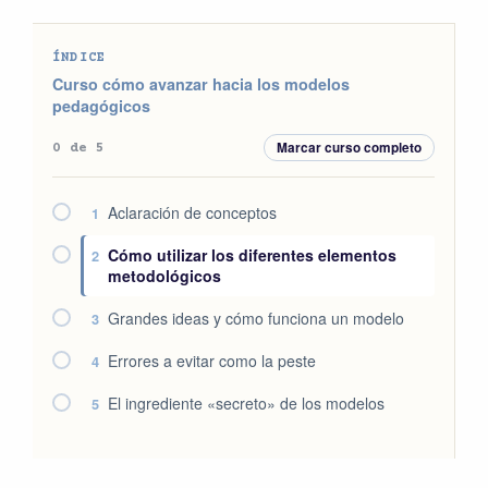
ÍNDICE
Curso cómo avanzar hacia los modelos
pedagógicos
Marcar curso completo
0 de 5
Aclaración de conceptos
1
Cómo utilizar los diferentes elementos
2
metodológicos
Grandes ideas y cómo funciona un modelo
3
Errores a evitar como la peste
4
El ingrediente «secreto» de los modelos
5