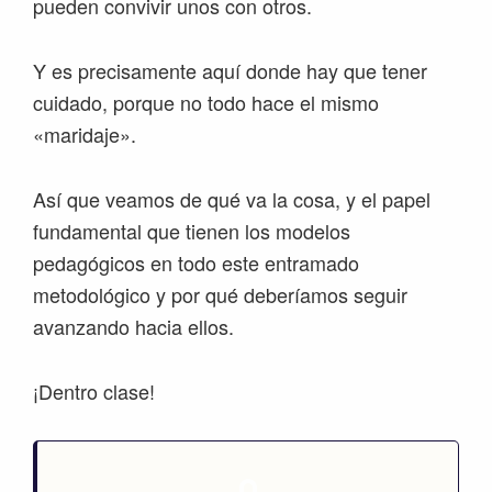
pueden convivir unos con otros.
Y es precisamente aquí donde hay que tener
cuidado, porque no todo hace el mismo
«maridaje».
Así que veamos de qué va la cosa, y el papel
fundamental que tienen los modelos
pedagógicos en todo este entramado
metodológico y por qué deberíamos seguir
avanzando hacia ellos.
¡Dentro clase!