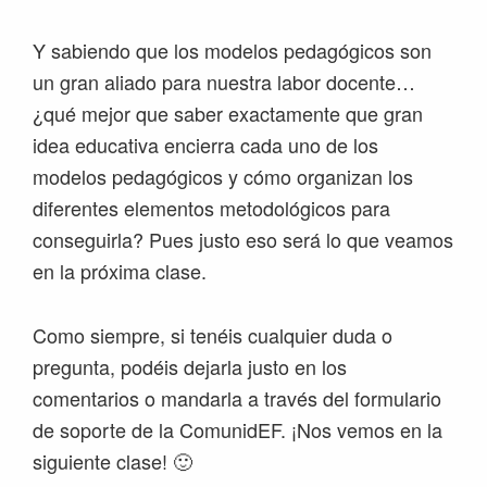
Y sabiendo que los modelos pedagógicos son
un gran aliado para nuestra labor docente…
¿qué mejor que saber exactamente que gran
idea educativa encierra cada uno de los
modelos pedagógicos y cómo organizan los
diferentes elementos metodológicos para
conseguirla? Pues justo eso será lo que veamos
en la próxima clase.
Como siempre, si tenéis cualquier duda o
pregunta, podéis dejarla justo en los
comentarios o mandarla a través del formulario
de soporte de la ComunidEF. ¡Nos vemos en la
siguiente clase! 🙂