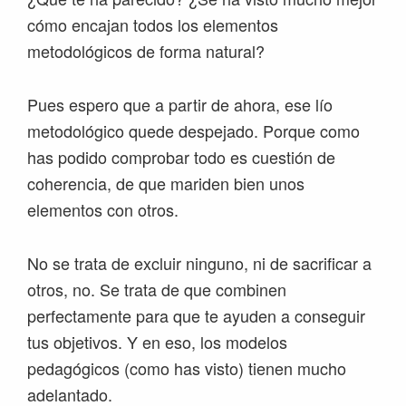
cómo encajan todos los elementos
metodológicos de forma natural?
Pues espero que a partir de ahora, ese lío
metodológico quede despejado. Porque como
has podido comprobar todo es cuestión de
coherencia, de que mariden bien unos
elementos con otros.
No se trata de excluir ninguno, ni de sacrificar a
otros, no. Se trata de que combinen
perfectamente para que te ayuden a conseguir
tus objetivos. Y en eso, los modelos
pedagógicos (como has visto) tienen mucho
adelantado.