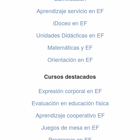
Aprendizaje servicio en EF
iDoceo en EF
Unidades Didácticas en EF
Matemáticas y EF
Orientación en EF
Cursos destacados
Expresión corporal en EF
Evaluación en educación física
Aprendizaje cooperativo EF
Juegos de mesa en EF
Programar en EF