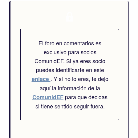
El foro en comentarios es
exclusivo para socios
ComunidEF. Si ya eres socio
puedes identificarte en este
. Y si no lo eres, te dejo
enlace
aquí la información de la
para que decidas
ComunidEF
si tiene sentido seguir fuera.