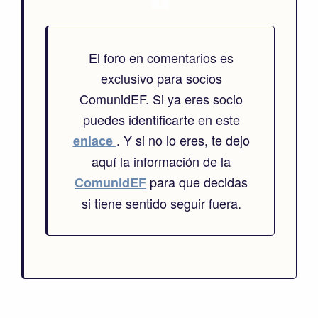
El foro en comentarios es
exclusivo para socios
ComunidEF. Si ya eres socio
puedes identificarte en este
. Y si no lo eres, te dejo
enlace
aquí la información de la
para que decidas
ComunidEF
si tiene sentido seguir fuera.