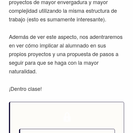
proyectos de mayor envergadura y mayor
complejidad utilizando la misma estructura de
trabajo (esto es sumamente interesante).
Además de ver este aspecto, nos adentraremos
en ver cómo implicar al alumnado en sus
propios proyectos y una propuesta de pasos a
seguir para que se haga con la mayor
naturalidad.
¡Dentro clase!