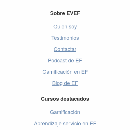
Footer
Sobre EVEF
Quién soy
Testimonios
Contactar
Podcast de EF
Gamificación en EF
Blog de EF
Cursos destacados
Gamificación
Aprendizaje servicio en EF