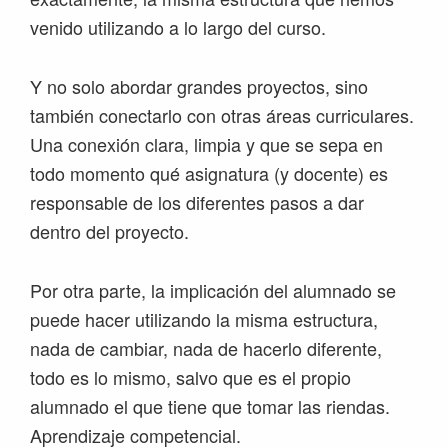
venido utilizando a lo largo del curso.
Y no solo abordar grandes proyectos, sino
también conectarlo con otras áreas curriculares.
Una conexión clara, limpia y que se sepa en
todo momento qué asignatura (y docente) es
responsable de los diferentes pasos a dar
dentro del proyecto.
Por otra parte, la implicación del alumnado se
puede hacer utilizando la misma estructura,
nada de cambiar, nada de hacerlo diferente,
todo es lo mismo, salvo que es el propio
alumnado el que tiene que tomar las riendas.
Aprendizaje competencial.