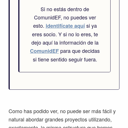
Si no estás dentro de
ComunidEF, no puedes ver
esto.
si ya
identifícate aquí
eres socio. Y si no lo eres, te
dejo aquí la información de la
para que decidas
ComunidEF
si tiene sentido seguir fuera.
Como has podido ver, no puede ser más fácil y
natural abordar grandes proyectos utilizando,
exactamente, la misma estructura que hemos