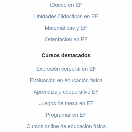
iDoceo en EF
Unidades Didácticas en EF
Matemáticas y EF
Orientación en EF
Cursos destacados
Expresión corporal en EF
Evaluación en educación física
Aprendizaje cooperativo EF
Juegos de mesa en EF
Programar en EF
Cursos online de educación física