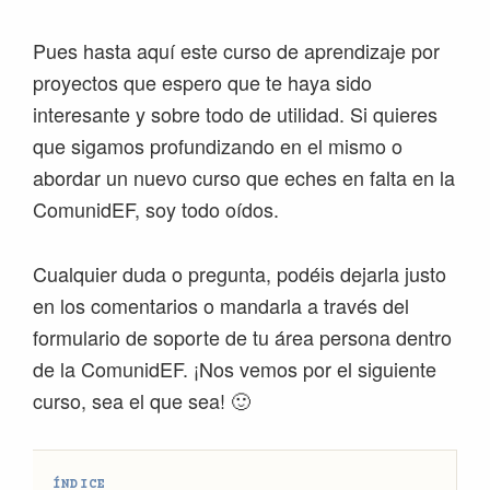
Pues hasta aquí este curso de aprendizaje por
proyectos que espero que te haya sido
interesante y sobre todo de utilidad. Si quieres
que sigamos profundizando en el mismo o
abordar un nuevo curso que eches en falta en la
ComunidEF, soy todo oídos.
Cualquier duda o pregunta, podéis dejarla justo
en los comentarios o mandarla a través del
formulario de soporte de tu área persona dentro
de la ComunidEF. ¡Nos vemos por el siguiente
curso, sea el que sea! 🙂
ÍNDICE