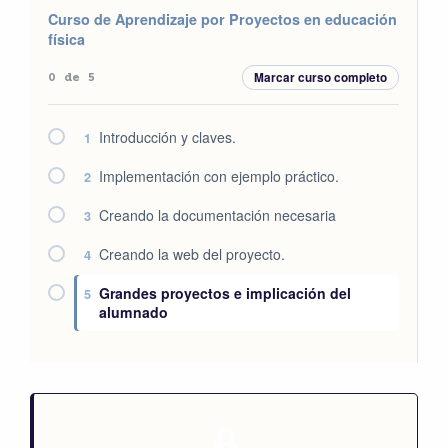
Curso de Aprendizaje por Proyectos en educación
física
Marcar curso completo
0 de 5
Introducción y claves.
1
Implementación con ejemplo práctico.
2
Creando la documentación necesaria
3
Creando la web del proyecto.
4
Grandes proyectos e implicación del
5
alumnado