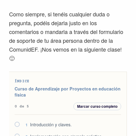
Como siempre, si tenéis cualquier duda o
pregunta, podéis dejarla justo en los
comentarios o mandarla a través del formulario
de soporte de tu área persona dentro de la
ComunidEF. ¡Nos vemos en la siguiente clase!
🙂
ÍNDICE
Curso de Aprendizaje por Proyectos en educación
física
Marcar curso completo
0 de 5
Introducción y claves.
1