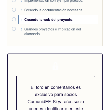
Implementación con ejemplo práctico.
2
Creando la documentación necesaria
3
Creando la web del proyecto.
4
Grandes proyectos e implicación del
5
alumnado
El foro en comentarios es
exclusivo para socios
ComunidEF. Si ya eres socio
puedes identificarte en este