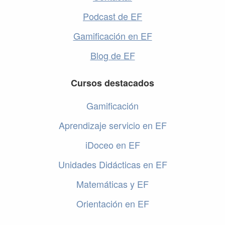
Podcast de EF
Gamificación en EF
Blog de EF
Cursos destacados
Gamificación
Aprendizaje servicio en EF
iDoceo en EF
Unidades Didácticas en EF
Matemáticas y EF
Orientación en EF