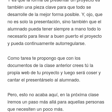
también una pieza clave para que todo se
desarrolle de la mejor forma posible. Y, ojo, que
no es solo la presentación, sino también que el
alumnado pueda tener siempre a mano todo lo
necesario para llevar a buen puerto el proyecto
y pueda continuamente autorregularse.
Como tarea te propongo que con los
documentos de la clase anterior crees tú la
propia web de tu proyecto y luego será coser y
cantar el presentárselo al alumnado.
Pero, esto no acaba aquí, en la próxima clase
iremos un paso más allá para aquellas personas
que necesiten un poco más.