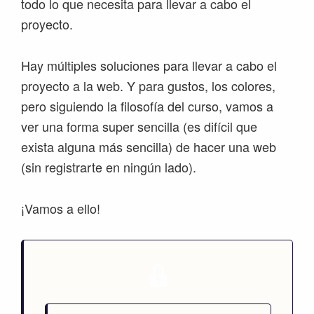
todo lo que necesita para llevar a cabo el
proyecto.
Hay múltiples soluciones para llevar a cabo el
proyecto a la web. Y para gustos, los colores,
pero siguiendo la filosofía del curso, vamos a
ver una forma super sencilla (es difícil que
exista alguna más sencilla) de hacer una web
(sin registrarte en ningún lado).
¡Vamos a ello!