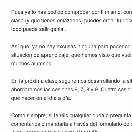
Pues ya lo has podido comprobar por ti mismo: con 
clase (y que tienes enlazados) puedes crear tu dossi
todo puede salir genial.
Así que, ya no hay excusas ninguna para poder com
situación de aprendizaje, que hemos visto que vuel
muchos alumnos.
En la próxima clase seguiremos desarrollando la si
abordaremos las sesiones 6, 7, 8 y 9. Cuatro sesi
qué hacer en el día a día.
Como siempre, si tenéis cualquier duda o pregunta, 
comentarios o mandarla a través del formulario de