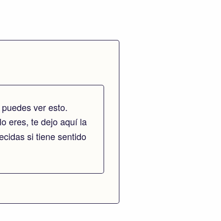
 puedes ver esto.
lo eres, te dejo aquí la
cidas si tiene sentido