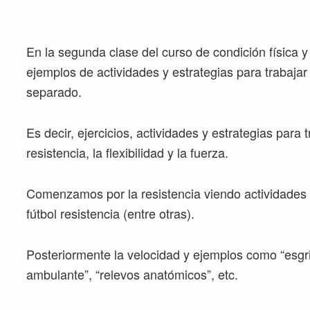
En la segunda clase del curso de condición física 
ejemplos de actividades y estrategias para trabajar
separado.
Es decir, ejercicios, actividades y estrategias para t
resistencia, la flexibilidad y la fuerza.
Comenzamos por la resistencia viendo actividades c
fútbol resistencia (entre otras).
Posteriormente la velocidad y ejemplos como “esgr
ambulante”, “relevos anatómicos”, etc.