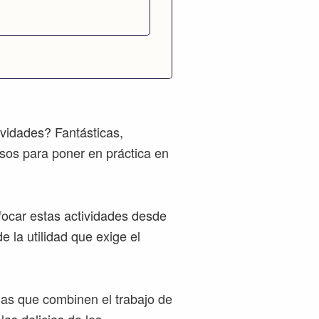
ividades? Fantásticas,
sos para poner en práctica en
ocar estas actividades desde
e la utilidad que exige el
ias que combinen el trabajo de