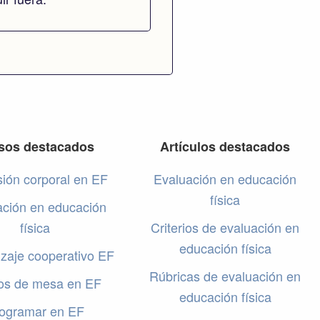
sos destacados
Artículos destacados
ión corporal en EF
Evaluación en educación
física
ación en educación
física
Criterios de evaluación en
educación física
zaje cooperativo EF
Rúbricas de evaluación en
os de mesa en EF
educación física
ogramar en EF