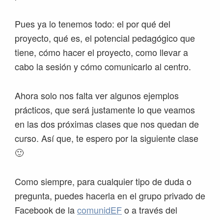
Pues ya lo tenemos todo: el por qué del
proyecto, qué es, el potencial pedagógico que
tiene, cómo hacer el proyecto, como llevar a
cabo la sesión y cómo comunicarlo al centro.
Ahora solo nos falta ver algunos ejemplos
prácticos, que será justamente lo que veamos
en las dos próximas clases que nos quedan de
curso. Así que, te espero por la siguiente clase
🙂
Como siempre, para cualquier tipo de duda o
pregunta, puedes hacerla en el grupo privado de
Facebook de la
comunidEF
o a través del