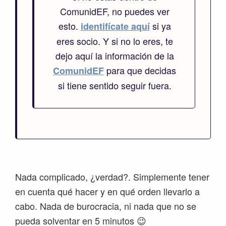
ComunidEF, no puedes ver
esto.
si ya
identifícate aquí
eres socio. Y si no lo eres, te
dejo aquí la información de la
para que decidas
ComunidEF
si tiene sentido seguir fuera.
Nada complicado, ¿verdad?. Simplemente tener
en cuenta qué hacer y en qué orden llevarlo a
cabo. Nada de burocracia, ni nada que no se
pueda solventar en 5 minutos 😉