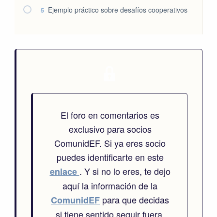
Ejemplo práctico sobre desafíos cooperativos
5
El foro en comentarios es
exclusivo para socios
ComunidEF. Si ya eres socio
puedes identificarte en este
. Y si no lo eres, te dejo
enlace
aquí la información de la
para que decidas
ComunidEF
si tiene sentido seguir fuera.