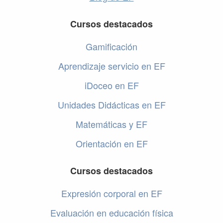
Cursos destacados
Gamificación
Aprendizaje servicio en EF
iDoceo en EF
Unidades Didácticas en EF
Matemáticas y EF
Orientación en EF
Cursos destacados
Expresión corporal en EF
Evaluación en educación física