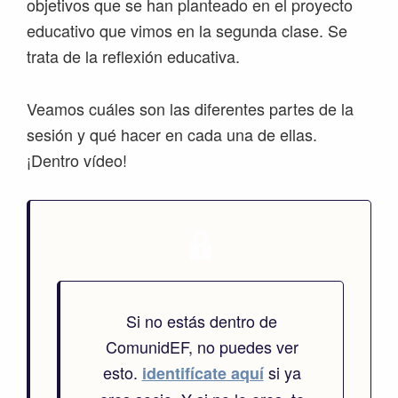
objetivos que se han planteado en el proyecto
educativo que vimos en la segunda clase. Se
trata de la reflexión educativa.
Veamos cuáles son las diferentes partes de la
sesión y qué hacer en cada una de ellas.
¡Dentro vídeo!
Si no estás dentro de
ComunidEF, no puedes ver
esto.
si ya
identifícate aquí