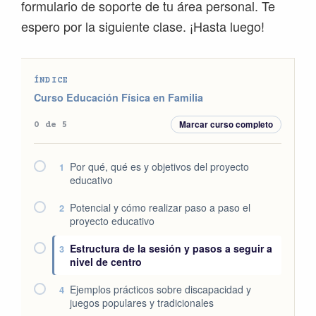
formulario de soporte de tu área personal. Te
espero por la siguiente clase. ¡Hasta luego!
ÍNDICE
Curso Educación Física en Familia
Marcar curso completo
0 de 5
Por qué, qué es y objetivos del proyecto
1
educativo
Potencial y cómo realizar paso a paso el
2
proyecto educativo
Estructura de la sesión y pasos a seguir a
3
nivel de centro
Ejemplos prácticos sobre discapacidad y
4
juegos populares y tradicionales