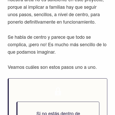
porque al implicar a familias hay que seguir
unos pasos, sencillos, a nivel de centro, para
ponerlo definitivamente en funcionamiento.
Se habla de centro y parece que todo se
complica, ¡pero no! Es mucho más sencillo de lo
que podamos imaginar.
Veamos cuáles son estos pasos uno a uno.
Si no estás dentro de