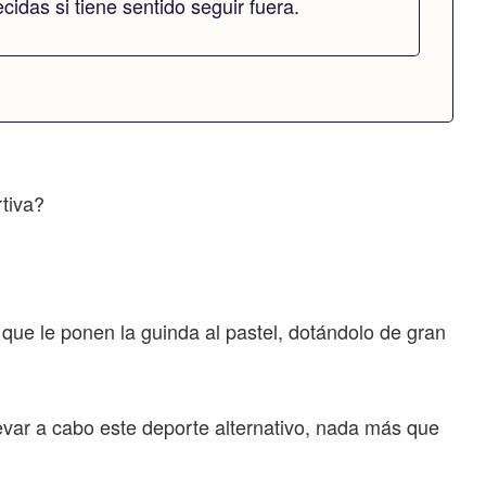
idas si tiene sentido seguir fuera.
rtiva?
ue le ponen la guinda al pastel, dotándolo de gran
evar a cabo este deporte alternativo, nada más que