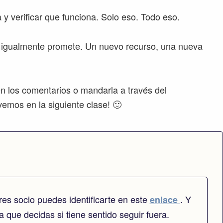
y verificar que funciona. Solo eso. Todo eso.
ue igualmente promete. Un nuevo recurso, una nueva
en los comentarios o mandarla a través del
emos en la siguiente clase! 🙂
es socio puedes identificarte en este
. Y
enlace
 que decidas si tiene sentido seguir fuera.