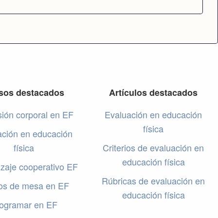
sos destacados
Artículos destacados
ión corporal en EF
Evaluación en educación
física
ación en educación
física
Criterios de evaluación en
educación física
zaje cooperativo EF
Rúbricas de evaluación en
os de mesa en EF
educación física
ogramar en EF