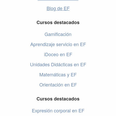
Blog de EF
Cursos destacados
Gamificación
Aprendizaje servicio en EF
iDoceo en EF
Unidades Didácticas en EF
Matemáticas y EF
Orientación en EF
Cursos destacados
Expresión corporal en EF