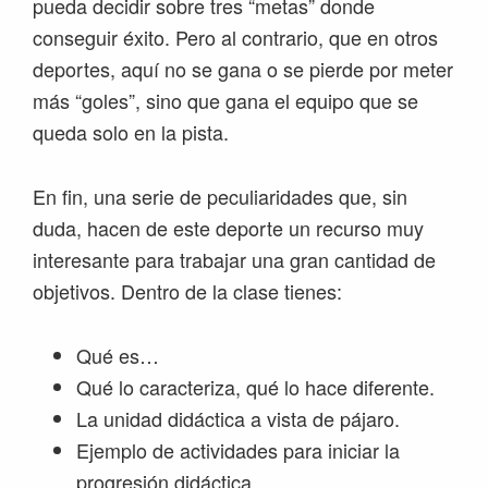
pueda decidir sobre tres “metas” donde
conseguir éxito. Pero al contrario, que en otros
deportes, aquí no se gana o se pierde por meter
más “goles”, sino que gana el equipo que se
queda solo en la pista.
En fin, una serie de peculiaridades que, sin
duda, hacen de este deporte un recurso muy
interesante para trabajar una gran cantidad de
objetivos. Dentro de la clase tienes:
Qué es…
Qué lo caracteriza, qué lo hace diferente.
La unidad didáctica a vista de pájaro.
Ejemplo de actividades para iniciar la
progresión didáctica