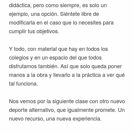
didáctica, pero como siempre, es solo un
ejemplo, una opción. Siéntete libre de
modificarla en el caso que lo necesites para
cumplir tus objetivos.
Y todo, con material que hay en todos los
colegios y en un espacio del que todos
disfrutamos también. Así que solo queda poner
manos a la obra y llevarlo a la práctica a ver qué
tal funciona.
Nos vemos por la siguiente clase con otro nuevo
deporte alternativo, que igualmente promete. Un
nuevo recurso, una nueva experiencia.