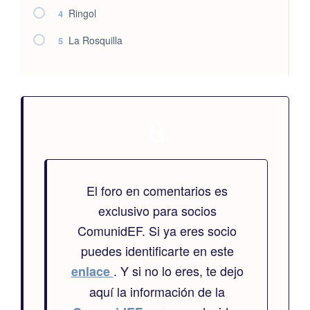
Ringol
4
La Rosquilla
5
El foro en comentarios es
exclusivo para socios
ComunidEF. Si ya eres socio
puedes identificarte en este
. Y si no lo eres, te dejo
enlace
aquí la información de la