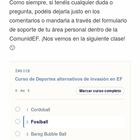
Como siempre, si tenéis cualquier duda o
pregunta, podéis dejarla justo en los
comentarios o mandarla a través del formulario
de soporte de tu área personal dentro de la
ComunidEF. ¡Nos vemos en la siguiente clase!
🙂
ÍNDICE
Curso de Deportes alternativos de invasión en EF
Marcar curso completo
0 de 5
Cordoball
1
Fosiball
2
Bareg Bubble Ball
3