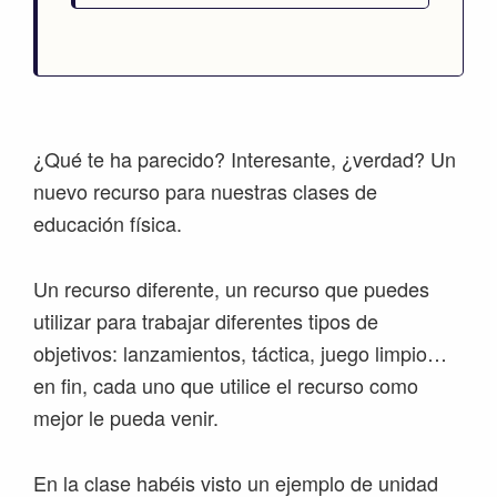
¿Qué te ha parecido? Interesante, ¿verdad? Un
nuevo recurso para nuestras clases de
educación física.
Un recurso diferente, un recurso que puedes
utilizar para trabajar diferentes tipos de
objetivos: lanzamientos, táctica, juego limpio…
en fin, cada uno que utilice el recurso como
mejor le pueda venir.
En la clase habéis visto un ejemplo de unidad