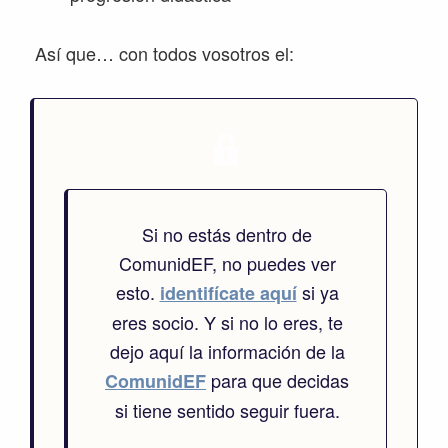
Así que… con todos vosotros el:
Si no estás dentro de
ComunidEF, no puedes ver
esto.
si ya
identifícate aquí
eres socio. Y si no lo eres, te
dejo aquí la información de la
para que decidas
ComunidEF
si tiene sentido seguir fuera.