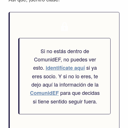
Si no estás dentro de
ComunidEF, no puedes ver
esto.
si ya
identifícate aquí
eres socio. Y si no lo eres, te
dejo aquí la información de la
para que decidas
ComunidEF
si tiene sentido seguir fuera.