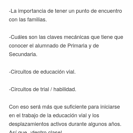
-La importancia de tener un punto de encuentro
con las familias.
-Cuáles son las claves mecánicas que tiene que
conocer el alumnado de Primaria y de
Secundaria.
-Circuitos de educación vial.
-Circuitos de trial / habilidad.
Con eso será más que suficiente para iniciarse
en el trabajo de la educación vial y los
desplazamientos activos durante algunos años.
Así que, ¡dentro clase!