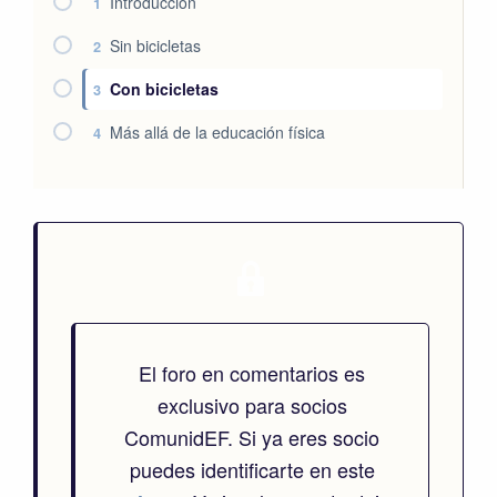
Introducción
1
Sin bicicletas
2
Con bicicletas
3
Más allá de la educación física
4
El foro en comentarios es
exclusivo para socios
ComunidEF. Si ya eres socio
puedes identificarte en este