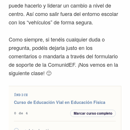
puede hacerlo y liderar un cambio a nivel de
centro. Así como salir fuera del entorno escolar
con los “vehículos” de forma segura.
Como siempre, si tenéis cualquier duda o
pregunta, podéis dejarla justo en los
comentarios o mandarla a través del formulario
de soporte de la ComunidEF. ¡Nos vemos en la
siguiente clase! 🙂
ÍNDICE
Curso de Educación Vial en Educación Física
Marcar curso completo
0 de 4