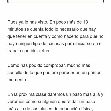
Pues ya lo has visto. En poco más de 13
minutos se cuenta todo lo necesario que hay
que tener en cuenta y cómo hacerlo para que no
haya ningún tipo de excusas para iniciarse en el
trabajo con bicicletas.
Como has podido comprobar, mucho más
sencillo de lo que pudiera parecer en un primer
momento.
En la próxima clase daremos un paso más allá y
veremos cómo si alguien quiere dar un paso
más allá de sus clases de educación física,