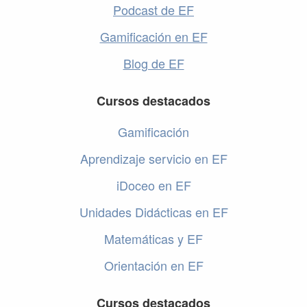
Podcast de EF
Gamificación en EF
Blog de EF
Cursos destacados
Gamificación
Aprendizaje servicio en EF
iDoceo en EF
Unidades Didácticas en EF
Matemáticas y EF
Orientación en EF
Cursos destacados