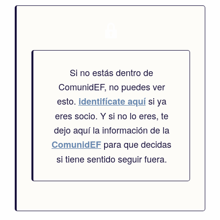
Si no estás dentro de
ComunidEF, no puedes ver
esto.
si ya
identifícate aquí
eres socio. Y si no lo eres, te
dejo aquí la información de la
para que decidas
ComunidEF
si tiene sentido seguir fuera.