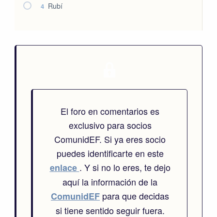
Rubí
4
El foro en comentarios es
exclusivo para socios
ComunidEF. Si ya eres socio
puedes identificarte en este
. Y si no lo eres, te dejo
enlace
aquí la información de la
para que decidas
ComunidEF
si tiene sentido seguir fuera.