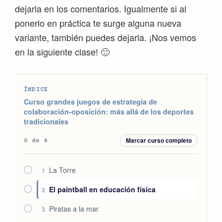
dejarla en los comentarios. Igualmente si al
ponerlo en práctica te surge alguna nueva
variante, también puedes dejarla. ¡Nos vemos
en la siguiente clase! 🙂
ÍNDICE
Curso grandes juegos de estrategia de
colaboración-oposición: más allá de los deportes
tradicionales
Marcar curso completo
0 de 4
La Torre
1
El paintball en educación física
2
Piratas a la mar
3