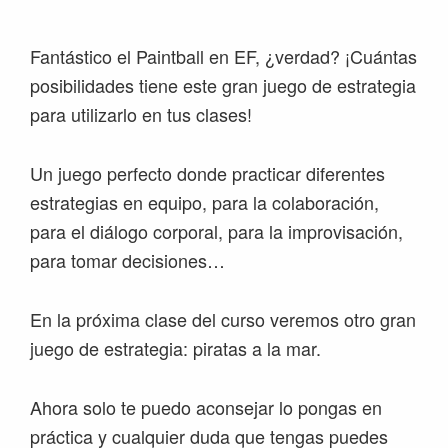
Fantástico el Paintball en EF, ¿verdad? ¡Cuántas
posibilidades tiene este gran juego de estrategia
para utilizarlo en tus clases!
Un juego perfecto donde practicar diferentes
estrategias en equipo, para la colaboración,
para el diálogo corporal, para la improvisación,
para tomar decisiones…
En la próxima clase del curso veremos otro gran
juego de estrategia: piratas a la mar.
Ahora solo te puedo aconsejar lo pongas en
práctica y cualquier duda que tengas puedes