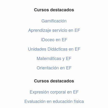
Cursos destacados
Gamificación
Aprendizaje servicio en EF
iDoceo en EF
Unidades Didácticas en EF
Matemáticas y EF
Orientación en EF
Cursos destacados
Expresión corporal en EF
Evaluación en educación física