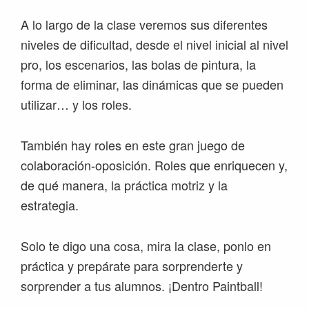
A lo largo de la clase veremos sus diferentes
niveles de dificultad, desde el nivel inicial al nivel
pro, los escenarios, las bolas de pintura, la
forma de eliminar, las dinámicas que se pueden
utilizar… y los roles.
También hay roles en este gran juego de
colaboración-oposición. Roles que enriquecen y,
de qué manera, la práctica motriz y la
estrategia.
Solo te digo una cosa, mira la clase, ponlo en
práctica y prepárate para sorprenderte y
sorprender a tus alumnos. ¡Dentro Paintball!