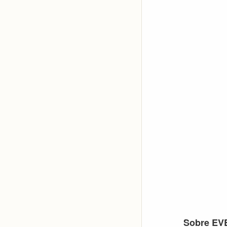
Footer
Sobre EV