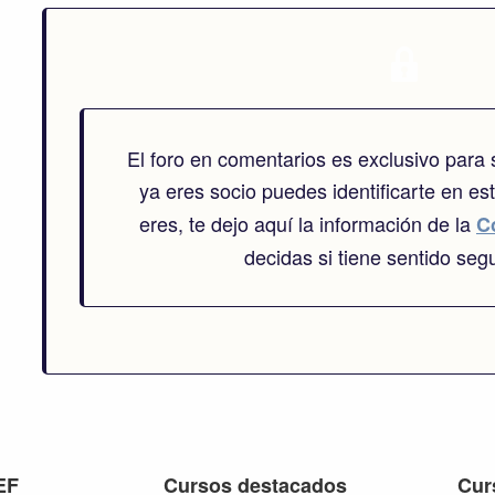
El foro en comentarios es exclusivo para
ya eres socio puedes identificarte en es
eres, te dejo aquí la información de la
C
decidas si tiene sentido segu
EF
Cursos destacados
Cur