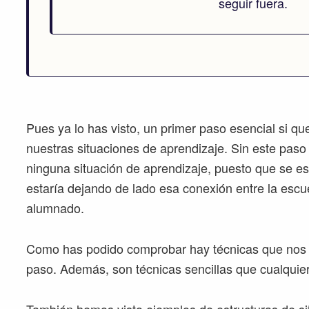
seguir fuera.
Pues ya lo has visto, un primer paso esencial si qu
nuestras situaciones de aprendizaje. Sin este paso
ninguna situación de aprendizaje, puesto que se es
estaría dejando de lado esa conexión entre la escue
alumnado.
Como has podido comprobar hay técnicas que nos 
paso. Además, son técnicas sencillas que cualquie