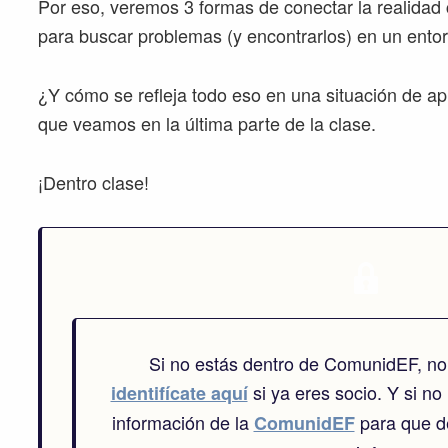
Por eso, veremos 3 formas de conectar la realidad 
para buscar problemas (y encontrarlos) en un ento
¿Y cómo se refleja todo eso en una situación de ap
que veamos en la última parte de la clase.
¡Dentro clase!
Si no estás dentro de ComunidEF, no
si ya eres socio. Y si no 
identifícate aquí
información de la
para que de
ComunidEF