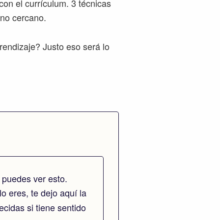
con el currículum. 3 técnicas
rno cercano.
rendizaje? Justo eso será lo
 puedes ver esto.
lo eres, te dejo aquí la
cidas si tiene sentido