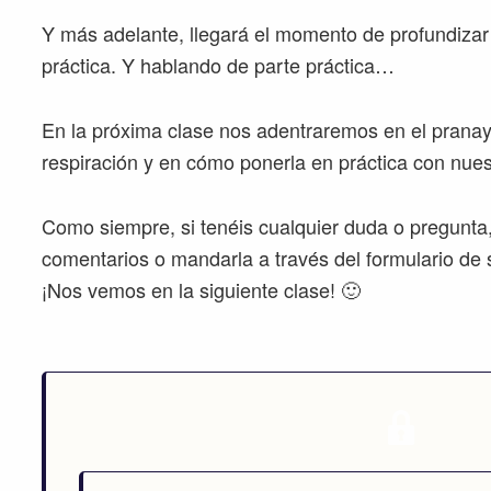
Y más adelante, llegará el momento de profundizar
práctica. Y hablando de parte práctica…
En la próxima clase nos adentraremos en el pranay
respiración y en cómo ponerla en práctica con nues
Como siempre, si tenéis cualquier duda o pregunta, 
comentarios o mandarla a través del formulario de
¡Nos vemos en la siguiente clase! 🙂