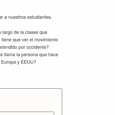
r a nuestros estudiantes.
o largo de la clases que
 tiene que ver el movimiento
extendido por occidente?
e llama la persona que hace
or Europa y EEUU?