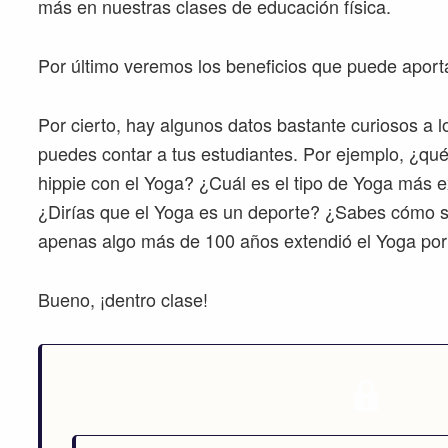
más en nuestras clases de educación física.
Por último veremos los beneficios que puede aporta
Por cierto, hay algunos datos bastante curiosos a l
puedes contar a tus estudiantes. Por ejemplo, ¿qué
hippie con el Yoga? ¿Cuál es el tipo de Yoga más 
¿Dirías que el Yoga es un deporte? ¿Sabes cómo s
apenas algo más de 100 años extendió el Yoga p
Bueno, ¡dentro clase!