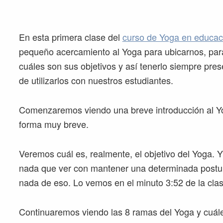
En esta primera clase del
curso de Yoga en educaci
pequeño acercamiento al Yoga para ubicarnos, para
cuáles son sus objetivos y así tenerlo siempre pre
de utilizarlos con nuestros estudiantes.
Comenzaremos viendo una breve introducción al Y
forma muy breve.
Veremos cuál es, realmente, el objetivo del Yoga. Y
nada que ver con mantener una determinada postura
nada de eso. Lo vemos en el minuto 3:52 de la clas
Continuaremos viendo las 8 ramas del Yoga y cuále