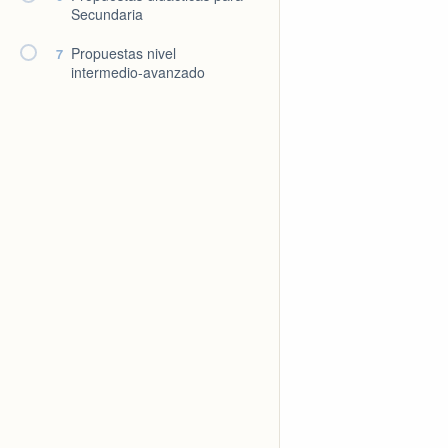
Secundaria
Propuestas nivel
7
intermedio-avanzado