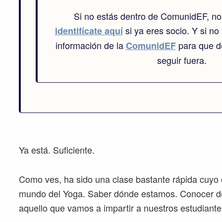
Si no estás dentro de ComunidEF, no
si ya eres socio. Y si no 
identifícate aquí
información de la
para que de
ComunidEF
seguir fuera.
Ya está. Suficiente.
Como ves, ha sido una clase bastante rápida cuyo o
mundo del Yoga. Saber dónde estamos. Conocer d
aquello que vamos a impartir a nuestros estudiante