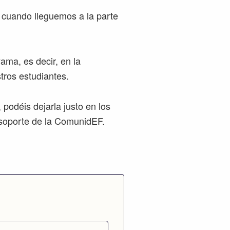
 cuando lleguemos a la parte
ama, es decir, en la
tros estudiantes.
podéis dejarla justo en los
 soporte de la ComunidEF.