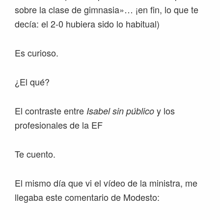
sobre la clase de gimnasia»… ¡en fin, lo que te
decía: el 2-0 hubiera sido lo habitual)
Es curioso.
¿El qué?
El contraste entre
y los
Isabel sin público
profesionales de la EF
Te cuento.
El mismo día que vi el vídeo de la ministra, me
llegaba este comentario de Modesto: