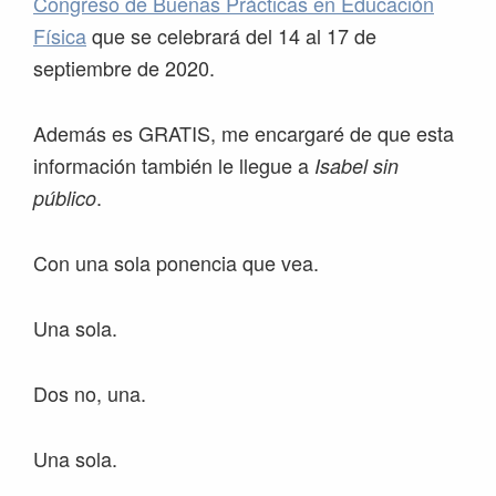
Congreso de Buenas Prácticas en Educación
Física
que se celebrará del 14 al 17 de
septiembre de 2020.
Además es GRATIS, me encargaré de que esta
información también le llegue a
Isabel sin
.
público
Con una sola ponencia que vea.
Una sola.
Dos no, una.
Una sola.