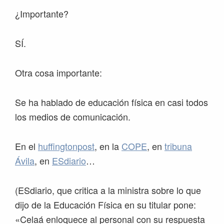
¿Importante?
SÍ.
Otra cosa importante:
Se ha hablado de educación física en casi todos
los medios de comunicación.
En el
huffingtonpost
, en la
COPE
, en
tribuna
Ávila
, en
ESdiario
…
(ESdiario, que critica a la ministra sobre lo que
dijo de la Educación Física en su titular pone:
«Celaá enloquece al personal con su respuesta