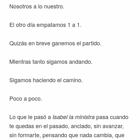
Nosotros a lo nuestro.
El otro día empatamos 1 a 1.
Quizás en breve ganemos el partido.
Mientras tanto sigamos andando.
Sigamos haciendo el camino.
Poco a poco.
Lo que le pasó a
pasa cuando
Isabel la ministra
te quedas en el pasado, anclado, sin avanzar,
sin formarte, pensando que nada cambia, que