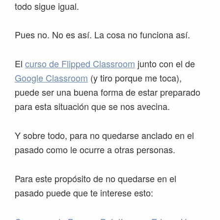
todo sigue igual.
Pues no. No es así. La cosa no funciona así.
El
curso de Flipped Classroom
junto con el de
Google Classroom
(y tiro porque me toca),
puede ser una buena forma de estar preparado
para esta situación que se nos avecina.
Y sobre todo, para no quedarse anclado en el
pasado como le ocurre a otras personas.
Para este propósito de no quedarse en el
pasado puede que te interese esto: