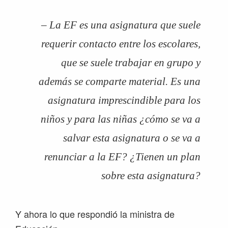
– La EF es una asignatura que suele
requerir contacto entre los escolares,
que se suele trabajar en grupo y
además se comparte material. Es una
asignatura imprescindible para los
niños y para las niñas ¿cómo se va a
salvar esta asignatura o se va a
renunciar a la EF? ¿Tienen un plan
sobre esta asignatura?
Y ahora lo que respondió la ministra de