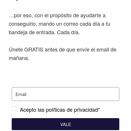
…por eso, con el propósito de ayudarte a
conseguirlo, mando un correo cada día a tu
bandeja de entrada. Cada día.
Únete GRATIS antes de que envíe el email de
mañana.
Acepto las políticas de privacidad*
VALE