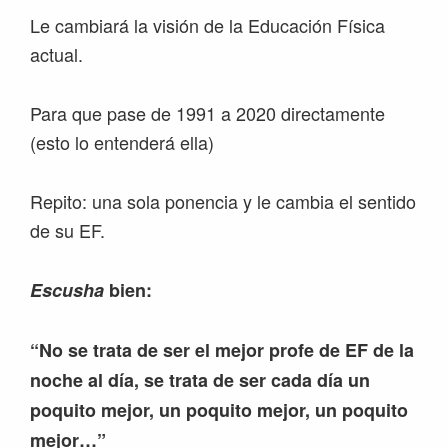
Le cambiará la visión de la Educación Física
actual.
Para que pase de 1991 a 2020 directamente
(esto lo entenderá ella)
Repito: una sola ponencia y le cambia el sentido
de su EF.
Escusha
bien:
“No se trata de ser el mejor profe de EF de la
noche al día, se trata de ser cada día un
poquito mejor, un poquito mejor, un poquito
mejor…”