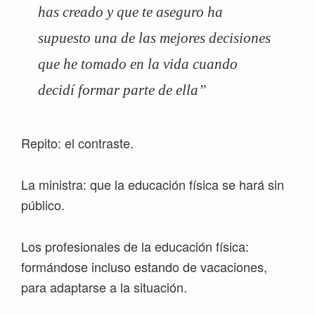
has creado y que te aseguro ha
supuesto una de las mejores decisiones
que he tomado en la vida cuando
decidí formar parte de ella”
Repito: el contraste.
La ministra: que la educación física se hará sin
público.
Los profesionales de la educación física:
formándose incluso estando de vacaciones,
para adaptarse a la situación.