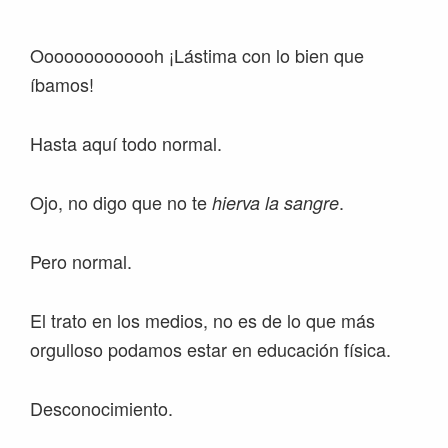
Ooooooooooooh ¡Lástima con lo bien que
íbamos!
Hasta aquí todo normal.
Ojo, no digo que no te
.
hierva la sangre
Pero normal.
El trato en los medios, no es de lo que más
orgulloso podamos estar en educación física.
Desconocimiento.