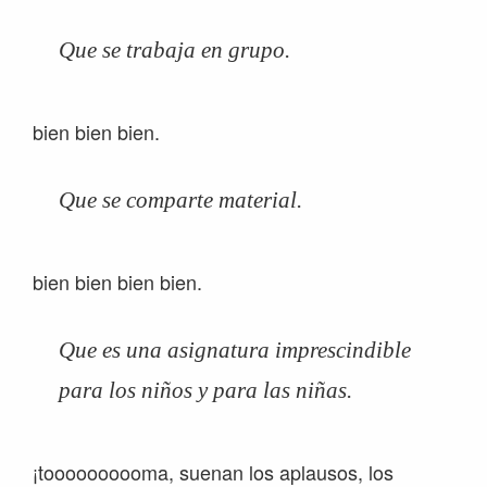
Que se trabaja en grupo.
bien bien bien.
Que se comparte material.
bien bien bien bien.
Que es una asignatura imprescindible
para los niños y para las niñas.
¡toooooooooma, suenan los aplausos, los