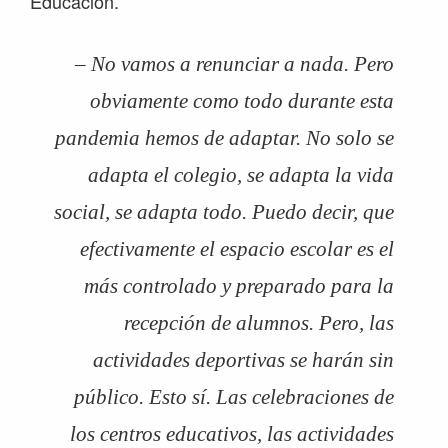
Educación.
– No vamos a renunciar a nada. Pero
obviamente como todo durante esta
pandemia hemos de adaptar. No solo se
adapta el colegio, se adapta la vida
social, se adapta todo. Puedo decir, que
efectivamente el espacio escolar es el
más controlado y preparado para la
recepción de alumnos. Pero, las
actividades deportivas se harán sin
público. Esto sí. Las celebraciones de
los centros educativos, las actividades