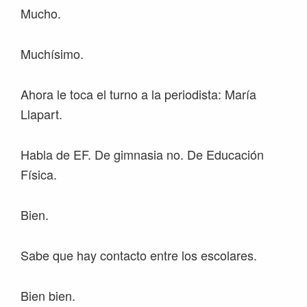
Mucho.
Muchísimo.
Ahora le toca el turno a la periodista: María
Llapart.
Habla de EF. De gimnasia no. De Educación
Física.
Bien.
Sabe que hay contacto entre los escolares.
Bien bien.