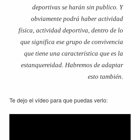
deportivas se harán sin publico. Y
obviamente podrá haber actividad
física, actividad deportiva, dentro de lo
que significa ese grupo de convivencia
que tiene una característica que es la
estanquereidad. Habremos de adaptar
esto también.
Te dejo el vídeo para que puedas verlo: