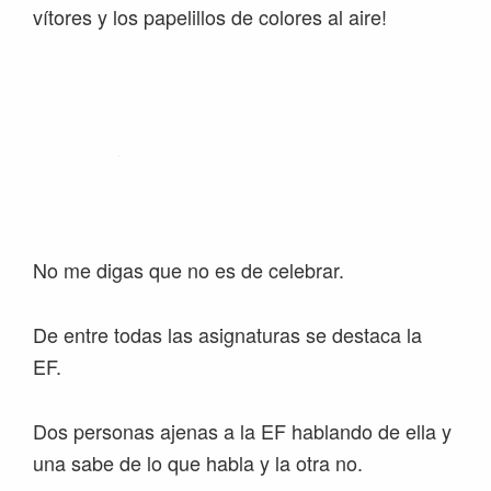
vítores y los papelillos de colores al aire!
No me digas que no es de celebrar.
De entre todas las asignaturas se destaca la
EF.
Dos personas ajenas a la EF hablando de ella y
una sabe de lo que habla y la otra no.