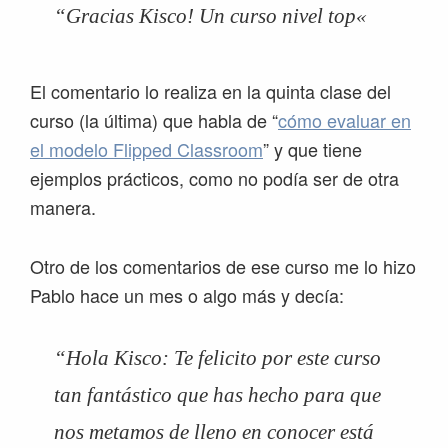
“Gracias Kisco! Un curso nivel top
«
El comentario lo realiza en la quinta clase del
curso (la última) que habla de “
cómo evaluar en
el modelo Flipped Classroom
” y que tiene
ejemplos prácticos, como no podía ser de otra
manera.
Otro de los comentarios de ese curso me lo hizo
Pablo hace un mes o algo más y decía:
“Hola Kisco: Te felicito por este curso
tan fantástico que has hecho para que
nos metamos de lleno en conocer está