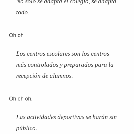
No solo se adapta el colegio, se adapta
todo.
Oh oh
Los centros escolares son los centros
más controlados y preparados para la
recepción de alumnos.
Oh oh oh.
Las actividades deportivas se harán sin
público.