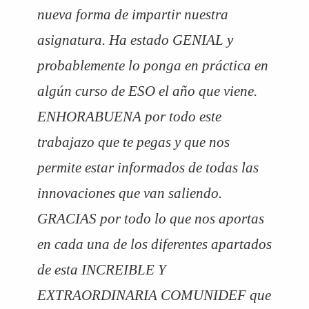
nueva forma de impartir nuestra
asignatura. Ha estado GENIAL y
probablemente lo ponga en práctica en
algún curso de ESO el año que viene.
ENHORABUENA por todo este
trabajazo que te pegas y que nos
permite estar informados de todas las
innovaciones que van saliendo.
GRACIAS por todo lo que nos aportas
en cada una de los diferentes apartados
de esta INCREIBLE Y
EXTRAORDINARIA COMUNIDEF que