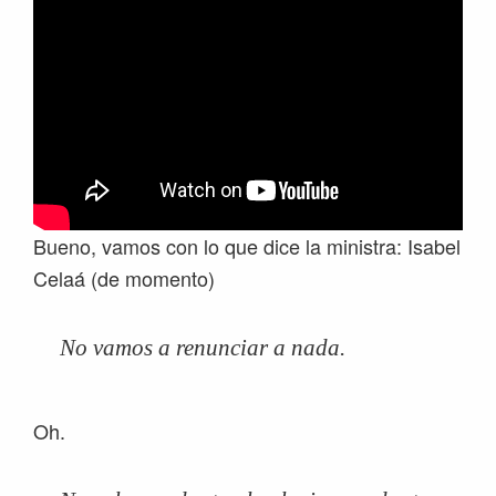
Bueno, vamos con lo que dice la ministra: Isabel
Celaá (de momento)
No vamos a renunciar a nada.
Oh.