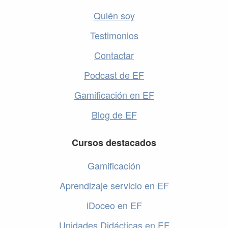
Quién soy
Testimonios
Contactar
Podcast de EF
Gamificación en EF
Blog de EF
Cursos destacados
Gamificación
Aprendizaje servicio en EF
iDoceo en EF
Unidades Didácticas en EF