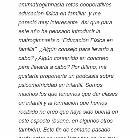
om/matrogimnasia-retos-cooperativos-
educacion-fisica-en-familia/ y me
pareció muy interesante. Así que para
este año he pensado introducir la
matrogimnasia o “Educación Física en
familia”. ¿Algún consejo para llevarlo a
cabo? ¿Algún contenido en concreto
para llevarla a cabo? Por último, me
gustaría proponerte un podcasts sobre
psicomotricidad en infantil. Somos
muchos los que tenemos que dar clases
en infantil y la formación que hemos
recibido no creo que haya sido buena en
este aspecto (bueno, en algunos otros
también). Este fin de semana pasado