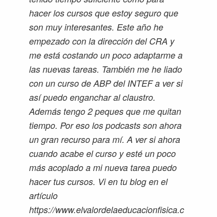
hacer los cursos que estoy seguro que
son muy interesantes. Este año he
empezado con la dirección del CRA y
me está costando un poco adaptarme a
las nuevas tareas. También me he liado
con un curso de ABP del INTEF a ver si
así puedo enganchar al claustro.
Además tengo 2 peques que me quitan
tiempo. Por eso los podcasts son ahora
un gran recurso para mí. A ver si ahora
cuando acabe el curso y esté un poco
más acoplado a mi nueva tarea puedo
hacer tus cursos. Vi en tu blog en el
artículo
https://www.elvalordelaeducacionfisica.c