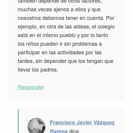
también depende de otros factores,
muchas veces ajenos a ellos y que
nosostros debemos tener en cuenta. Por
ejemplo, en otra de las aldeas, el colegio
está en el mismo pueblo y por lo tanto
los niños pueden ir sin problemas a
participar en las actividades por las
tardes, sin depender que los tengan que
llevar los padres.
Responder
Francisco Javier Vázquez
dice
Ramos