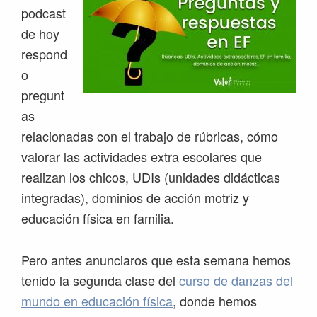
podcast
de hoy
respond
o
pregunt
as
relacionadas con el trabajo de rúbricas, cómo
valorar las actividades extra escolares que
realizan los chicos, UDIs (unidades didácticas
integradas), dominios de acción motriz y
educación física en familia.
Pero antes anunciaros que esta semana hemos
tenido la segunda clase del
curso de danzas del
mundo en educación física
, donde hemos