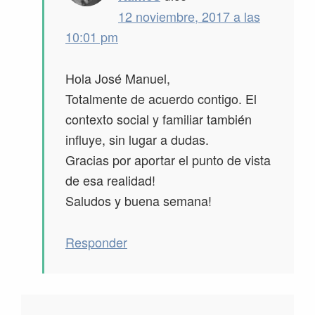
12 noviembre, 2017 a las
10:01 pm
Hola José Manuel,
Totalmente de acuerdo contigo. El
contexto social y familiar también
influye, sin lugar a dudas.
Gracias por aportar el punto de vista
de esa realidad!
Saludos y buena semana!
Responder