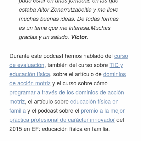
pude estar en unas jornadas en las que
estaba Aitor Zenarrutzabeitia y me lleve
muchas buenas ideas. De todas formas
es un tema que me interesa.Muchas
gracias y un saludo.
Victor.
Durante este podcast hemos hablado del
curso
de evaluación
, también del curso sobre
TIC y
educación física
, sobre el artículo de
dominios
de acción motriz
y el curso sobre cómo
programar a través de los dominios de acción
motriz
, el artículo sobre
educación física en
familia
y el podcast sobre el
premio a la mejor
práctica profesional de carácter innovador
del
2015 en EF: educación física en familia.