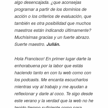
algo desencajada. ¿que aconsejas
programar a partir de los dominios de
acción o los criterios de evaluación, que
también es otra posibilidad que muchos
maestros están indicando últimamente?
Muchísimas gracias y un fuerte abrazo.
Suerte maestro.
Julián.
Hola Francisco! En primer lugar darte la
enhorabuena por la labor que estás
haciendo tanto en con tu web como con
los podcasts. Me encanta escucharlos
mientras voy al trabajo y me ayudan a
reflexionar y darle al coco. Te sigo desde
este verano y la verdad que la web no he
tenido tiempo suficiente como para