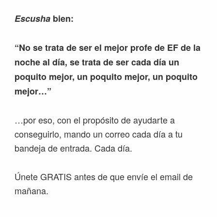
Escusha
bien:
“No se trata de ser el mejor profe de EF de la
noche al día, se trata de ser cada día un
poquito mejor, un poquito mejor, un poquito
mejor…”
…por eso, con el propósito de ayudarte a
conseguirlo, mando un correo cada día a tu
bandeja de entrada. Cada día.
Únete GRATIS antes de que envíe el email de
mañana.