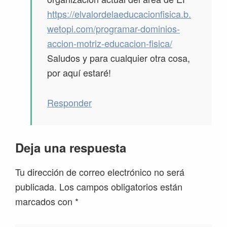
https://elvalordelaeducacionfisica.b.
wetopi.com/programar-dominios-
accion-motriz-educacion-fisica/
Saludos y para cualquier otra cosa,
por aquí estaré!
Responder
Deja una respuesta
Tu dirección de correo electrónico no será
publicada.
Los campos obligatorios están
marcados con
*