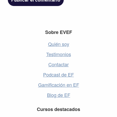
Footer
Sobre EVEF
Quién soy
Testimonios
Contactar
Podcast de EF
Gamificación en EF
Blog de EF
Cursos destacados