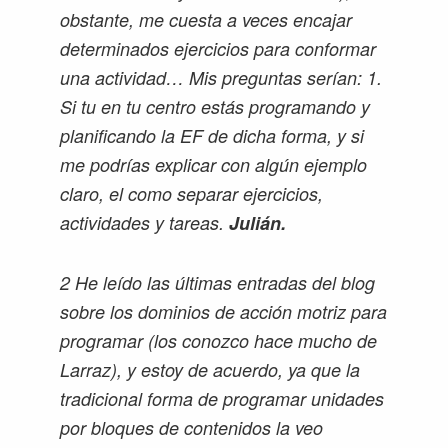
obstante, me cuesta a veces encajar
determinados ejercicios para conformar
una actividad… Mis preguntas serían: 1.
Si tu en tu centro estás programando y
planificando la EF de dicha forma, y si
me podrías explicar con algún ejemplo
claro, el como separar ejercicios,
actividades y tareas.
Julián.
2 He leído las últimas entradas del blog
sobre los dominios de acción motriz para
programar (los conozco hace mucho de
Larraz), y estoy de acuerdo, ya que la
tradicional forma de programar unidades
por bloques de contenidos la veo