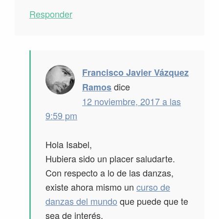
Responder
Francisco Javier Vázquez
dice
Ramos
12 noviembre, 2017 a las
9:59 pm
Hola Isabel,
Hubiera sido un placer saludarte.
Con respecto a lo de las danzas,
existe ahora mismo un
curso de
danzas del mundo
que puede que te
sea de interés.