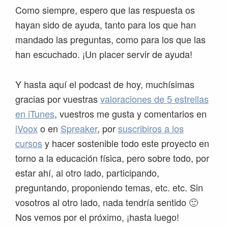
Como siempre, espero que las respuesta os
hayan sido de ayuda, tanto para los que han
mandado las preguntas, como para los que las
han escuchado. ¡Un placer servir de ayuda!
Y hasta aquí el podcast de hoy, muchísimas
gracias por vuestras
valoraciones de 5 estrellas
en iTunes
, vuestros me gusta y comentarios en
iVoox
o en
Spreaker
, por
suscribiros a los
cursos
y hacer sostenible todo este proyecto en
torno a la educación física, pero sobre todo, por
estar ahí, al otro lado, participando,
preguntando, proponiendo temas, etc. etc. Sin
vosotros al otro lado, nada tendría sentido 🙂
Nos vemos por el próximo, ¡hasta luego!