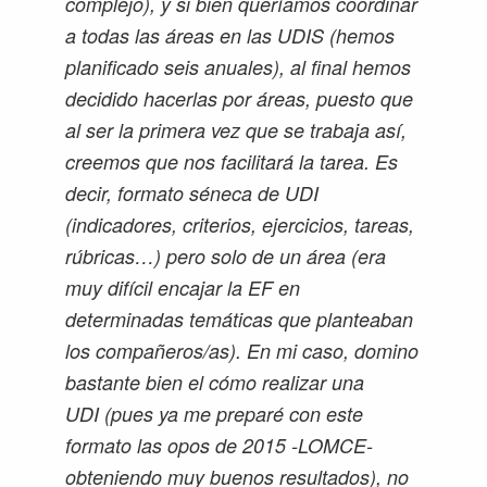
complejo), y si bien queríamos coordinar
a todas las áreas en las UDIS (hemos
planificado seis anuales), al final hemos
decidido hacerlas por áreas, puesto que
al ser la primera vez que se trabaja así,
creemos que nos facilitará la tarea. Es
decir, formato séneca de UDI
(indicadores, criterios, ejercicios, tareas,
rúbricas…) pero solo de un área (era
muy difícil encajar la EF en
determinadas temáticas que planteaban
los compañeros/as). En mi caso, domino
bastante bien el cómo realizar una
UDI (pues ya me preparé con este
formato las opos de 2015 -LOMCE-
obteniendo muy buenos resultados), no