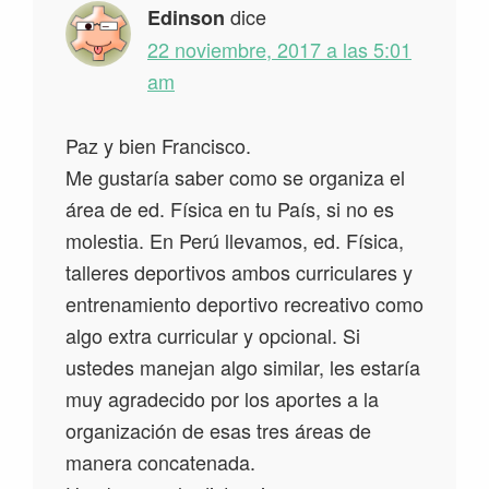
dice
Edinson
22 noviembre, 2017 a las 5:01
am
Paz y bien Francisco.
Me gustaría saber como se organiza el
área de ed. Física en tu País, si no es
molestia. En Perú llevamos, ed. Física,
talleres deportivos ambos curriculares y
entrenamiento deportivo recreativo como
algo extra curricular y opcional. Si
ustedes manejan algo similar, les estaría
muy agradecido por los aportes a la
organización de esas tres áreas de
manera concatenada.