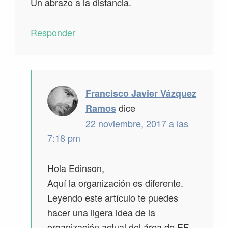
Un abrazo a la distancia.
Responder
Francisco Javier Vázquez
dice
Ramos
22 noviembre, 2017 a las
7:18 pm
Hola Edinson,
Aquí la organización es diferente.
Leyendo este artículo te puedes
hacer una ligera idea de la
organización actual del área de EF