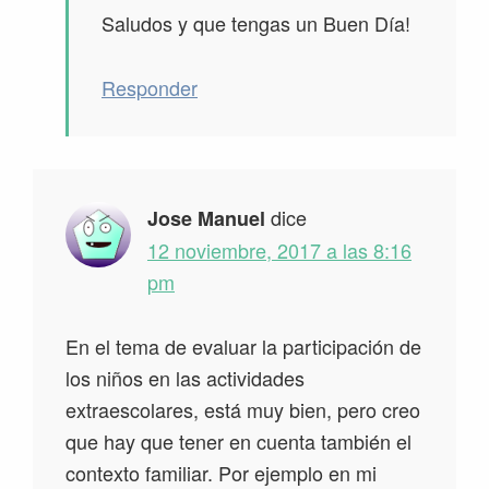
Saludos y que tengas un Buen Día!
Responder
dice
Jose Manuel
12 noviembre, 2017 a las 8:16
pm
En el tema de evaluar la participación de
los niños en las actividades
extraescolares, está muy bien, pero creo
que hay que tener en cuenta también el
contexto familiar. Por ejemplo en mi