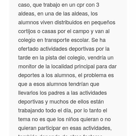
caso, que trabajo en un cpr con 3
aldeas, en una de las aldeas, los
alumnos viven distribuidos en pequeños
cortijos o casas por el campo y van al
colegio en transporte escolar. Se ha
ofertado actividades deportivas por la
tarde en la pista del colegio, vendría un
monitor de la localidad principal para dar
deportes a los alumnos, el problema es
que a esos alumnos tendrían que
llevarlos los padres a las actividades
deportivas y muchos de ellos están
trabajando todo el día, por lo tanto el
tema no es que los niños quieran o no
quieran participar en esas actividades,