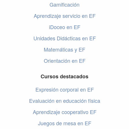
Gamificación
Aprendizaje servicio en EF
iDoceo en EF
Unidades Didácticas en EF
Matemáticas y EF
Orientación en EF
Cursos destacados
Expresión corporal en EF
Evaluación en educación física
Aprendizaje cooperativo EF
Juegos de mesa en EF