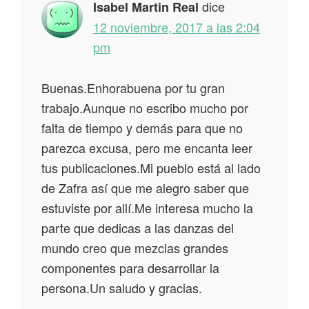
dice
Isabel Martin Real
12 noviembre, 2017 a las 2:04
pm
Buenas.Enhorabuena por tu gran
trabajo.Aunque no escribo mucho por
falta de tiempo y demás para que no
parezca excusa, pero me encanta leer
tus publicaciones.Mi pueblo está al lado
de Zafra así que me alegro saber que
estuviste por allí.Me interesa mucho la
parte que dedicas a las danzas del
mundo creo que mezclas grandes
componentes para desarrollar la
persona.Un saludo y gracias.