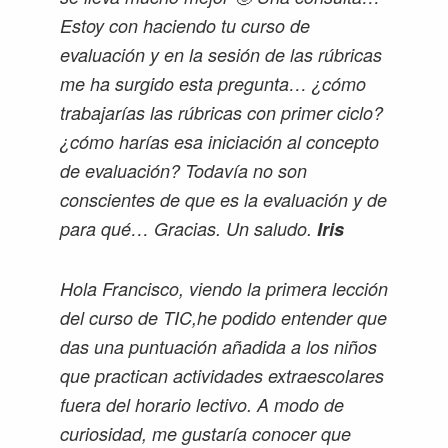
Estoy con haciendo tu curso de
evaluación y en la sesión de las rúbricas
me ha surgido esta pregunta… ¿cómo
trabajarías las rúbricas con primer ciclo?
¿cómo harías esa iniciación al concepto
de evaluación? Todavía no son
conscientes de que es la evaluación y de
para qué… Gracias. Un saludo.
Iris
Hola Francisco, viendo la primera lección
del curso de TIC,he podido entender que
das una puntuación añadida a los niños
que practican actividades extraescolares
fuera del horario lectivo. A modo de
curiosidad, me gustaría conocer que