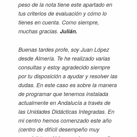
peso de la nota tiene este apartado en
tus criterios de evaluación y cómo lo
tienes en cuenta. Como siempre,
muchas gracias.
Julián.
Buenas tardes profe, soy Juan López
desde Almería. Te he realizado varias
consultas y estoy agradecido siempre
por tu disposición a ayudar y resolver las
dudas. En este caso es sobre la manera
de programar que tenemos instalada
actualmente en Andalucía a través de
las Unidades Didácticas Integradas. En
mi centro hemos comenzado este año
(centro de difícil desempeño muy