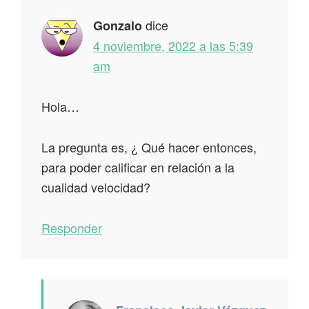
dice
Gonzalo
4 noviembre, 2022 a las 5:39
am
Hola…
La pregunta es, ¿ Qué hacer entonces,
para poder calificar en relación a la
cualidad velocidad?
Responder