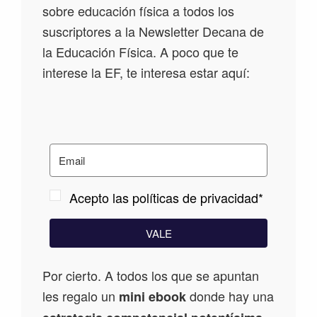
sobre educación física a todos los
suscriptores a la Newsletter Decana de
la Educación Física. A poco que te
interese la EF, te interesa estar aquí:
Acepto las políticas de privacidad*
VALE
Por cierto. A todos los que se apuntan
les regalo un
donde hay una
mini ebook