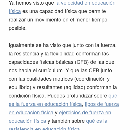
Ya hemos visto que
la velocidad en educación
física
es una capacidad física que permite
realizar un movimiento en el menor tiempo
posible.
Igualmente se ha visto que junto con la fuerza,
la resistencia y la flexibilidad conforman las
capacidades físicas básicas (CFB) de las que
nos habla el currículum. Y que las CFB junto
con las cualidades motrices (coordinación y
equilibrio) y resultantes (agilidad) conforman la
condición física. Puedes profundizar sobre
qué
es la fuerza en educación física
,
tipos de fuerza
en educación física
y
ejercicios de fuerza en
educación física
y también sobre
qué es la
resistencia en educación física
.