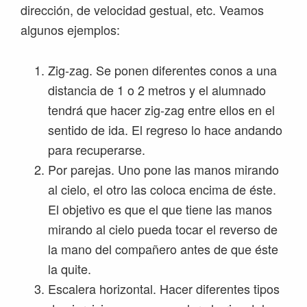
dirección, de velocidad gestual, etc. Veamos
algunos ejemplos:
Zig-zag. Se ponen diferentes conos a una
distancia de 1 o 2 metros y el alumnado
tendrá que hacer zig-zag entre ellos en el
sentido de ida. El regreso lo hace andando
para recuperarse.
Por parejas. Uno pone las manos mirando
al cielo, el otro las coloca encima de éste.
El objetivo es que el que tiene las manos
mirando al cielo pueda tocar el reverso de
la mano del compañero antes de que éste
la quite.
Escalera horizontal. Hacer diferentes tipos