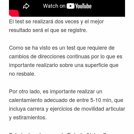
El test se realizará dos veces y el mejor
resultado será el que se registre.
Como se ha visto es un test que requiere de
cambios de direcciones continuas por lo que es
importante realizarlo sobre una superficie que
no resbale.
Por otro lado, es importante realizar un
calentamiento adecuado de entre 5-10 min, que
incluya carrera y ejercicios de movilidad articular
y estiramientos.