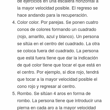
de ejercicios en una escalera horizontal a
la mayor velocidad posible. El regreso se
hace andando para la recuperación.
Color color. Por parejas. Se ponen cuatro
conos de colores formando un cuadrado
(rojo, amarillo, azul y blanco). Un persona
se sitúa en el centro del cuadrado. La otra
se coloca fuera del cuadrado. La persona
que está fuera tiene que dar la indicación
de qué color tiene que tocar el que está en
el centro. Por ejemplo, si dice rojo, tendrá
que tocar a la mayor velocidad posible el
cono rojo y regresar al centro.
Rombo. Se sitúan 4 aros en forma de
rombo. La persona tiene que introducir una
pierna en cada aro a la mayor velocidad