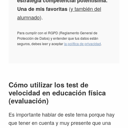
estrategia competencial potentísima.
(
y también del
Una de mis favoritas
alumnado
).
Para cumplir con el RGPD (Reglamento General de
Protección de Datos) y entender que tus datos están
seguros, debes leer y aceptar
la política de privacidad
.
Cómo utilizar los test de
velocidad en educación física
(evaluación)
Es importante hablar de este tema porque hay
que tener en cuenta y muy presente que una