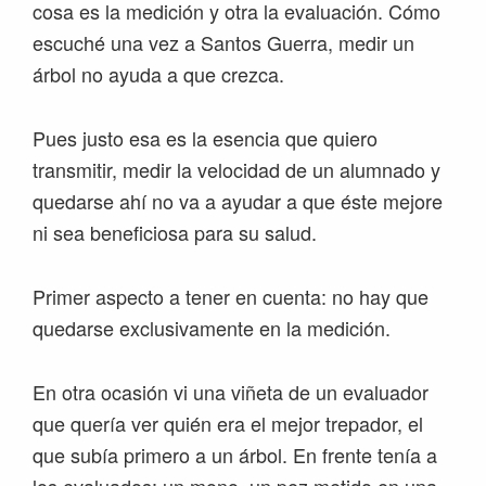
cosa es la medición y otra la evaluación. Cómo
escuché una vez a Santos Guerra, medir un
árbol no ayuda a que crezca.
Pues justo esa es la esencia que quiero
transmitir, medir la velocidad de un alumnado y
quedarse ahí no va a ayudar a que éste mejore
ni sea beneficiosa para su salud.
Primer aspecto a tener en cuenta: no hay que
quedarse exclusivamente en la medición.
En otra ocasión vi una viñeta de un evaluador
que quería ver quién era el mejor trepador, el
que subía primero a un árbol. En frente tenía a
los evaluados: un mono, un pez metido en una