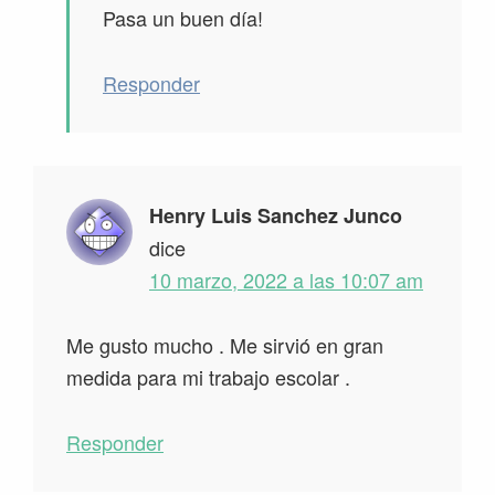
Pasa un buen día!
Responder
Henry Luis Sanchez Junco
dice
10 marzo, 2022 a las 10:07 am
Me gusto mucho . Me sirvió en gran
medida para mi trabajo escolar .
Responder