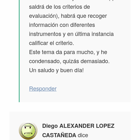
saldrá de los criterios de
evaluación), habrá que recoger
información con diferentes
instrumentos y en última instancia
calificar el criterio.
Este tema da para mucho, y he
condensado, quizás demasiado.
Un saludo y buen día!
Responder
Diego ALEXANDER LOPEZ
dice
CASTAÑEDA