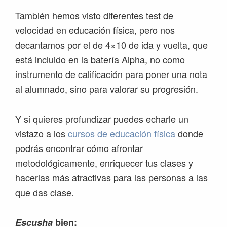
También hemos visto diferentes test de
velocidad en educación física, pero nos
decantamos por el de 4×10 de ida y vuelta, que
está incluido en la batería Alpha, no como
instrumento de calificación para poner una nota
al alumnado, sino para valorar su progresión.
Y si quieres profundizar puedes echarle un
vistazo a los
cursos de educación física
donde
podrás encontrar cómo afrontar
metodológicamente, enriquecer tus clases y
hacerlas más atractivas para las personas a las
que das clase.
Escusha
bien: