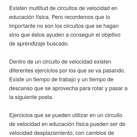
Existen multitud de circuitos de velocidad en
educación física. Pero recordemos que lo
importante no son los circuitos que se hagan
sino que éstos ayuden a conseguir el objetivo
de aprendizaje buscado.
Dentro de un circuito de velocidad existen
diferentes ejercicios por los que se va pasando.
Existe un tiempo de trabajo y un tiempo de
descanso que se aprovecha para rotar y pasar a
la siguiente posta.
Ejercicios que se pueden utilizar en un circuito
de velocidad en educación física pueden ser de
velocidad desplazamiento, con cambios de