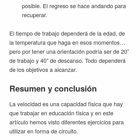
posible. El regreso se hace andando para
recuperar.
El tiempo de trabajo dependerá de la edad, de
la temperatura que haga en esos momentos…
pero por tener una orientación podría ser de 20”
de trabajo y 40” de descanso. Todo dependerá
de los objetivos a alcanzar.
Resumen y conclusión
La velocidad es una capacidad física que hay
que trabajar en educación física y en este
artículo hemos visto diferentes ejercicios para
utilizar en forma de circuito.