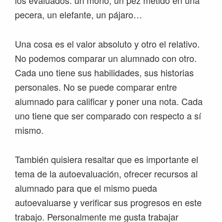
pecera, un elefante, un pájaro…
Una cosa es el valor absoluto y otro el relativo.
No podemos comparar un alumnado con otro.
Cada uno tiene sus habilidades, sus historias
personales. No se puede comparar entre
alumnado para calificar y poner una nota. Cada
uno tiene que ser comparado con respecto a sí
mismo.
También quisiera resaltar que es importante el
tema de la autoevaluación, ofrecer recursos al
alumnado para que el mismo pueda
autoevaluarse y verificar sus progresos en este
trabajo. Personalmente me gusta trabajar