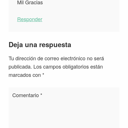
Mil Gracias
Responder
Deja una respuesta
Tu dirección de correo electrónico no será
publicada.
Los campos obligatorios están
marcados con
*