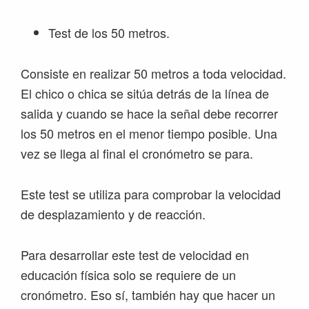
Test de los 50 metros.
Consiste en realizar 50 metros a toda velocidad.
El chico o chica se sitúa detrás de la línea de
salida y cuando se hace la señal debe recorrer
los 50 metros en el menor tiempo posible. Una
vez se llega al final el cronómetro se para.
Este test se utiliza para comprobar la velocidad
de desplazamiento y de reacción.
Para desarrollar este test de velocidad en
educación física solo se requiere de un
cronómetro. Eso sí, también hay que hacer un