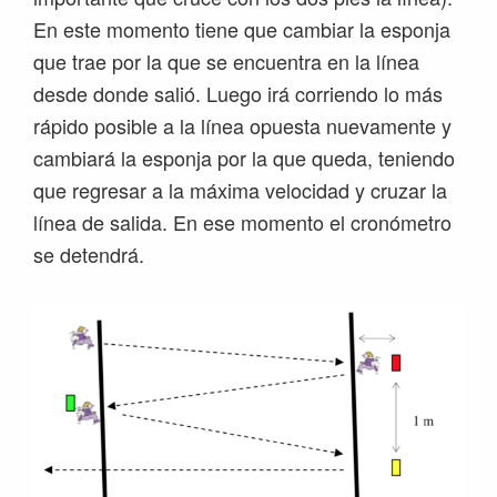
En este momento tiene que cambiar la esponja
que trae por la que se encuentra en la línea
desde donde salió. Luego irá corriendo lo más
rápido posible a la línea opuesta nuevamente y
cambiará la esponja por la que queda, teniendo
que regresar a la máxima velocidad y cruzar la
línea de salida. En ese momento el cronómetro
se detendrá.