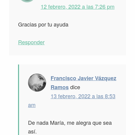
12 febrero, 2022 a las 7:26 pm
Gracias por tu ayuda
Responder
Francisco Javier Vázquez
dice
Ramos
13 febrero, 2022 a las 8:53
am
De nada María, me alegra que sea
así.