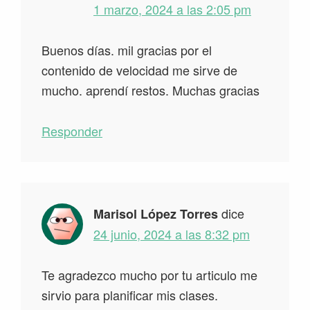
1 marzo, 2024 a las 2:05 pm
Buenos días. mil gracias por el
contenido de velocidad me sirve de
mucho. aprendí restos. Muchas gracias
Responder
dice
Marisol López Torres
24 junio, 2024 a las 8:32 pm
Te agradezco mucho por tu articulo me
sirvio para planificar mis clases.