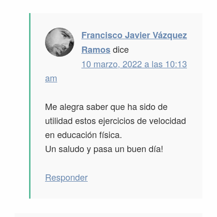
Francisco Javier Vázquez
dice
Ramos
10 marzo, 2022 a las 10:13
am
Me alegra saber que ha sido de
utilidad estos ejercicios de velocidad
en educación física.
Un saludo y pasa un buen día!
Responder