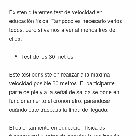
Existen diferentes test de velocidad en
educación física. Tampoco es necesario verlos
todos, pero sí vamos a ver al menos tres de
ellos.
Test de los 30 metros
Este test consiste en realizar a la máxima
velocidad posible 30 metros. El participante
parte de pie y a la señal de salida se pone en
funcionamiento el cronómetro, parándose
cuándo éste traspasa la línea de llegada.
El calentamiento en educación física es