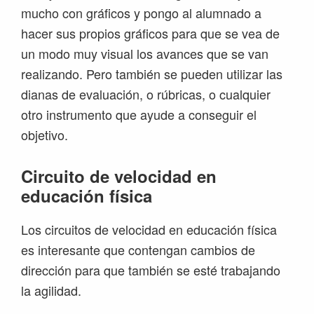
mucho con gráficos y pongo al alumnado a
hacer sus propios gráficos para que se vea de
un modo muy visual los avances que se van
realizando. Pero también se pueden utilizar las
dianas de evaluación, o rúbricas, o cualquier
otro instrumento que ayude a conseguir el
objetivo.
Circuito de velocidad en
educación física
Los circuitos de velocidad en educación física
es interesante que contengan cambios de
dirección para que también se esté trabajando
la agilidad.