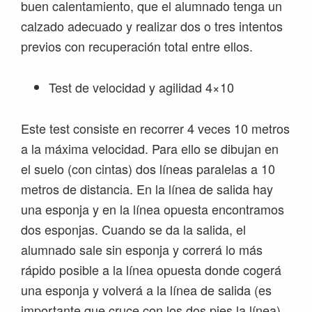
buen calentamiento, que el alumnado tenga un
calzado adecuado y realizar dos o tres intentos
previos con recuperación total entre ellos.
Test de velocidad y agilidad 4×10
Este test consiste en recorrer 4 veces 10 metros
a la máxima velocidad. Para ello se dibujan en
el suelo (con cintas) dos líneas paralelas a 10
metros de distancia. En la línea de salida hay
una esponja y en la línea opuesta encontramos
dos esponjas. Cuando se da la salida, el
alumnado sale sin esponja y correrá lo más
rápido posible a la línea opuesta donde cogerá
una esponja y volverá a la línea de salida (es
importante que cruce con los dos pies la línea).