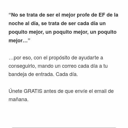
“No se trata de ser el mejor profe de EF de la
noche al día, se trata de ser cada día un
poquito mejor, un poquito mejor, un poquito
mejor…”
…por eso, con el propósito de ayudarte a
conseguirlo, mando un correo cada día a tu
bandeja de entrada. Cada día.
Únete GRATIS antes de que envíe el email de
mañana.