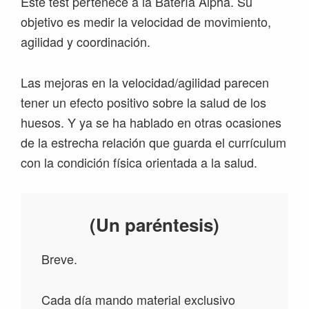
Este test pertenece a la Batería Alpha. Su
objetivo es medir la velocidad de movimiento,
agilidad y coordinación.
Las mejoras en la velocidad/agilidad parecen
tener un efecto positivo sobre la salud de los
huesos. Y ya se ha hablado en otras ocasiones
de la estrecha relación que guarda el currículum
con la condición física orientada a la salud.
(Un paréntesis)
Breve.
Cada día mando material exclusivo