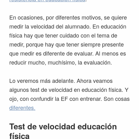
En ocasiones, por diferentes motivos, se quiere
medir la velocidad del alumnado. En educación
física hay que tener cuidado con el tema de
medir, porque hay que tener siempre presente
que medir es diferente de evaluar. Al menos es
reducir mucho, muchísimo, la evaluación.
Lo veremos más adelante. Ahora veamos
algunos test de velocidad en educación física. Y
ojo, con confundir la EF con entrenar. Son cosas
diferentes.
Test de velocidad educación
física