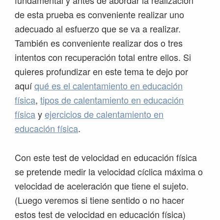
fundamental y antes de abordar la realización
de esta prueba es conveniente realizar uno
adecuado al esfuerzo que se va a realizar.
También es conveniente realizar dos o tres
intentos con recuperación total entre ellos. Si
quieres profundizar en este tema te dejo por
aquí
qué es el calentamiento en educación
física
,
tipos de calentamiento en educación
física
y
ejercicios de calentamiento en
educación física
.
Con este test de velocidad en educación física
se pretende medir la velocidad cíclica máxima o
velocidad de aceleración que tiene el sujeto.
(Luego veremos si tiene sentido o no hacer
estos test de velocidad en educación física)