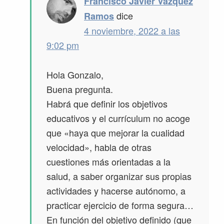
Francisco Javier Vázquez
dice
Ramos
4 noviembre, 2022 a las
9:02 pm
Hola Gonzalo,
Buena pregunta.
Habrá que definir los objetivos
educativos y el currículum no acoge
que «haya que mejorar la cualidad
velocidad», habla de otras
cuestiones más orientadas a la
salud, a saber organizar sus propias
actividades y hacerse autónomo, a
practicar ejercicio de forma segura…
En función del objetivo definido (que