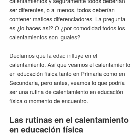
calentamientos y seguramente todos deberían
ser diferentes, o al menos, todos deberían
contener matices diferenciadores. La pregunta
es ¿lo haces así? O ¿por comodidad todos los
calentamientos son iguales?
Decíamos que la edad influye en el
calentamiento. Así que veamos el calentamiento
en educación física tanto en Primaria como en
Secundaria, pero antes, veamos lo que podría
ser una rutina de calentamiento en educación
física o momento de encuentro.
Las rutinas en el calentamiento
en educación física