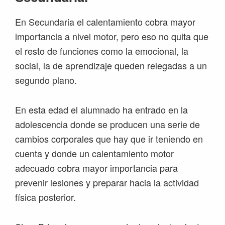
En Secundaria el calentamiento cobra mayor
importancia a nivel motor, pero eso no quita que
el resto de funciones como la emocional, la
social, la de aprendizaje queden relegadas a un
segundo plano.
En esta edad el alumnado ha entrado en la
adolescencia donde se producen una serie de
cambios corporales que hay que ir teniendo en
cuenta y donde un calentamiento motor
adecuado cobra mayor importancia para
prevenir lesiones y preparar hacia la actividad
física posterior.