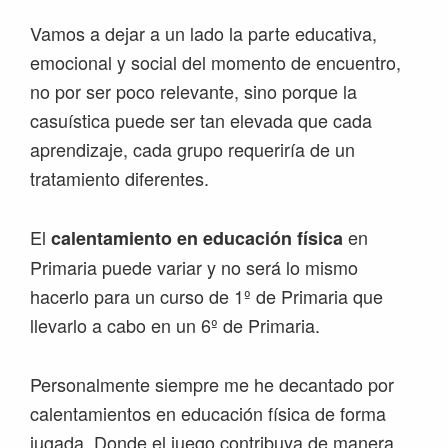
Vamos a dejar a un lado la parte educativa,
emocional y social del momento de encuentro,
no por ser poco relevante, sino porque la
casuística puede ser tan elevada que cada
aprendizaje, cada grupo requeriría de un
tratamiento diferentes.
El
en
calentamiento en educación física
Primaria puede variar y no será lo mismo
hacerlo para un curso de 1º de Primaria que
llevarlo a cabo en un 6º de Primaria.
Personalmente siempre me he decantado por
calentamientos en educación física de forma
jugada. Donde el juego contribuya de manera