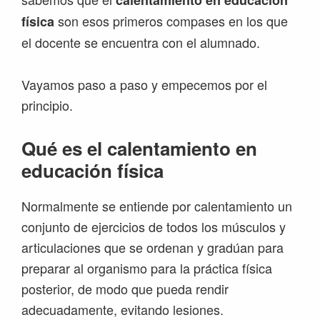
calentamiento en educación
son esos primeros compases en los que
física
el docente se encuentra con el alumnado.
Vayamos paso a paso y empecemos por el
principio.
Qué es el calentamiento en
educación física
Normalmente se entiende por calentamiento un
conjunto de ejercicios de todos los músculos y
articulaciones que se ordenan y gradúan para
preparar al organismo para la práctica física
posterior, de modo que pueda rendir
adecuadamente, evitando lesiones.