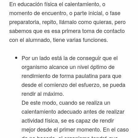
En educación física el calentamiento, o
momento de encuentro, o parte inicial, o fase
preparatoria, repito, llámalo como quieras, pero
sabemos que es esa primera toma de contacto
con el alumnado, tiene varias funciones.
Por un lado está la de conseguir que el
organismo alcance un nivel óptimo de
rendimiento de forma paulatina para que
desde el comienzo del esfuerzo, se pueda
rendir al máximo.
De este modo, cuando se realiza un
calentamiento adecuado antes de realizar
actividad física, se es capaz de rendir
mejor desde el primer momento. En el caso