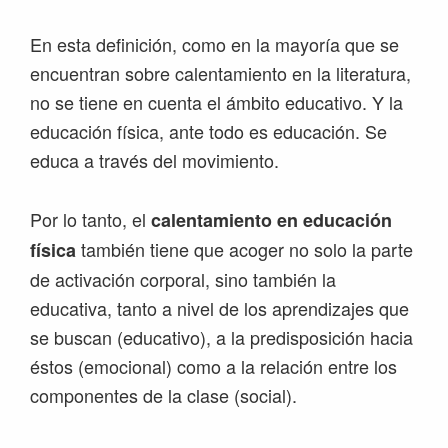
En esta definición, como en la mayoría que se
encuentran sobre calentamiento en la literatura,
no se tiene en cuenta el ámbito educativo. Y la
educación física, ante todo es educación. Se
educa a través del movimiento.
Por lo tanto, el
calentamiento en educación
también tiene que acoger no solo la parte
física
de activación corporal, sino también la
educativa, tanto a nivel de los aprendizajes que
se buscan (educativo), a la predisposición hacia
éstos (emocional) como a la relación entre los
componentes de la clase (social).