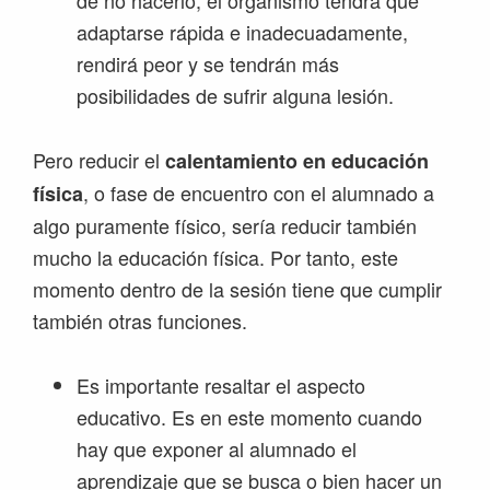
de no hacerlo, el organismo tendrá que
adaptarse rápida e inadecuadamente,
rendirá peor y se tendrán más
posibilidades de sufrir alguna lesión.
Pero reducir el
calentamiento en educación
, o fase de encuentro con el alumnado a
física
algo puramente físico, sería reducir también
mucho la educación física. Por tanto, este
momento dentro de la sesión tiene que cumplir
también otras funciones.
Es importante resaltar el aspecto
educativo. Es en este momento cuando
hay que exponer al alumnado el
aprendizaje que se busca o bien hacer un