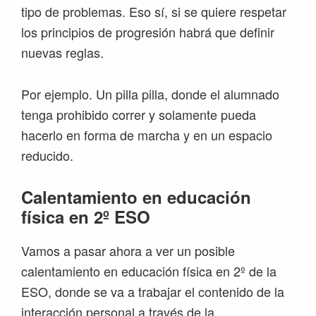
tipo de problemas. Eso sí, si se quiere respetar
los principios de progresión habrá que definir
nuevas reglas.
Por ejemplo. Un pilla pilla, donde el alumnado
tenga prohibido correr y solamente pueda
hacerlo en forma de marcha y en un espacio
reducido.
Calentamiento en educación
física en 2º ESO
Vamos a pasar ahora a ver un posible
calentamiento en educación física en 2º de la
ESO, donde se va a trabajar el contenido de la
interacción personal a través de la