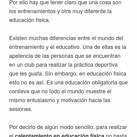
Por ello hay que tener claro que una cosa son
los entrenamientos y otra muy diferente la
educación física.
Existen muchas diferencias entre el mundo del
entrenamiento y el educativo. Una de ellas es la
apetencia de las personas que se encuentran
en un club para realizar la práctica deportiva
que les gusta. Sin embargo, en educación física
esto no es así. Es una educación obligatoria que
conlleva que no todo el mundo muestre el
mismo entusiasmo y motivación hacia las
sesiones.
Por decirlo de algún modo sencillo, para realizar
el
no basta
calentamiento en educación física