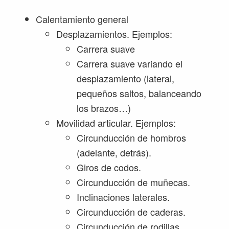
Calentamiento general
Desplazamientos. Ejemplos:
Carrera suave
Carrera suave variando el
desplazamiento (lateral,
pequeños saltos, balanceando
los brazos…)
Movilidad articular. Ejemplos:
Circunducción de hombros
(adelante, detrás).
Giros de codos.
Circunducción de muñecas.
Inclinaciones laterales.
Circunducción de caderas.
Circunducción de rodillas