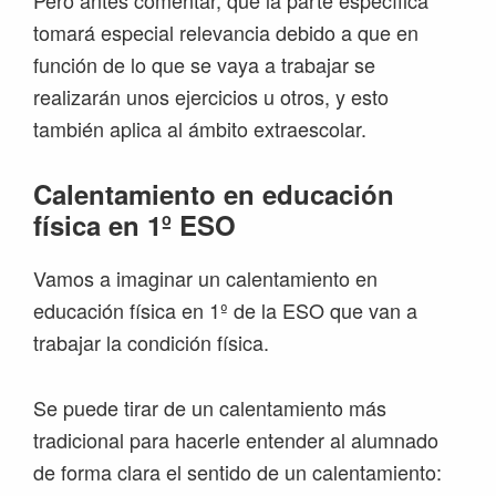
Pero antes comentar, que la parte específica
tomará especial relevancia debido a que en
función de lo que se vaya a trabajar se
realizarán unos ejercicios u otros, y esto
también aplica al ámbito extraescolar.
Calentamiento en educación
física en 1º ESO
Vamos a imaginar un calentamiento en
educación física en 1º de la ESO que van a
trabajar la condición física.
Se puede tirar de un calentamiento más
tradicional para hacerle entender al alumnado
de forma clara el sentido de un calentamiento: