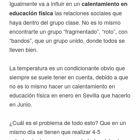
Igualmente va a influir en un
calentamiento en
las relaciones sociales que
educación física
haya dentro del grupo clase. No es lo mismo
encontrarte un grupo “fragmentado”, “roto”, con
“bandos”, que un grupo unido, donde todos se
lleven bien.
La temperatura es un condicionante obvio que
siempre se suele tener en cuenta, debido a que
no es lo mismo hacer un calentamiento en
educación física en enero en Sevilla que hacerlo
en Junio.
¿Cuál es el problema de todo esto? Que en un
mismo día se tienen que realizar 4-5