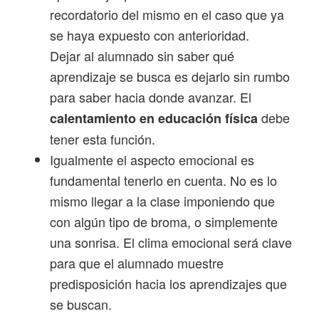
recordatorio del mismo en el caso que ya
se haya expuesto con anterioridad.
Dejar al alumnado sin saber qué
aprendizaje se busca es dejarlo sin rumbo
para saber hacia donde avanzar. El
debe
calentamiento en educación física
tener esta función.
Igualmente el aspecto emocional es
fundamental tenerlo en cuenta. No es lo
mismo llegar a la clase imponiendo que
con algún tipo de broma, o simplemente
una sonrisa. El clima emocional será clave
para que el alumnado muestre
predisposición hacia los aprendizajes que
se buscan.