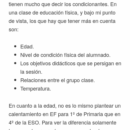
tienen mucho que decir los condicionantes. En
una clase de educación física, y bajo mi punto
de vista, los que hay que tener más en cuenta
son:
Edad.
Nivel de condición física del alumnado.
Los objetivos didácticos que se persigan en
la sesión.
Relaciones entre el grupo clase.
Temperatura.
En cuanto a la edad, no es lo mismo plantear un
calentamiento en EF para 1º de Primaria que en
4º de la ESO. Para ver la diferencia solamente