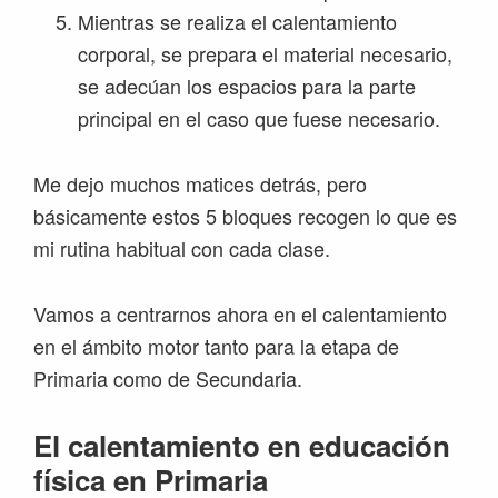
Mientras se realiza el calentamiento
corporal, se prepara el material necesario,
se adecúan los espacios para la parte
principal en el caso que fuese necesario.
Me dejo muchos matices detrás, pero
básicamente estos 5 bloques recogen lo que es
mi rutina habitual con cada clase.
Vamos a centrarnos ahora en el calentamiento
en el ámbito motor tanto para la etapa de
Primaria como de Secundaria.
El calentamiento en educación
física en Primaria