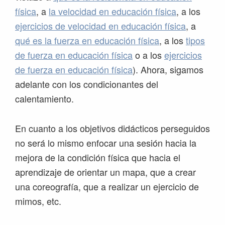
física
, a
la velocidad en educación física
, a los
ejercicios de velocidad en educación física
, a
qué es la fuerza en educación física
, a los
tipos
de fuerza en educación física
o a los
ejercicios
de fuerza en educación física
). Ahora, sigamos
adelante con los condicionantes del
calentamiento.
En cuanto a los objetivos didácticos perseguidos
no será lo mismo enfocar una sesión hacia la
mejora de la condición física que hacia el
aprendizaje de orientar un mapa, que a crear
una coreografía, que a realizar un ejercicio de
mimos, etc.