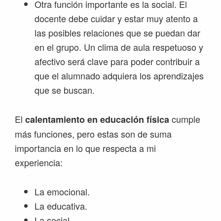
Otra función importante es la social. El
docente debe cuidar y estar muy atento a
las posibles relaciones que se puedan dar
en el grupo. Un clima de aula respetuoso y
afectivo será clave para poder contribuir a
que el alumnado adquiera los aprendizajes
que se buscan.
El
cumple
calentamiento en educación física
más funciones, pero estas son de suma
importancia en lo que respecta a mi
experiencia:
La emocional.
La educativa.
La social.