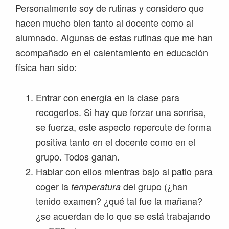
Personalmente soy de rutinas y considero que
hacen mucho bien tanto al docente como al
alumnado. Algunas de estas rutinas que me han
acompañado en el calentamiento en educación
física han sido:
Entrar con energía en la clase para
recogerlos. Si hay que forzar una sonrisa,
se fuerza, este aspecto repercute de forma
positiva tanto en el docente como en el
grupo. Todos ganan.
Hablar con ellos mientras bajo al patio para
coger la
del grupo (¿han
temperatura
tenido examen? ¿qué tal fue la mañana?
¿se acuerdan de lo que se está trabajando