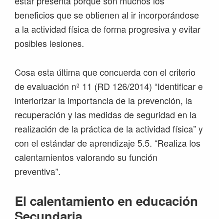
estar presenta porque son muchos los
beneficios que se obtienen al ir incorporándose
a la actividad física de forma progresiva y evitar
posibles lesiones.
Cosa esta última que concuerda con el criterio
de evaluación nº 11 (RD 126/2014) “Identificar e
interiorizar la importancia de la prevención, la
recuperación y las medidas de seguridad en la
realización de la práctica de la actividad física” y
con el estándar de aprendizaje 5.5. “Realiza los
calentamientos valorando su función
preventiva”.
El calentamiento en educación
Secundaria.