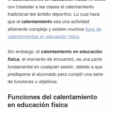
con trasladar a las clases el calentamiento
tradicional del ámbito deportivo. Lo cual hace
que el
sea una actividad
calentamiento
altamente compleja y existen muchos
tipos de
calentamientos en educación física
.
Sin embargo, el
calentamiento en educación
, el momento de encuentro, es una parte
física
fundamental en cualquier sesión, debido a que
predispone al alumnado para cumplir una serie
de funciones u objetivos.
Funciones del calentamiento
en educación física