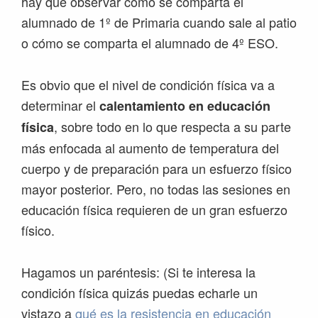
hay que observar cómo se comparta el
alumnado de 1º de Primaria cuando sale al patio
o cómo se comparta el alumnado de 4º ESO.
Es obvio que el nivel de condición física va a
determinar el
calentamiento en educación
, sobre todo en lo que respecta a su parte
física
más enfocada al aumento de temperatura del
cuerpo y de preparación para un esfuerzo físico
mayor posterior. Pero, no todas las sesiones en
educación física requieren de un gran esfuerzo
físico.
Hagamos un paréntesis: (Si te interesa la
condición física quizás puedas echarle un
vistazo a
qué es la resistencia en educación