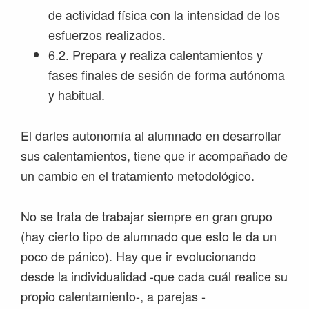
de actividad física con la intensidad de los
esfuerzos realizados.
6.2. Prepara y realiza calentamientos y
fases finales de sesión de forma autónoma
y habitual.
El darles autonomía al alumnado en desarrollar
sus calentamientos, tiene que ir acompañado de
un cambio en el tratamiento metodológico.
No se trata de trabajar siempre en gran grupo
(hay cierto tipo de alumnado que esto le da un
poco de pánico). Hay que ir evolucionando
desde la individualidad -que cada cuál realice su
propio calentamiento-, a parejas -