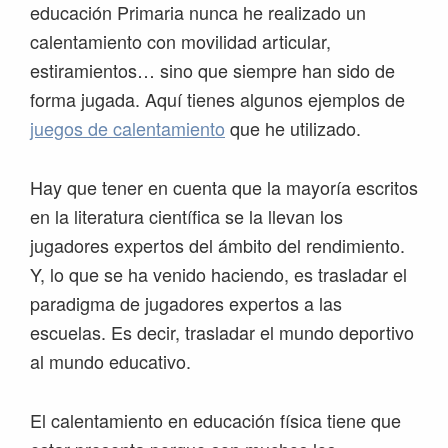
educación Primaria nunca he realizado un
calentamiento con movilidad articular,
estiramientos… sino que siempre han sido de
forma jugada. Aquí tienes algunos ejemplos de
juegos de calentamiento
que he utilizado.
Hay que tener en cuenta que la mayoría escritos
en la literatura científica se la llevan los
jugadores expertos del ámbito del rendimiento.
Y, lo que se ha venido haciendo, es trasladar el
paradigma de jugadores expertos a las
escuelas. Es decir, trasladar el mundo deportivo
al mundo educativo.
El calentamiento en educación física tiene que