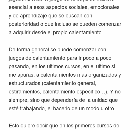
esencial a esos aspectos sociales, emocionales
y de aprendizaje que se buscan con
posterioridad o que incluso se pueden comenzar
a adquirir desde el propio calentamiento.
De forma general se puede comenzar con
juegos de calentamiento para ir poco a poco
pasando, en los últimos cursos, en el último si
me apuras, a calentamientos más organizados y
estructurados (calentamiento general,
estiramientos, calentamiento específico…). Y no
siempre, sino que dependería de la unidad que
esté trabajando, el hacerlo de un modo u otro.
Esto quiere decir que en los primeros cursos de