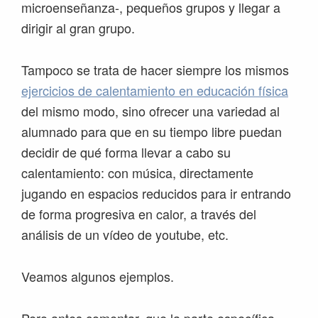
microenseñanza-, pequeños grupos y llegar a
dirigir al gran grupo.
Tampoco se trata de hacer siempre los mismos
ejercicios de calentamiento en educación física
del mismo modo, sino ofrecer una variedad al
alumnado para que en su tiempo libre puedan
decidir de qué forma llevar a cabo su
calentamiento: con música, directamente
jugando en espacios reducidos para ir entrando
de forma progresiva en calor, a través del
análisis de un vídeo de youtube, etc.
Veamos algunos ejemplos.