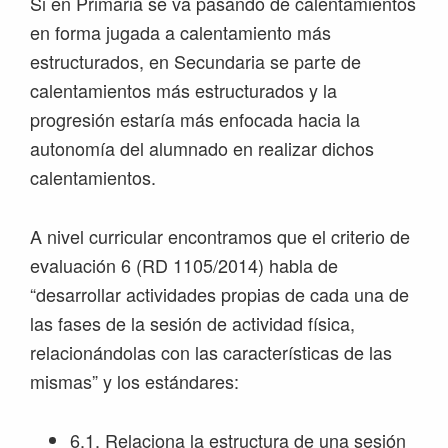
Si en Primaria se va pasando de calentamientos
en forma jugada a calentamiento más
estructurados, en Secundaria se parte de
calentamientos más estructurados y la
progresión estaría más enfocada hacia la
autonomía del alumnado en realizar dichos
calentamientos.
A nivel curricular encontramos que el criterio de
evaluación 6 (RD 1105/2014) habla de
“desarrollar actividades propias de cada una de
las fases de la sesión de actividad física,
relacionándolas con las características de las
mismas” y los estándares:
6.1. Relaciona la estructura de una sesión