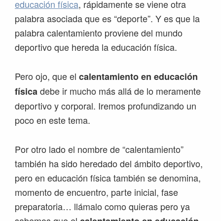
educación física
, rápidamente se viene otra
palabra asociada que es “deporte”. Y es que la
palabra calentamiento proviene del mundo
deportivo que hereda la educación física.
Pero ojo, que el
calentamiento en educación
debe ir mucho más allá de lo meramente
física
deportivo y corporal. Iremos profundizando un
poco en este tema.
Por otro lado el nombre de “calentamiento”
también ha sido heredado del ámbito deportivo,
pero en educación física también se denomina,
momento de encuentro, parte inicial, fase
preparatoria… llámalo como quieras pero ya
sabemos que el