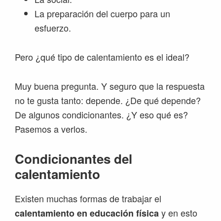
La preparación del cuerpo para un
esfuerzo.
Pero ¿qué tipo de calentamiento es el ideal?
Muy buena pregunta. Y seguro que la respuesta
no te gusta tanto: depende. ¿De qué depende?
De algunos condicionantes. ¿Y eso qué es?
Pasemos a verlos.
Condicionantes del
calentamiento
Existen muchas formas de trabajar el
y en esto
calentamiento en educación física