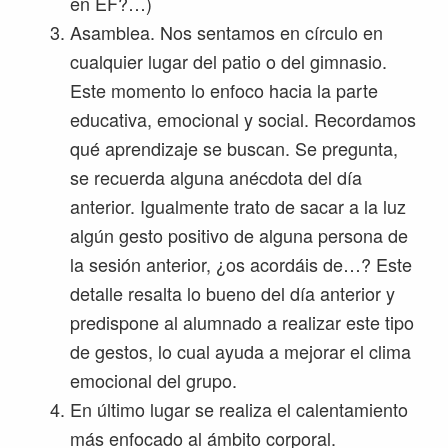
en EF?…)
Asamblea. Nos sentamos en círculo en
cualquier lugar del patio o del gimnasio.
Este momento lo enfoco hacia la parte
educativa, emocional y social. Recordamos
qué aprendizaje se buscan. Se pregunta,
se recuerda alguna anécdota del día
anterior. Igualmente trato de sacar a la luz
algún gesto positivo de alguna persona de
la sesión anterior, ¿os acordáis de…? Este
detalle resalta lo bueno del día anterior y
predispone al alumnado a realizar este tipo
de gestos, lo cual ayuda a mejorar el clima
emocional del grupo.
En último lugar se realiza el calentamiento
más enfocado al ámbito corporal.