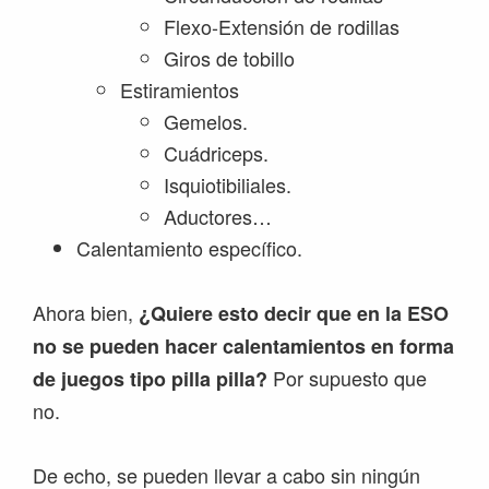
Flexo-Extensión de rodillas
Giros de tobillo
Estiramientos
Gemelos.
Cuádriceps.
Isquiotibiliales.
Aductores…
Calentamiento específico.
Ahora bien,
¿Quiere esto decir que en la ESO
no se pueden hacer calentamientos en forma
Por supuesto que
de juegos tipo pilla pilla?
no.
De echo, se pueden llevar a cabo sin ningún