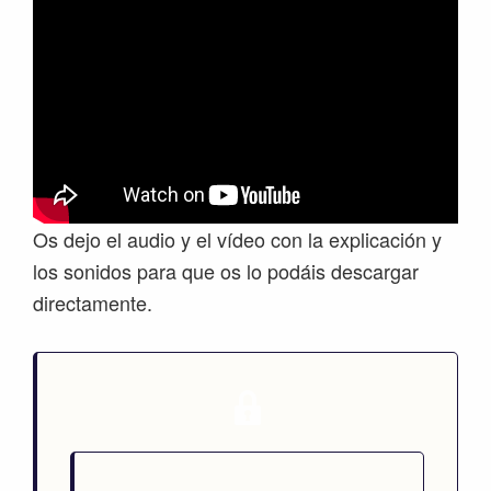
Os dejo el audio y el vídeo con la explicación y
los sonidos para que os lo podáis descargar
directamente.