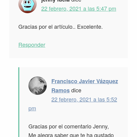
22 febrero, 2021 a las 5:47 pm
Gracias por el artículo.. Excelente.
Responder
Francisco Javier Vázquez
dice
Ramos
22 febrero, 2021 a las 5:52
pm
Gracias por el comentario Jenny,
Me alegra saber que te ha gustado