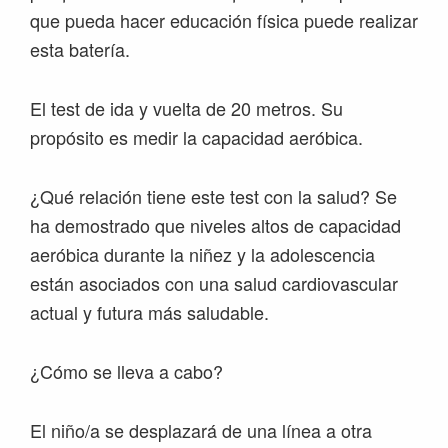
que pueda hacer educación física puede realizar
esta batería.
El test de ida y vuelta de 20 metros. Su
propósito es medir la capacidad aeróbica.
¿Qué relación tiene este test con la salud? Se
ha demostrado que niveles altos de capacidad
aeróbica durante la niñez y la adolescencia
están asociados con una salud cardiovascular
actual y futura más saludable.
¿Cómo se lleva a cabo?
El niño/a se desplazará de una línea a otra