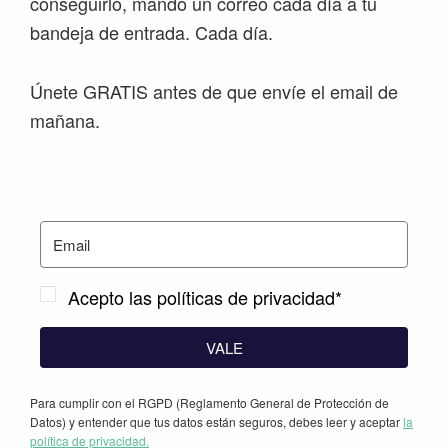
conseguirlo, mando un correo cada día a tu
bandeja de entrada. Cada día.
Únete GRATIS antes de que envíe el email de
mañana.
Acepto las políticas de privacidad*
VALE
Para cumplir con el RGPD (Reglamento General de Protección de
Datos) y entender que tus datos están seguros, debes leer y aceptar
la
política de privacidad.