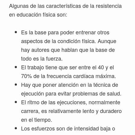
Algunas de las características de la resistencia
en educación física son:
Es la base para poder entrenar otros
aspectos de la condición física. Aunque
hay autores que hablan que la base de
todo es la fuerza.
El trabajo tiene que ser entre el 40 y el
70% de la frecuencia cardíaca máxima.
Hay que poner atención en la técnica de
ejecución para evitar problemas de salud.
El ritmo de las ejecuciones, normalmente
carrera, es relativamente lento y duradero
en el tiempo.
Los esfuerzos son de intensidad baja o