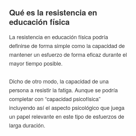
Qué es la resistencia en
educación física
La resistencia en educación física podría
definirse de forma simple como la capacidad de
mantener un esfuerzo de forma eficaz durante el
mayor tiempo posible.
Dicho de otro modo, la capacidad de una
persona a resistir la fatiga. Aunque se podría
completar con “capacidad psicofísica”
incluyendo así el aspecto psicológico que juega
un papel relevante en este tipo de esfuerzos de
larga duración.