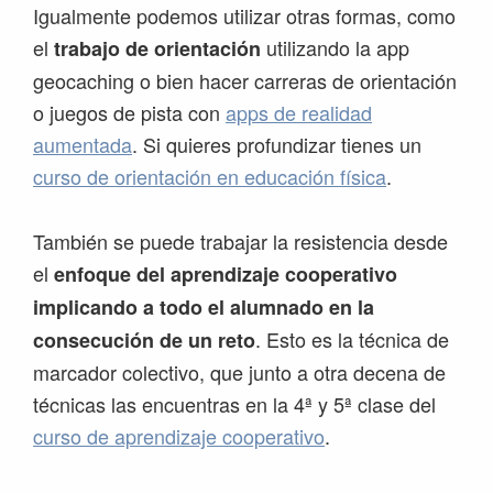
Igualmente podemos utilizar otras formas, como
el
utilizando la app
trabajo de orientación
geocaching o bien hacer carreras de orientación
o juegos de pista con
apps de realidad
aumentada
. Si quieres profundizar tienes un
curso de orientación en educación física
.
También se puede trabajar la resistencia desde
el
enfoque del aprendizaje cooperativo
implicando a todo el alumnado en la
. Esto es la técnica de
consecución de un reto
marcador colectivo, que junto a otra decena de
técnicas las encuentras en la 4ª y 5ª clase del
curso de aprendizaje cooperativo
.