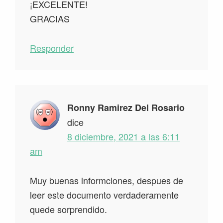
¡EXCELENTE!
GRACIAS
Responder
Ronny Ramirez Del Rosario
dice
8 diciembre, 2021 a las 6:11
am
Muy buenas informciones, despues de
leer este documento verdaderamente
quede sorprendido.