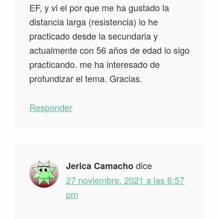
EF, y vi el por que me ha gustado la
distancia larga (resistencia) lo he
practicado desde la secundaria y
actualmente con 56 años de edad lo sigo
practicando. me ha interesado de
profundizar el tema. Gracias.
Responder
dice
Jerica Camacho
27 noviembre, 2021 a las 6:57
pm