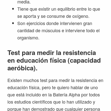
media.
Tiene que existir un equilibrio entre lo que
se aporta y se consume de oxígeno.
Son ejercicios donde intervienen gran
cantidad de músculos e interviene todo el
organismo.
Test para medir la resistencia
en educación física (capacidad
aeróbica).
Existen muchos test para medir la resistencia en
educación física, pero te quiero hablar de uno
que está incluido en la Batería Alpha por todos
los estudios científicos que lo han utilizado y
porque han demostrado que cualquier persona