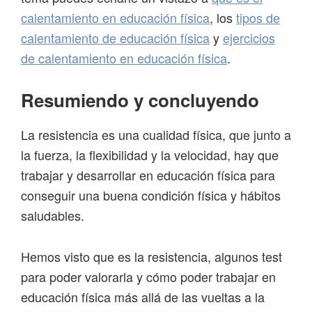
calentamiento en educación física
, los
tipos de
calentamiento de educación física
y
ejercicios
de calentamiento en educación física
.
Resumiendo y concluyendo
La resistencia es una cualidad física, que junto a
la fuerza, la flexibilidad y la velocidad, hay que
trabajar y desarrollar en educación física para
conseguir una buena condición física y hábitos
saludables.
Hemos visto que es la resistencia, algunos test
para poder valorarla y cómo poder trabajar en
educación física más allá de las vueltas a la