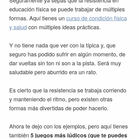
Seguramente ya sepas que la resistencia en
educación física se puede trabajar de múltiples
formas. Aquí tienes un
curso de condición física
y salud
con múltiples ideas prácticas.
Y no tiene nada que ver con la típica y, que
seguro has podido sufrir en algún momento, de
dar vueltas sin ton ni son a la pista. Será muy
saludable pero aburrido era un rato.
Es cierto que la resistencia se trabaja corriendo
y manteniendo el ritmo, pero existen otras
formas más divertidas de poder hacerlo.
Ahora te dejo con los ejemplos, pero aquí tienes
también
5 juegos más lúdicos (que te puedes