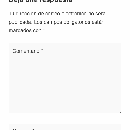
Tu dirección de correo electrónico no será
publicada.
Los campos obligatorios están
marcados con
*