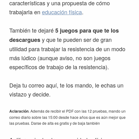
características y una propuesta de cómo
trabajarla en
educación física
.
También te dejaré
5 juegos para que te los
y que te pueden ser de gran
descargues
utilidad para trabajar la resistencia de un modo
más lúdico (aunque aviso, no son juegos
específicos de trabajo de la resistencia).
Deja tu correo aquí, te los mando, le echas un
vistazo y decide.
Aclaración
. Además de recibir el PDF con las 12 pruebas, mando un
correo diario sobre las 15:00 desde hace años que es aún mejor que
las pruebas. Darse de alta es gratis y de baja también