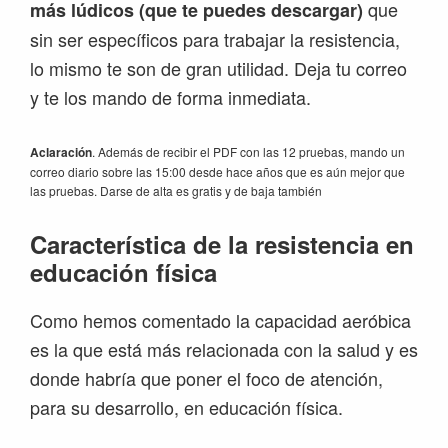
que
más lúdicos (que te puedes descargar)
sin ser específicos para trabajar la resistencia,
lo mismo te son de gran utilidad. Deja tu correo
y te los mando de forma inmediata.
Aclaración
. Además de recibir el PDF con las 12 pruebas, mando un
correo diario sobre las 15:00 desde hace años que es aún mejor que
las pruebas. Darse de alta es gratis y de baja también
Característica de la resistencia en
educación física
Como hemos comentado la capacidad aeróbica
es la que está más relacionada con la salud y es
donde habría que poner el foco de atención,
para su desarrollo, en educación física.