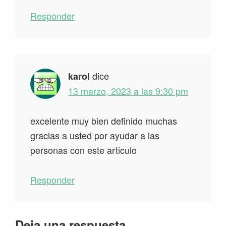
Responder
dice
karol
13 marzo, 2023 a las 9:30 pm
excelente muy bien definido muchas
gracias a usted por ayudar a las
personas con este articulo
Responder
Deja una respuesta