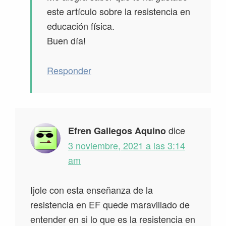
este artículo sobre la resistencia en
educación física.
Buen día!
Responder
dice
Efren Gallegos Aquino
3 noviembre, 2021 a las 3:14
am
Ijole con esta enseñanza de la
resistencia en EF quede maravillado de
entender en si lo que es la resistencia en