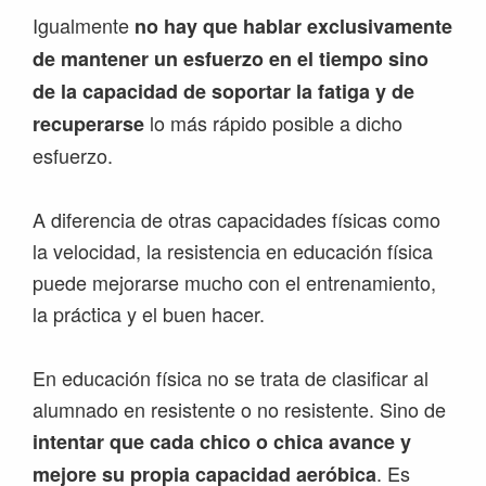
Igualmente
no hay que hablar exclusivamente
de mantener un esfuerzo en el tiempo sino
de la capacidad de soportar la fatiga y de
lo más rápido posible a dicho
recuperarse
esfuerzo.
A diferencia de otras capacidades físicas como
la velocidad, la resistencia en educación física
puede mejorarse mucho con el entrenamiento,
la práctica y el buen hacer.
En educación física no se trata de clasificar al
alumnado en resistente o no resistente. Sino de
intentar que cada chico o chica avance y
. Es
mejore su propia capacidad aeróbica