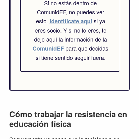
Si no estás dentro de
ComunidEF, no puedes ver
esto.
si ya
identifícate aquí
eres socio. Y si no lo eres, te
dejo aquí la información de la
para que decidas
ComunidEF
si tiene sentido seguir fuera.
Cómo trabajar la resistencia en
educación física