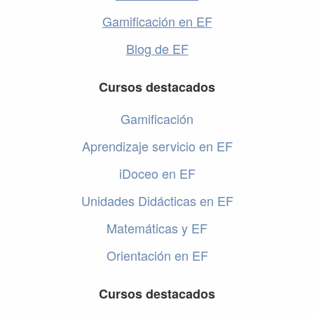
Gamificación en EF
Blog de EF
Cursos destacados
Gamificación
Aprendizaje servicio en EF
iDoceo en EF
Unidades Didácticas en EF
Matemáticas y EF
Orientación en EF
Cursos destacados