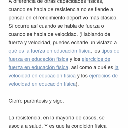
A diferencia de otras capacidades físicas,
cuando se habla de resistencia no se tiende a
pensar en el rendimiento deportivo más clásico.
Sí ocurre así cuando se habla de fuerza o
cuando se habla de velocidad. (Hablando de
fuerza y velocidad, puedes echarle un vistazo a
qué es la fuerza en educación física
, los
tipos de
fuerza en educación física
y los
ejercicios de
fuerza en educación física
, así como a qué es
la
velocidad en educación física
y los
ejercicios de
velocidad en educación física
).
Cierro paréntesis y sigo.
La resistencia, en la mayoría de casos, se
asocia a salud. Y es que la condición física