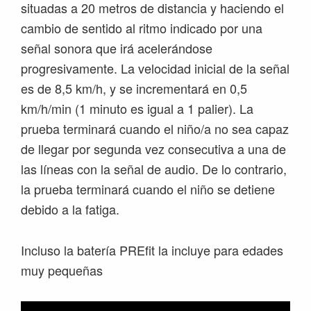
situadas a 20 metros de distancia y haciendo el
cambio de sentido al ritmo indicado por una
señal sonora que irá acelerándose
progresivamente. La velocidad inicial de la señal
es de 8,5 km/h, y se incrementará en 0,5
km/h/min (1 minuto es igual a 1 palier). La
prueba terminará cuando el niño/a no sea capaz
de llegar por segunda vez consecutiva a una de
las líneas con la señal de audio. De lo contrario,
la prueba terminará cuando el niño se detiene
debido a la fatiga.
Incluso la batería PREfit la incluye para edades
muy pequeñas