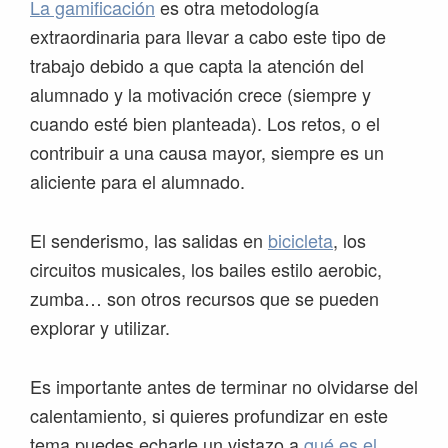
La gamificación
es otra metodología
extraordinaria para llevar a cabo este tipo de
trabajo debido a que capta la atención del
alumnado y la motivación crece (siempre y
cuando esté bien planteada). Los retos, o el
contribuir a una causa mayor, siempre es un
aliciente para el alumnado.
El senderismo, las salidas en
bicicleta
, los
circuitos musicales, los bailes estilo aerobic,
zumba… son otros recursos que se pueden
explorar y utilizar.
Es importante antes de terminar no olvidarse del
calentamiento, si quieres profundizar en este
tema puedes echarle un vistazo a
qué es el