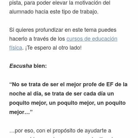
pista, para poder elevar la motivación del
alumnado hacia este tipo de trabajo.
Si quieres profundizar en este tema puedes
hacerlo a través de los
cursos de educación
física
. ¡Te espero al otro lado!
Escusha
bien:
“No se trata de ser el mejor profe de EF de la
noche al día, se trata de ser cada día un
poquito mejor, un poquito mejor, un poquito
mejor…”
…por eso, con el propósito de ayudarte a