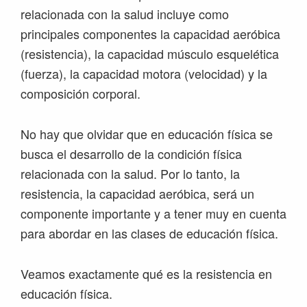
relacionada con la salud incluye como
principales componentes la capacidad aeróbica
(resistencia), la capacidad músculo esquelética
(fuerza), la capacidad motora (velocidad) y la
composición corporal.
No hay que olvidar que en educación física se
busca el desarrollo de la condición física
relacionada con la salud. Por lo tanto, la
resistencia, la capacidad aeróbica, será un
componente importante y a tener muy en cuenta
para abordar en las clases de educación física.
Veamos exactamente qué es la resistencia en
educación física.