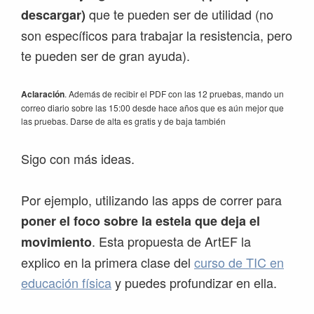
que te pueden ser de utilidad (no
descargar)
son específicos para trabajar la resistencia, pero
te pueden ser de gran ayuda).
Aclaración
. Además de recibir el PDF con las 12 pruebas, mando un
correo diario sobre las 15:00 desde hace años que es aún mejor que
las pruebas. Darse de alta es gratis y de baja también
Sigo con más ideas.
Por ejemplo, utilizando las apps de correr para
poner el foco sobre la estela que deja el
. Esta propuesta de ArtEF la
movimiento
explico en la primera clase del
curso de TIC en
educación física
y puedes profundizar en ella.