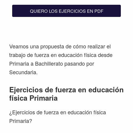
QUIERO LOS EJERCICIOS EN PDF
Veamos una propuesta de cómo realizar el
trabajo de fuerza en educación física desde
Primaria a Bachillerato pasando por
Secundaria.
Ejercicios de fuerza en educación
física Primaria
¿Ejercicios de fuerza en educación física
Primaria?