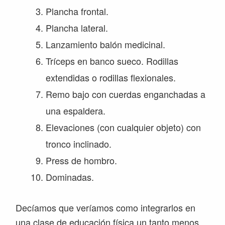
Plancha frontal.
Plancha lateral.
Lanzamiento balón medicinal.
Tríceps en banco sueco. Rodillas
extendidas o rodillas flexionales.
Remo bajo con cuerdas enganchadas a
una espaldera.
Elevaciones (con cualquier objeto) con
tronco inclinado.
Press de hombro.
Dominadas.
Decíamos que veríamos como integrarlos en
una clase de educación física un tanto menos