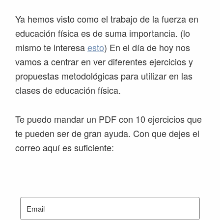
Ya hemos visto como el trabajo de la fuerza en
educación física es de suma importancia. (lo
mismo te interesa
esto
) En el día de hoy nos
vamos a centrar en ver diferentes ejercicios y
propuestas metodológicas para utilizar en las
clases de educación física.
Te puedo mandar un PDF con 10 ejercicios que
te pueden ser de gran ayuda. Con que dejes el
correo aquí es suficiente: