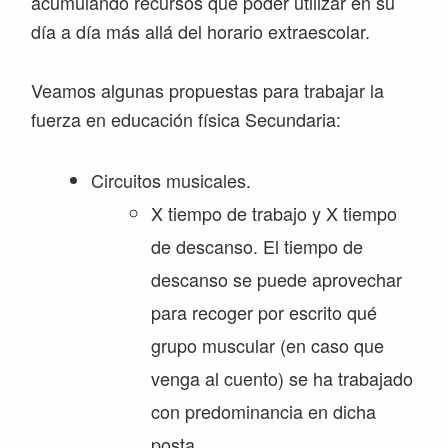
acumulando recursos que poder utilizar en su
día a día más allá del horario extraescolar.
Veamos algunas propuestas para trabajar la
fuerza en educación física Secundaria:
Circuitos musicales.
X tiempo de trabajo y X tiempo
de descanso. El tiempo de
descanso se puede aprovechar
para recoger por escrito qué
grupo muscular (en caso que
venga al cuento) se ha trabajado
con predominancia en dicha
posta.