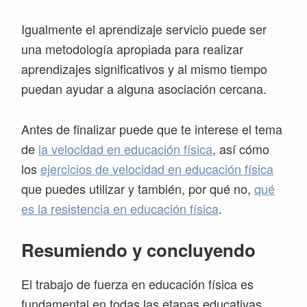
Igualmente el aprendizaje servicio puede ser
una metodología apropiada para realizar
aprendizajes significativos y al mismo tiempo
puedan ayudar a alguna asociación cercana.
Antes de finalizar puede que te interese el tema
de
la velocidad en educación física
, así cómo
los
ejercicios de velocidad en educación física
que puedes utilizar y también, por qué no,
qué
es la resistencia en educación física
.
Resumiendo y concluyendo
El trabajo de fuerza en educación física es
fundamental en todas las etapas educativas,