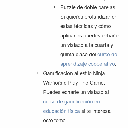
Puzzle de doble parejas.
Si quieres profundizar en
estas técnicas y cómo
aplicarlas puedes echarle
un vistazo a la cuarta y
quinta clase del
curso de
aprendizaje cooperativo
.
Gamificación al estilo Ninja
Warriors o Play The Game.
Puedes echarle un vistazo al
curso de gamificación en
educación física
si te interesa
este tema.