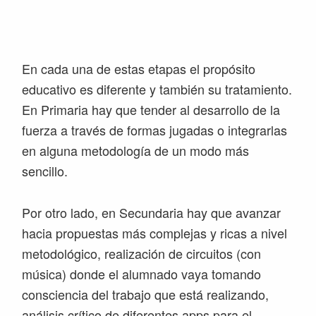
En cada una de estas etapas el propósito
educativo es diferente y también su tratamiento.
En Primaria hay que tender al desarrollo de la
fuerza a través de formas jugadas o integrarlas
en alguna metodología de un modo más
sencillo.
Por otro lado, en Secundaria hay que avanzar
hacia propuestas más complejas y ricas a nivel
metodológico, realización de circuitos (con
música) donde el alumnado vaya tomando
consciencia del trabajo que está realizando,
análisis crítico de diferentes apps para el