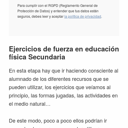
Para cumplir con el RGPD (Reglamento General de
Protección de Datos) y entender que tus datos están
seguros, debes leer y aceptar
la política de privacidad
.
Ejercicios de fuerza en educación
física Secundaria
En esta etapa hay que ir haciendo consciente al
alumnado de los diferentes recursos que se
pueden utilizar, los ejercicios que veíamos al
principio, las formas jugadas, las actividades en
el medio natural…
De este modo, poco a poco ellos podrían ir