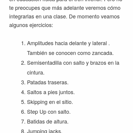
te preocupes que más adelante veremos cómo
integrarlas en una clase. De momento veamos
algunos ejercicios:
Amplitudes hacia delante y lateral .
También se conocen como zancada.
Semisentadilla con salto y brazos en la
cintura.
Patadas traseras.
Saltos a pies juntos.
Skipping en el sitio.
Step Up con salto.
Batidas de altura.
Jumping jacks.