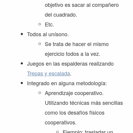
objetivo es sacar al compañero
del cuadrado.
Etc.
Todos al unísono.
Se trata de hacer el mismo
ejercicio todos a la vez.
Juegos en las espalderas realizando
Trepas y escalada
.
Integrado en alguna metodología:
Aprendizaje cooperativo.
Utilizando técnicas más sencillas
como los desafíos físicos
cooperativos.
Ejemplo: trasladar un