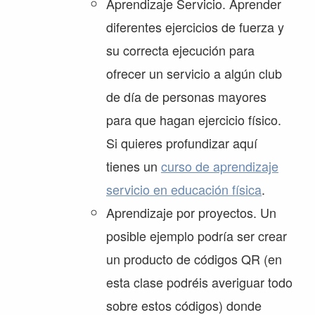
Aprendizaje Servicio. Aprender
diferentes ejercicios de fuerza y
su correcta ejecución para
ofrecer un servicio a algún club
de día de personas mayores
para que hagan ejercicio físico.
Si quieres profundizar aquí
tienes un
curso de aprendizaje
servicio en educación física
.
Aprendizaje por proyectos. Un
posible ejemplo podría ser crear
un producto de códigos QR (en
esta clase podréis averiguar todo
sobre estos códigos) donde