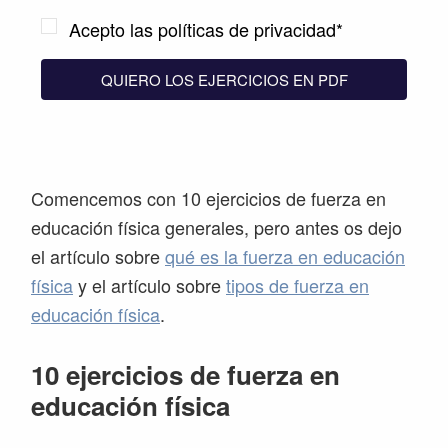
Acepto las políticas de privacidad*
QUIERO LOS EJERCICIOS EN PDF
Comencemos con 10 ejercicios de fuerza en
educación física generales, pero antes os dejo
el artículo sobre
qué es la fuerza en educación
física
y el artículo sobre
tipos de fuerza en
educación física
.
10 ejercicios de fuerza en
educación física