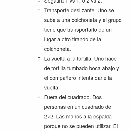
Sogatira 1 vs 1, o 2 vs 2.
Transporte deslizante. Uno se
sube a una colchoneta y el grupo
tiene que transportarlo de un
lugar a otro tirando de la
colchoneta.
La vuelta a la tortilla. Uno hace
de tortilla tumbado boca abajo y
el compañero intenta darle la
vuelta.
Fuera del cuadrado. Dos
personas en un cuadrado de
2×2. Las manos a la espalda
porque no se pueden utilizar. El