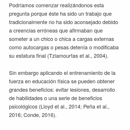
Podríamos comenzar realizándonos esta
pregunta porque éste ha sido un trabajo que
tradicionalmente no ha sido aconsejado debido
a creencias erróneas que afirmaban que
someter a un chico o chica a cargas externas
como autocargas o pesas detenía o modificaba
su estatura final (Tziamourtas et al., 2004).
Sin embargo aplicando el entrenamiento de la
fuerza en educación física se pueden obtener
grandes beneficios: evitar lesiones, desarrollo
de habilidades o una serie de beneficios
psicológicos (Lloyd et al., 2014; Peña et al.,
2016; Conde, 2016).