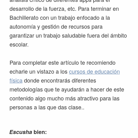
desarrollo de la fuerza, etc. Para terminar en
Bachillerato con un trabajo enfocado a la
autonomía y gestión de recursos para
garantizar un trabajo saludable fuera del ámbito
escolar.
Para completar este artículo te recomiendo
echarle un vistazo a los
cursos de educación
física
donde encontrarás diferentes
metodologías que te ayudarán a hacer de este
contenido algo mucho más atractivo para las
personas a las que das clase..
Escusha
bien: