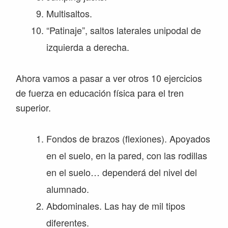
Multisaltos.
“Patinaje”, saltos laterales unipodal de
izquierda a derecha.
Ahora vamos a pasar a ver otros 10 ejercicios
de fuerza en educación física para el tren
superior.
Fondos de brazos (flexiones). Apoyados
en el suelo, en la pared, con las rodillas
en el suelo… dependerá del nivel del
alumnado.
Abdominales. Las hay de mil tipos
diferentes.