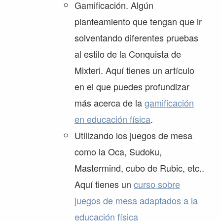
Gamificación. Algún
planteamiento que tengan que ir
solventando diferentes pruebas
al estilo de la Conquista de
Mixteri. Aquí tienes un artículo
en el que puedes profundizar
más acerca de la
gamificación
en educación física
.
Utilizando los juegos de mesa
como la Oca, Sudoku,
Mastermind, cubo de Rubic, etc..
Aquí tienes un
curso sobre
juegos de mesa adaptados a la
educación física