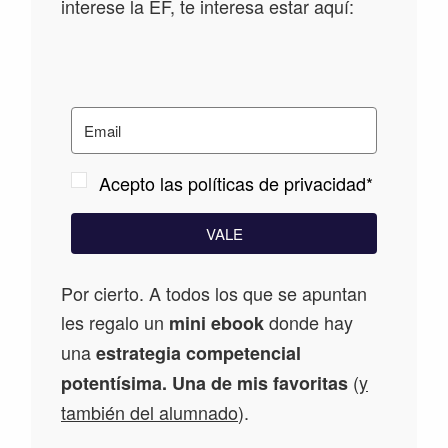
interese la EF, te interesa estar aquí:
Acepto las políticas de privacidad*
VALE
Por cierto. A todos los que se apuntan
les regalo un
donde hay
mini ebook
una
estrategia competencial
(
y
potentísima. Una de mis favoritas
también del alumnado
).