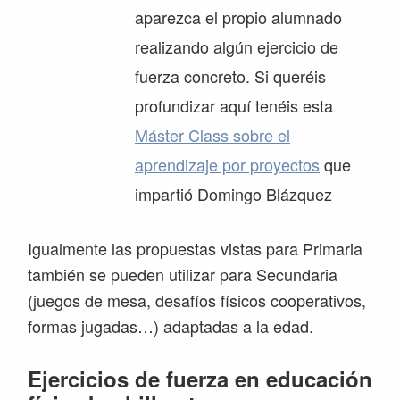
aparezca el propio alumnado
realizando algún ejercicio de
fuerza concreto. Si queréis
profundizar aquí tenéis esta
Máster Class sobre el
aprendizaje por proyectos
que
impartió Domingo Blázquez
Igualmente las propuestas vistas para Primaria
también se pueden utilizar para Secundaria
(juegos de mesa, desafíos físicos cooperativos,
formas jugadas…) adaptadas a la edad.
Ejercicios de fuerza en educación