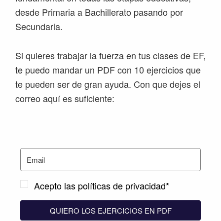
desde Primaria a Bachillerato pasando por
Secundaria.
Si quieres trabajar la fuerza en tus clases de EF,
te puedo mandar un PDF con 10 ejercicios que
te pueden ser de gran ayuda. Con que dejes el
correo aquí es suficiente:
Acepto las políticas de privacidad*
QUIERO LOS EJERCICIOS EN PDF