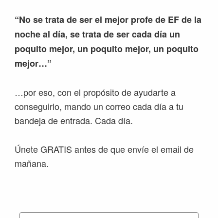
“No se trata de ser el mejor profe de EF de la
noche al día, se trata de ser cada día un
poquito mejor, un poquito mejor, un poquito
mejor…”
…por eso, con el propósito de ayudarte a
conseguirlo, mando un correo cada día a tu
bandeja de entrada. Cada día.
Únete GRATIS antes de que envíe el email de
mañana.