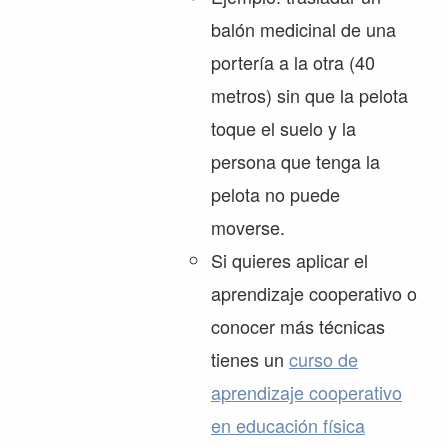
balón medicinal de una
portería a la otra (40
metros) sin que la pelota
toque el suelo y la
persona que tenga la
pelota no puede
moverse.
Si quieres aplicar el
aprendizaje cooperativo o
conocer más técnicas
tienes un
curso de
aprendizaje cooperativo
en educación física