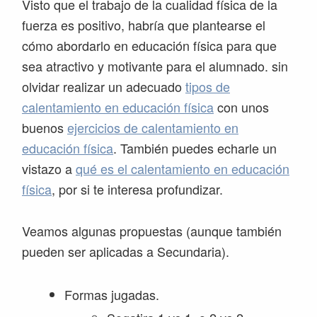
Visto que el trabajo de la cualidad física de la
fuerza es positivo, habría que plantearse el
cómo abordarlo en educación física para que
sea atractivo y motivante para el alumnado. sin
olvidar realizar un adecuado
tipos de
calentamiento en educación física
con unos
buenos
ejercicios de calentamiento en
educación física
. También puedes echarle un
vistazo a
qué es el calentamiento en educación
física
, por si te interesa profundizar.
Veamos algunas propuestas (aunque también
pueden ser aplicadas a Secundaria).
Formas jugadas.