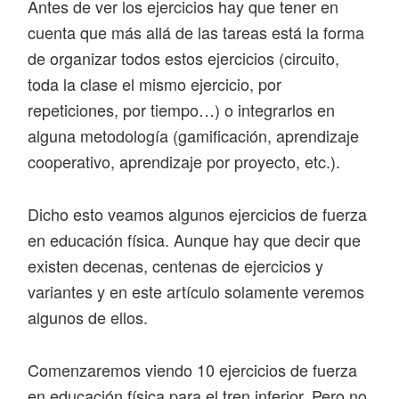
Antes de ver los ejercicios hay que tener en
cuenta que más allá de las tareas está la forma
de organizar todos estos ejercicios (circuito,
toda la clase el mismo ejercicio, por
repeticiones, por tiempo…) o integrarlos en
alguna metodología (gamificación, aprendizaje
cooperativo, aprendizaje por proyecto, etc.).
Dicho esto veamos algunos ejercicios de fuerza
en educación física. Aunque hay que decir que
existen decenas, centenas de ejercicios y
variantes y en este artículo solamente veremos
algunos de ellos.
Comenzaremos viendo 10 ejercicios de fuerza
en educación física para el tren inferior. Pero no