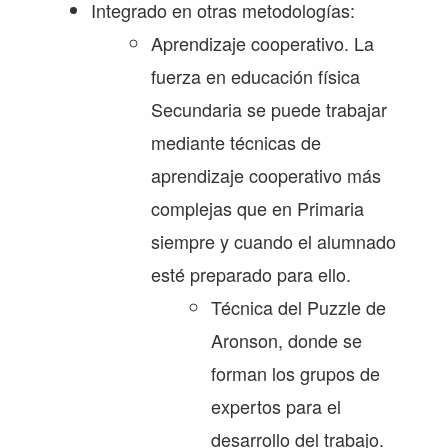
Integrado en otras metodologías:
Aprendizaje cooperativo. La
fuerza en educación física
Secundaria se puede trabajar
mediante técnicas de
aprendizaje cooperativo más
complejas que en Primaria
siempre y cuando el alumnado
esté preparado para ello.
Técnica del Puzzle de
Aronson, donde se
forman los grupos de
expertos para el
desarrollo del trabajo.