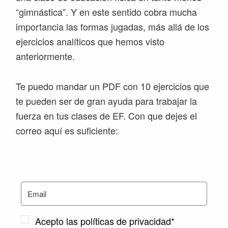
“gimnástica”. Y en este sentido cobra mucha
importancia las formas jugadas, más allá de los
ejercicios analíticos que hemos visto
anteriormente.
Te puedo mandar un PDF con 10 ejercicios que
te pueden ser de gran ayuda para trabajar la
fuerza en tus clases de EF. Con que dejes el
correo aquí es suficiente:
Acepto las políticas de privacidad*