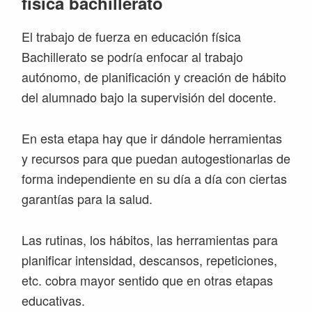
física bachillerato
El trabajo de fuerza en educación física
Bachillerato se podría enfocar al trabajo
autónomo, de planificación y creación de hábito
del alumnado bajo la supervisión del docente.
En esta etapa hay que ir dándole herramientas
y recursos para que puedan autogestionarlas de
forma independiente en su día a día con ciertas
garantías para la salud.
Las rutinas, los hábitos, las herramientas para
planificar intensidad, descansos, repeticiones,
etc. cobra mayor sentido que en otras etapas
educativas.