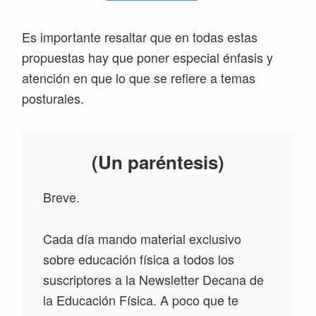
Es importante resaltar que en todas estas
propuestas hay que poner especial énfasis y
atención en que lo que se refiere a temas
posturales.
(Un paréntesis)
Breve.
Cada día mando material exclusivo
sobre educación física a todos los
suscriptores a la Newsletter Decana de
la Educación Física. A poco que te