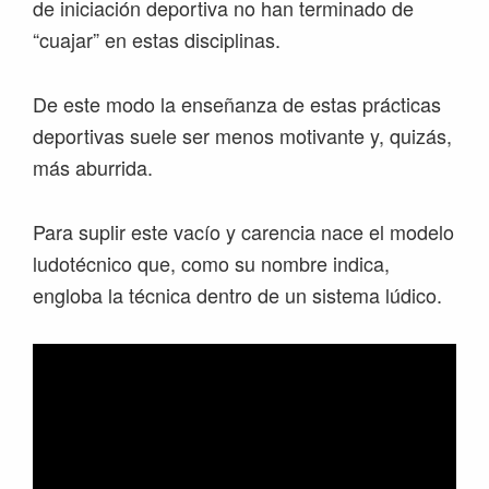
de iniciación deportiva no han terminado de
“cuajar” en estas disciplinas.
De este modo la enseñanza de estas prácticas
deportivas suele ser menos motivante y, quizás,
más aburrida.
Para suplir este vacío y carencia nace el modelo
ludotécnico que, como su nombre indica,
engloba la técnica dentro de un sistema lúdico.