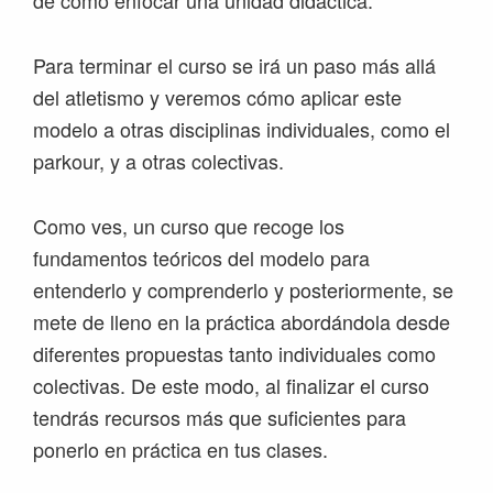
Para terminar el curso se irá un paso más allá
del atletismo y veremos cómo aplicar este
modelo a otras disciplinas individuales, como el
parkour, y a otras colectivas.
Como ves, un curso que recoge los
fundamentos teóricos del modelo para
entenderlo y comprenderlo y posteriormente, se
mete de lleno en la práctica abordándola desde
diferentes propuestas tanto individuales como
colectivas. De este modo, al finalizar el curso
tendrás recursos más que suficientes para
ponerlo en práctica en tus clases.