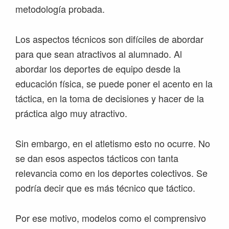
metodología probada.
Los aspectos técnicos son difíciles de abordar
para que sean atractivos al alumnado. Al
abordar los deportes de equipo desde la
educación física, se puede poner el acento en la
táctica, en la toma de decisiones y hacer de la
práctica algo muy atractivo.
Sin embargo, en el atletismo esto no ocurre. No
se dan esos aspectos tácticos con tanta
relevancia como en los deportes colectivos. Se
podría decir que es más técnico que táctico.
Por ese motivo, modelos como el comprensivo