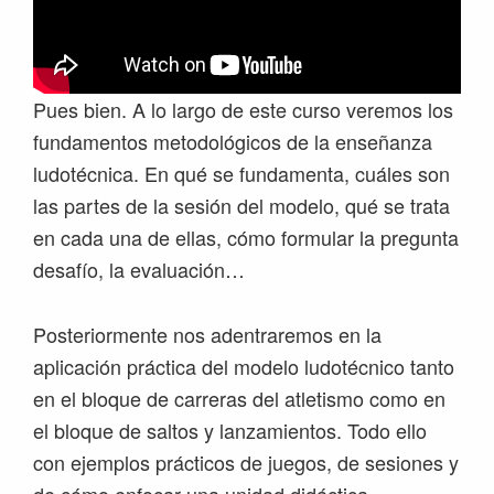
Pues bien. A lo largo de este curso veremos los
fundamentos metodológicos de la enseñanza
ludotécnica. En qué se fundamenta, cuáles son
las partes de la sesión del modelo, qué se trata
en cada una de ellas, cómo formular la pregunta
desafío, la evaluación…
Posteriormente nos adentraremos en la
aplicación práctica del modelo ludotécnico tanto
en el bloque de carreras del atletismo como en
el bloque de saltos y lanzamientos. Todo ello
con ejemplos prácticos de juegos, de sesiones y
de cómo enfocar una unidad didáctica.