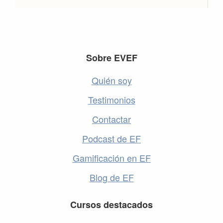
Footer
Sobre EVEF
Quién soy
Testimonios
Contactar
Podcast de EF
Gamificación en EF
Blog de EF
Cursos destacados