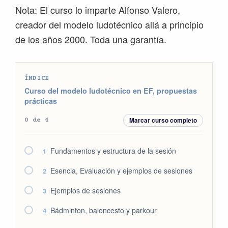
Nota: El curso lo imparte Alfonso Valero,
creador del modelo ludotécnico allá a principio
de los años 2000. Toda una garantía.
ÍNDICE
Curso del modelo ludotécnico en EF, propuestas
prácticas
Marcar curso completo
0 de 4
Fundamentos y estructura de la sesión
1
Esencia, Evaluación y ejemplos de sesiones
2
Ejemplos de sesiones
3
Bádminton, baloncesto y parkour
4