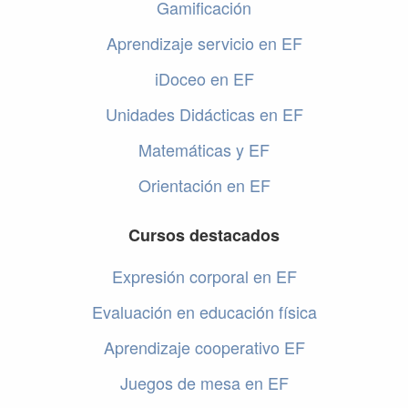
Gamificación
Aprendizaje servicio en EF
iDoceo en EF
Unidades Didácticas en EF
Matemáticas y EF
Orientación en EF
Cursos destacados
Expresión corporal en EF
Evaluación en educación física
Aprendizaje cooperativo EF
Juegos de mesa en EF