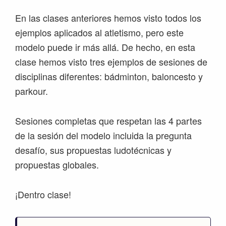
En las clases anteriores hemos visto todos los
ejemplos aplicados al atletismo, pero este
modelo puede ir más allá. De hecho, en esta
clase hemos visto tres ejemplos de sesiones de
disciplinas diferentes: bádminton, baloncesto y
parkour.
Sesiones completas que respetan las 4 partes
de la sesión del modelo incluida la pregunta
desafío, sus propuestas ludotécnicas y
propuestas globales.
¡Dentro clase!