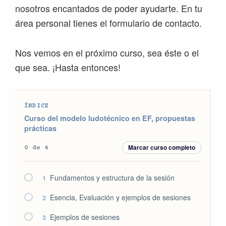
nosotros encantados de poder ayudarte. En tu
área personal tienes el formulario de contacto.
Nos vemos en el próximo curso, sea éste o el
que sea. ¡Hasta entonces!
ÍNDICE
Curso del modelo ludotécnico en EF, propuestas
prácticas
Marcar curso completo
0 de 4
Fundamentos y estructura de la sesión
1
Esencia, Evaluación y ejemplos de sesiones
2
Ejemplos de sesiones
3