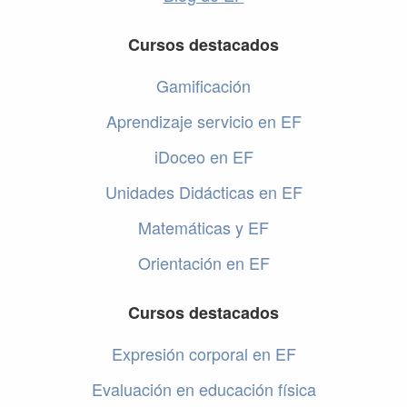
Cursos destacados
Gamificación
Aprendizaje servicio en EF
iDoceo en EF
Unidades Didácticas en EF
Matemáticas y EF
Orientación en EF
Cursos destacados
Expresión corporal en EF
Evaluación en educación física