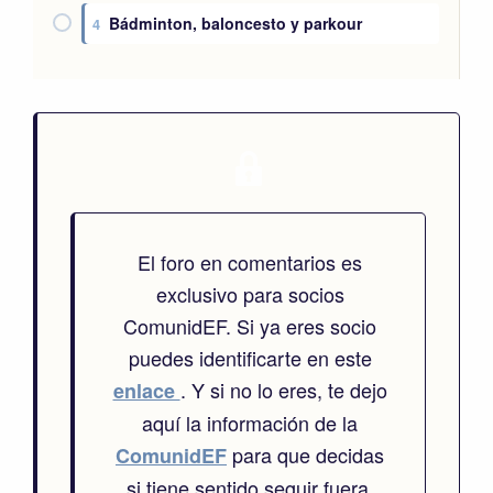
Bádminton, baloncesto y parkour
4
El foro en comentarios es
exclusivo para socios
ComunidEF. Si ya eres socio
puedes identificarte en este
. Y si no lo eres, te dejo
enlace
aquí la información de la
para que decidas
ComunidEF
si tiene sentido seguir fuera.