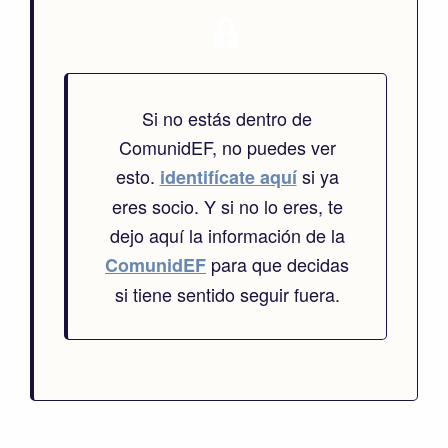
Si no estás dentro de
ComunidEF, no puedes ver
esto.
si ya
identifícate aquí
eres socio. Y si no lo eres, te
dejo aquí la información de la
para que decidas
ComunidEF
si tiene sentido seguir fuera.