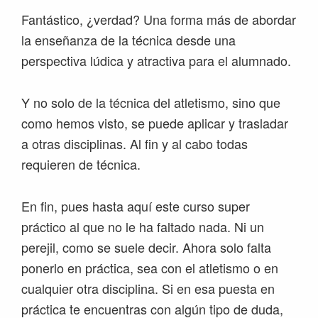
Fantástico, ¿verdad? Una forma más de abordar
la enseñanza de la técnica desde una
perspectiva lúdica y atractiva para el alumnado.
Y no solo de la técnica del atletismo, sino que
como hemos visto, se puede aplicar y trasladar
a otras disciplinas. Al fin y al cabo todas
requieren de técnica.
En fin, pues hasta aquí este curso super
práctico al que no le ha faltado nada. Ni un
perejil, como se suele decir. Ahora solo falta
ponerlo en práctica, sea con el atletismo o en
cualquier otra disciplina. Si en esa puesta en
práctica te encuentras con algún tipo de duda,