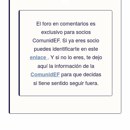
El foro en comentarios es
exclusivo para socios
ComunidEF. Si ya eres socio
puedes identificarte en este
. Y si no lo eres, te dejo
enlace
aquí la información de la
para que decidas
ComunidEF
si tiene sentido seguir fuera.