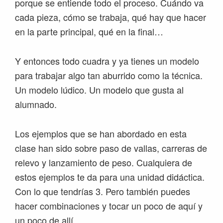
porque se entiende todo el proceso. Cuándo va
cada pieza, cómo se trabaja, qué hay que hacer
en la parte principal, qué en la final…
Y entonces todo cuadra y ya tienes un modelo
para trabajar algo tan aburrido como la técnica.
Un modelo lúdico. Un modelo que gusta al
alumnado.
Los ejemplos que se han abordado en esta
clase han sido sobre paso de vallas, carreras de
relevo y lanzamiento de peso. Cualquiera de
estos ejemplos te da para una unidad didáctica.
Con lo que tendrías 3. Pero también puedes
hacer combinaciones y tocar un poco de aquí y
un poco de allí.