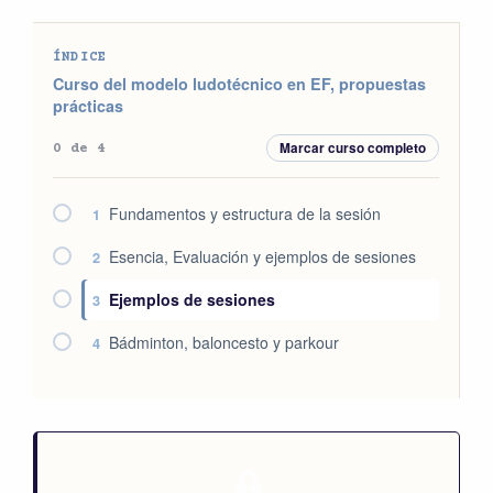
ÍNDICE
Curso del modelo ludotécnico en EF, propuestas
prácticas
Marcar curso completo
0 de 4
Fundamentos y estructura de la sesión
1
Esencia, Evaluación y ejemplos de sesiones
2
Ejemplos de sesiones
3
Bádminton, baloncesto y parkour
4