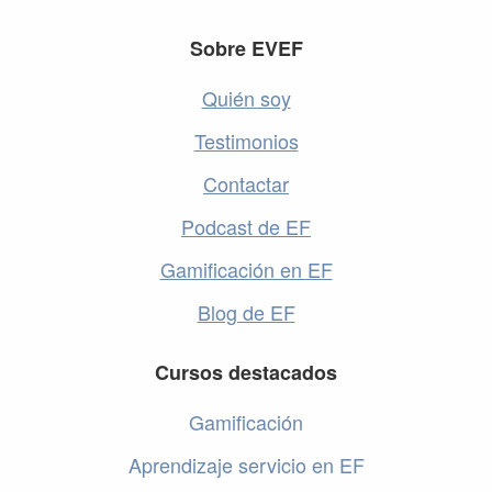
Footer
Sobre EVEF
Quién soy
Testimonios
Contactar
Podcast de EF
Gamificación en EF
Blog de EF
Cursos destacados
Gamificación
Aprendizaje servicio en EF