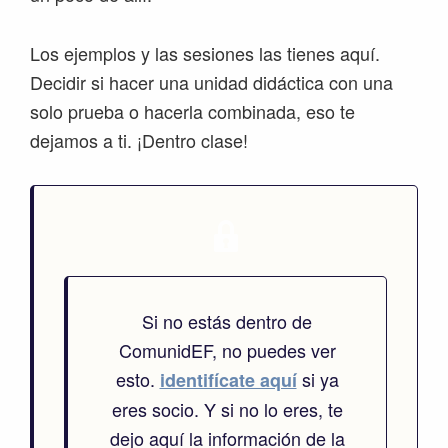
Los ejemplos y las sesiones las tienes aquí.
Decidir si hacer una unidad didáctica con una
solo prueba o hacerla combinada, eso te
dejamos a ti. ¡Dentro clase!
Si no estás dentro de
ComunidEF, no puedes ver
esto.
si ya
identifícate aquí
eres socio. Y si no lo eres, te
dejo aquí la información de la