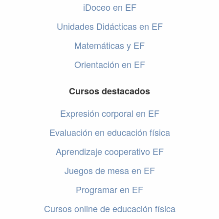
iDoceo en EF
Unidades Didácticas en EF
Matemáticas y EF
Orientación en EF
Cursos destacados
Expresión corporal en EF
Evaluación en educación física
Aprendizaje cooperativo EF
Juegos de mesa en EF
Programar en EF
Cursos online de educación física