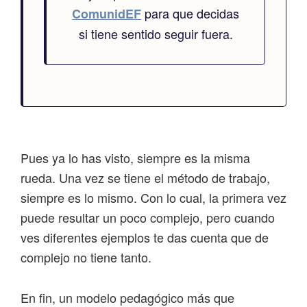
para que decidas
ComunidEF
si tiene sentido seguir fuera.
Pues ya lo has visto, siempre es la misma
rueda. Una vez se tiene el método de trabajo,
siempre es lo mismo. Con lo cual, la primera vez
puede resultar un poco complejo, pero cuando
ves diferentes ejemplos te das cuenta que de
complejo no tiene tanto.
En fin, un modelo pedagógico más que