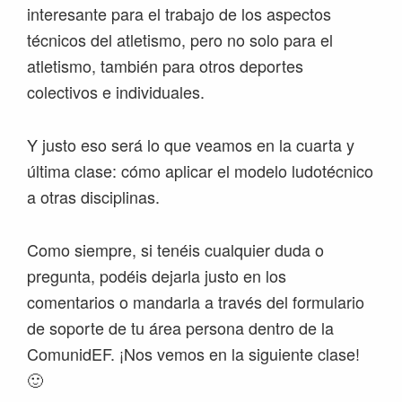
interesante para el trabajo de los aspectos
técnicos del atletismo, pero no solo para el
atletismo, también para otros deportes
colectivos e individuales.
Y justo eso será lo que veamos en la cuarta y
última clase: cómo aplicar el modelo ludotécnico
a otras disciplinas.
Como siempre, si tenéis cualquier duda o
pregunta, podéis dejarla justo en los
comentarios o mandarla a través del formulario
de soporte de tu área persona dentro de la
ComunidEF. ¡Nos vemos en la siguiente clase!
🙂