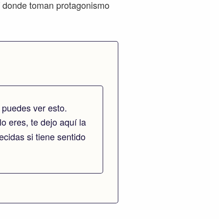
uí donde toman protagonismo
 puedes ver esto.
lo eres, te dejo aquí la
cidas si tiene sentido