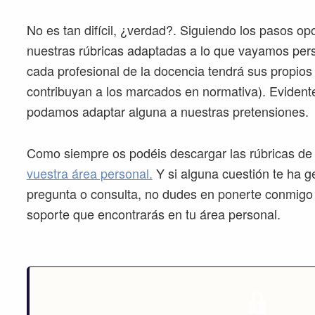
No es tan difícil, ¿verdad?. Siguiendo los pasos o
nuestras rúbricas adaptadas a lo que vayamos per
cada profesional de la docencia tendrá sus propios
contribuyan a los marcados en normativa). Evident
podamos adaptar alguna a nuestras pretensiones.
Como siempre os podéis descargar las rúbricas de 
vuestra área personal.
Y si alguna cuestión te ha g
pregunta o consulta, no dudes en ponerte conmigo a
soporte que encontrarás en tu área personal.