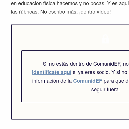
en educación física hacemos y no pocas. Y es aq
las rúbricas. No escribo más, ¡dentro vídeo!
Si no estás dentro de ComunidEF, no
si ya eres socio. Y si no 
identifícate aquí
información de la
para que de
ComunidEF
seguir fuera.