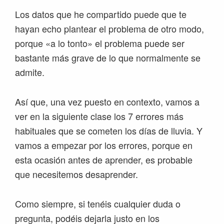
Los datos que he compartido puede que te
hayan echo plantear el problema de otro modo,
porque «a lo tonto» el problema puede ser
bastante más grave de lo que normalmente se
admite.
Así que, una vez puesto en contexto, vamos a
ver en la siguiente clase los 7 errores más
habituales que se cometen los días de lluvia. Y
vamos a empezar por los errores, porque en
esta ocasión antes de aprender, es probable
que necesitemos desaprender.
Como siempre, si tenéis cualquier duda o
pregunta, podéis dejarla justo en los