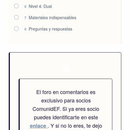
Nivel 4: Dual
6
Materiales indispensables
7
Preguntas y respuestas
8
El foro en comentarios es
exclusivo para socios
ComunidEF. Si ya eres socio
puedes identificarte en este
. Y si no lo eres, te dejo
enlace