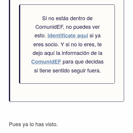
Si no estás dentro de
ComunidEF, no puedes ver
esto.
si ya
identifícate aquí
eres socio. Y si no lo eres, te
dejo aquí la información de la
para que decidas
ComunidEF
si tiene sentido seguir fuera.
Pues ya lo has visto.