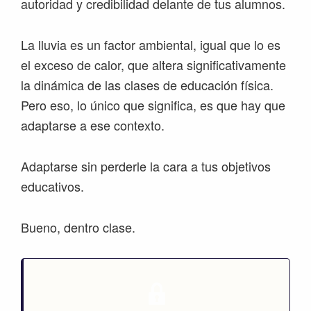
autoridad y credibilidad delante de tus alumnos.
La lluvia es un factor ambiental, igual que lo es
el exceso de calor, que altera significativamente
la dinámica de las clases de educación física.
Pero eso, lo único que significa, es que hay que
adaptarse a ese contexto.
Adaptarse sin perderle la cara a tus objetivos
educativos.
Bueno, dentro clase.