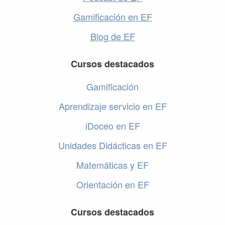
Gamificación en EF
Blog de EF
Cursos destacados
Gamificación
Aprendizaje servicio en EF
iDoceo en EF
Unidades Didácticas en EF
Matemáticas y EF
Orientación en EF
Cursos destacados