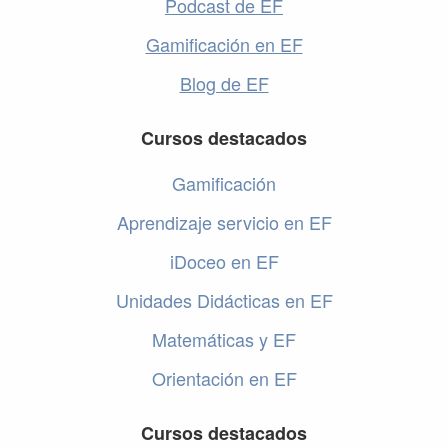
Podcast de EF
Gamificación en EF
Blog de EF
Cursos destacados
Gamificación
Aprendizaje servicio en EF
iDoceo en EF
Unidades Didácticas en EF
Matemáticas y EF
Orientación en EF
Cursos destacados