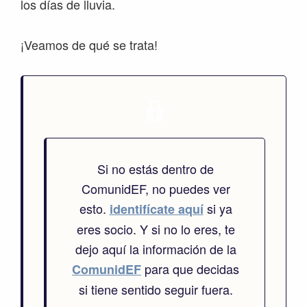
los días de lluvia.
¡Veamos de qué se trata!
Si no estás dentro de
ComunidEF, no puedes ver
esto.
si ya
identifícate aquí
eres socio. Y si no lo eres, te
dejo aquí la información de la
para que decidas
ComunidEF
si tiene sentido seguir fuera.