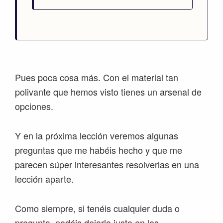
Pues poca cosa más. Con el material tan
polivante que hemos visto tienes un arsenal de
opciones.
Y en la próxima lección veremos algunas
preguntas que me habéis hecho y que me
parecen súper interesantes resolverlas en una
lección aparte.
Como siempre, si tenéis cualquier duda o
pregunta, podéis dejarla justo en los