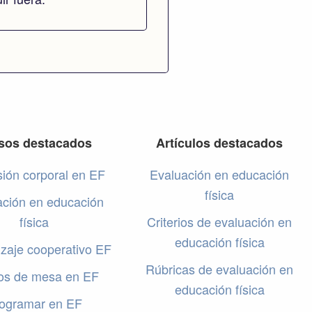
sos destacados
Artículos destacados
ión corporal en EF
Evaluación en educación
física
ación en educación
física
Criterios de evaluación en
educación física
zaje cooperativo EF
Rúbricas de evaluación en
os de mesa en EF
educación física
ogramar en EF