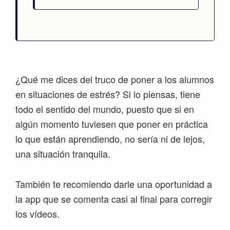
¿Qué me dices del truco de poner a los alumnos
en situaciones de estrés? Si lo piensas, tiene
todo el sentido del mundo, puesto que si en
algún momento tuviesen que poner en práctica
lo que están aprendiendo, no sería ni de lejos,
una situación tranquila.
También te recomiendo darle una oportunidad a
la app que se comenta casi al final para corregir
los vídeos.