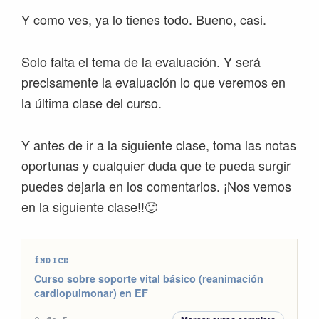
Y como ves, ya lo tienes todo. Bueno, casi.
Solo falta el tema de la evaluación. Y será
precisamente la evaluación lo que veremos en
la última clase del curso.
Y antes de ir a la siguiente clase, toma las notas
oportunas y cualquier duda que te pueda surgir
puedes dejarla en los comentarios. ¡Nos vemos
en la siguiente clase!!🙂
ÍNDICE
Curso sobre soporte vital básico (reanimación
cardiopulmonar) en EF