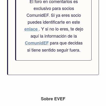
El foro en comentarios es
exclusivo para socios
ComunidEF. Si ya eres socio
puedes identificarte en este
. Y si no lo eres, te dejo
enlace
aquí la información de la
para que decidas
ComunidEF
si tiene sentido seguir fuera.
Footer
Sobre EVEF