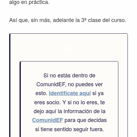
algo en práctica.
Así que, sin más, adelante la 3ª clase del curso.
Si no estás dentro de
ComunidEF, no puedes ver
esto.
si ya
identifícate aquí
eres socio. Y si no lo eres, te
dejo aquí la información de la
para que decidas
ComunidEF
si tiene sentido seguir fuera.