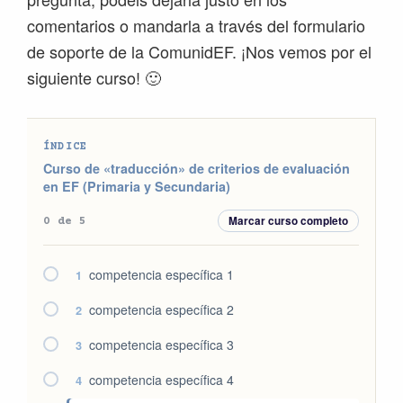
comentarios o mandarla a través del formulario
de soporte de la ComunidEF. ¡Nos vemos por el
siguiente curso! 🙂
ÍNDICE
Curso de «traducción» de criterios de evaluación
en EF (Primaria y Secundaria)
Marcar curso completo
0 de 5
competencia específica 1
1
competencia específica 2
2
competencia específica 3
3
competencia específica 4
4