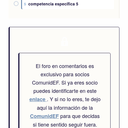
competencia específica 5
5
El foro en comentarios es
exclusivo para socios
ComunidEF. Si ya eres socio
puedes identificarte en este
. Y si no lo eres, te dejo
enlace
aquí la información de la
para que decidas
ComunidEF
si tiene sentido seguir fuera.