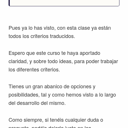
Pues ya lo has visto, con esta clase ya están
todos los criterios traducidos.
Espero que este curso te haya aportado
claridad, y sobre todo ideas, para poder trabajar
los diferentes criterios.
Tienes un gran abanico de opciones y
posibilidades, tal y como hemos visto a lo largo
del desarrollo del mismo.
Como siempre, si tenéis cualquier duda o
pregunta, podéis dejarla justo en los