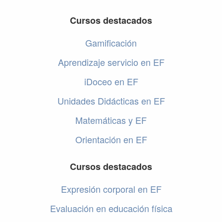
Cursos destacados
Gamificación
Aprendizaje servicio en EF
iDoceo en EF
Unidades Didácticas en EF
Matemáticas y EF
Orientación en EF
Cursos destacados
Expresión corporal en EF
Evaluación en educación física