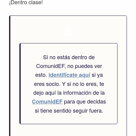
¡Dentro clase!
Si no estás dentro de
ComunidEF, no puedes ver
esto.
si ya
identifícate aquí
eres socio. Y si no lo eres, te
dejo aquí la información de la
para que decidas
ComunidEF
si tiene sentido seguir fuera.