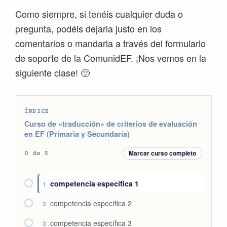
Como siempre, si tenéis cualquier duda o
pregunta, podéis dejarla justo en los
comentarios o mandarla a través del formulario
de soporte de la ComunidEF. ¡Nos vemos en la
siguiente clase! 🙂
ÍNDICE
Curso de «traducción» de criterios de evaluación
en EF (Primaria y Secundaria)
Marcar curso completo
0 de 5
competencia específica 1
1
competencia específica 2
2
competencia específica 3
3