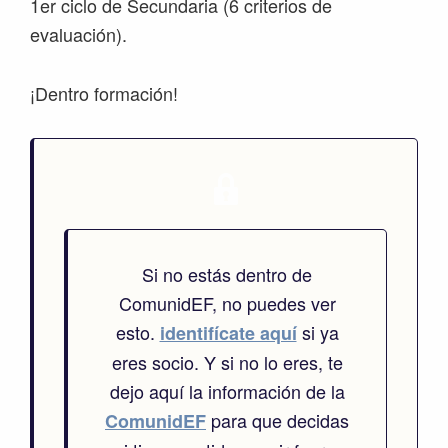
1er ciclo de Secundaria (6 criterios de
evaluación).
¡Dentro formación!
Si no estás dentro de
ComunidEF, no puedes ver
esto.
si ya
identifícate aquí
eres socio. Y si no lo eres, te
dejo aquí la información de la
para que decidas
ComunidEF