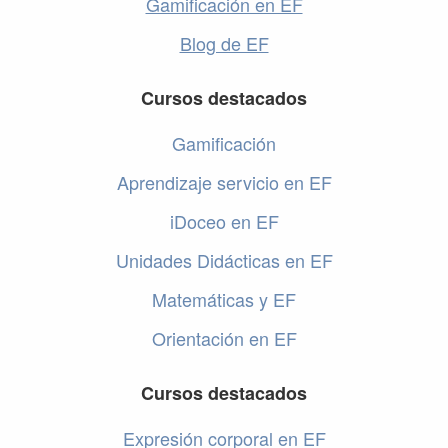
Gamificación en EF
Blog de EF
Cursos destacados
Gamificación
Aprendizaje servicio en EF
iDoceo en EF
Unidades Didácticas en EF
Matemáticas y EF
Orientación en EF
Cursos destacados
Expresión corporal en EF