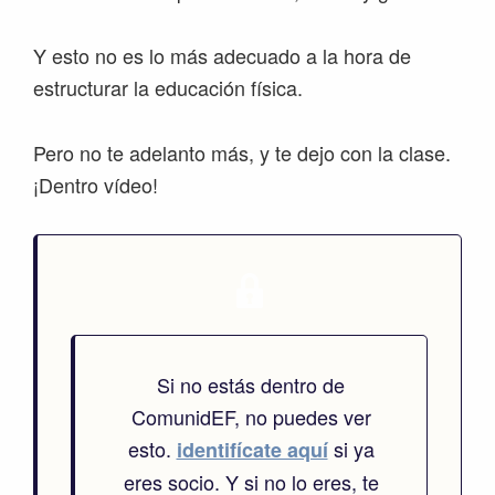
Y esto no es lo más adecuado a la hora de
estructurar la educación física.
Pero no te adelanto más, y te dejo con la clase.
¡Dentro vídeo!
Si no estás dentro de
ComunidEF, no puedes ver
esto.
si ya
identifícate aquí
eres socio. Y si no lo eres, te