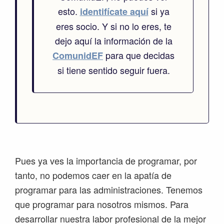
esto.
si ya
identifícate aquí
eres socio. Y si no lo eres, te
dejo aquí la información de la
para que decidas
ComunidEF
si tiene sentido seguir fuera.
Pues ya ves la importancia de programar, por
tanto, no podemos caer en la apatía de
programar para las administraciones. Tenemos
que programar para nosotros mismos. Para
desarrollar nuestra labor profesional de la mejor