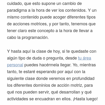
cuidado, que esto supone un cambio de
paradigma a la hora de ver los contenidos. Y un
mismo contenido puede acoger diferentes tipos
de acciones motrices, y por tanto, tenemos que
tener claro este concepto a la hora de llevar a
cabo la programación.
Y hasta aquí la clase de hoy, si te quedaste con
algún tipo de duda o pregunta, desde
tu área
personal
puedes hacérmela llegar. Yo, mientras
tanto, te estaré esperando por aquí con la
siguiente clase donde veremos en profundidad
los diferentes dominios de acción motriz, para
qué nos pueden servir, qué desarrollan y qué
actividades se encuadran en ellos. ¡Hasta luego!