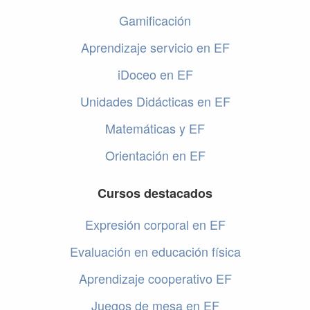
Gamificación
Aprendizaje servicio en EF
iDoceo en EF
Unidades Didácticas en EF
Matemáticas y EF
Orientación en EF
Cursos destacados
Expresión corporal en EF
Evaluación en educación física
Aprendizaje cooperativo EF
Juegos de mesa en EF