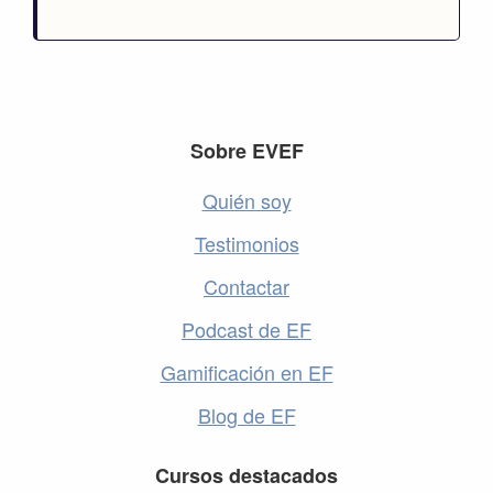
Footer
Sobre EVEF
Quién soy
Testimonios
Contactar
Podcast de EF
Gamificación en EF
Blog de EF
Cursos destacados