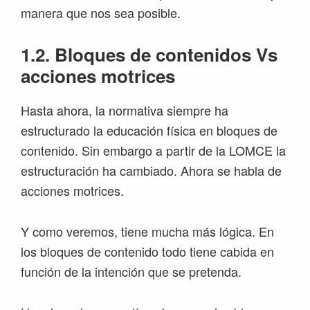
manera que nos sea posible.
1.2. Bloques de contenidos Vs
acciones motrices
Hasta ahora, la normativa siempre ha
estructurado la educación física en bloques de
contenido. Sin embargo a partir de la LOMCE la
estructuración ha cambiado. Ahora se habla de
acciones motrices.
Y como veremos, tiene mucha más lógica. En
los bloques de contenido todo tiene cabida en
función de la intención que se pretenda.