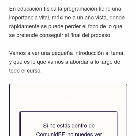
En educación física la programación tiene una
importancia vital, máxime a un año vista, donde
rápidamente se puede perder el foco de lo que
se pretende conseguir al final del proceso.
Vamos a ver una pequeña introducción al tema,
y qué es lo que vamos a abordar a lo largo de
todo el curso.
Si no estás dentro de
ComunidEF, no puedes ver