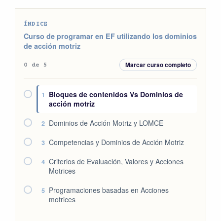
ÍNDICE
Curso de programar en EF utilizando los dominios
de acción motriz
Marcar curso completo
0 de 5
Bloques de contenidos Vs Dominios de
1
acción motriz
Dominios de Acción Motriz y LOMCE
2
Competencias y Dominios de Acción Motriz
3
Criterios de Evaluación, Valores y Acciones
4
Motrices
Programaciones basadas en Acciones
5
motrices