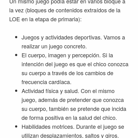
Un mismo juego podía estar en varios bloque a
la vez (bloques de contenidos extraídos de la
LOE en la etapa de primaria):
Juegos y actividades deportivas. Vamos a
realizar un juego concreto.
El cuerpo, imagen y percepción. Si la
intención del juego es que el chico conozca
su cuerpo a través de los cambios de
frecuencia cardíaca.
Actividad física y salud. Con el mismo
juego, además de pretender que conozca
su cuerpo, también se pretende que incida
de forma positiva en la salud del chico.
Habilidades motrices. Durante el juego se
utilizan desplazamientos, saltos y giros.