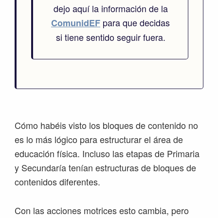
dejo aquí la información de la
para que decidas
ComunidEF
si tiene sentido seguir fuera.
Cómo habéis visto los bloques de contenido no
es lo más lógico para estructurar el área de
educación física. Incluso las etapas de Primaria
y Secundaría tenían estructuras de bloques de
contenidos diferentes.
Con las acciones motrices esto cambia, pero