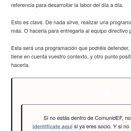
referencia para desarrollar la labor del día a día.
Esto es clave. De nada sirve, realizar una programa
más. O hacerla para entregarla al equipo directivo p
Esta será una programación que podréis defender, q
tiene en cuenta vuestro contexto, y otro punto posit
hacerla.
Si no estás dentro de ComunidEF, no
si ya eres socio. Y si no 
identifícate aquí