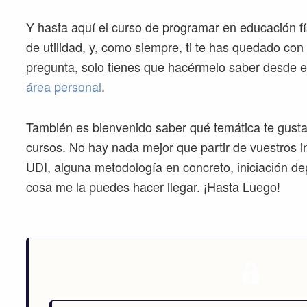
Y hasta aquí el curso de programar en educación fí
de utilidad, y, como siempre, ti te has quedado con
pregunta, solo tienes que hacérmelo saber desde e
área personal
.
También es bienvenido saber qué temática te gusta
cursos. No hay nada mejor que partir de vuestros i
UDI, alguna metodología en concreto, iniciación dep
cosa me la puedes hacer llegar. ¡Hasta Luego!