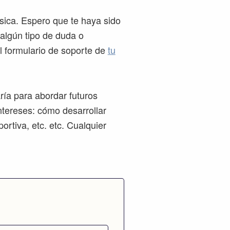
sica. Espero que te haya sido
 algún tipo de duda o
l formulario de soporte de
tu
ría para abordar futuros
ntereses: cómo desarrollar
ortiva, etc. etc. Cualquier