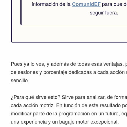
información de la
para que de
ComunidEF
seguir fuera.
Pues ya lo ves, y además de todas esas ventajas, 
de sesiones y porcentaje dedicadas a cada acción
sencillo.
¿Para qué sirve esto? Sirve para analizar, de forma 
cada acción motriz. En función de este resultado p
modificar parte de la programación en un futuro, equ
una experiencia y un bagaje motor excepcional.