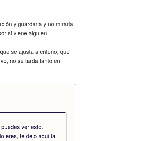
ción y guardarla y no mirarla
or si viene alguien.
ue se ajusta a criterio, que
ivo, no se tarda tanto en
 puedes ver esto.
lo eres, te dejo aquí la