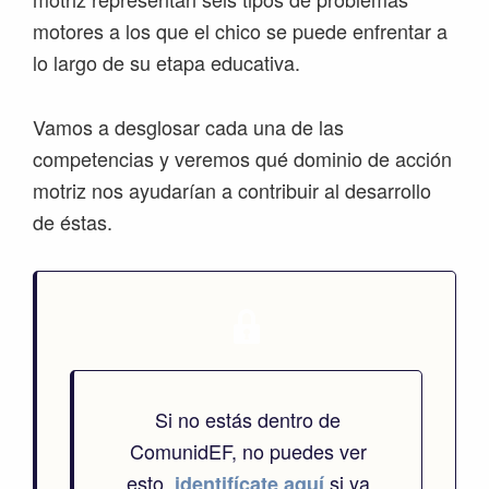
motores a los que el chico se puede enfrentar a
lo largo de su etapa educativa.
Vamos a desglosar cada una de las
competencias y veremos qué dominio de acción
motriz nos ayudarían a contribuir al desarrollo
de éstas.
Si no estás dentro de
ComunidEF, no puedes ver
esto.
si ya
identifícate aquí