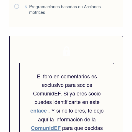
Programaciones basadas en Acciones
5
motrices
El foro en comentarios es
exclusivo para socios
ComunidEF. Si ya eres socio
puedes identificarte en este
. Y si no lo eres, te dejo
enlace
aquí la información de la
para que decidas
ComunidEF