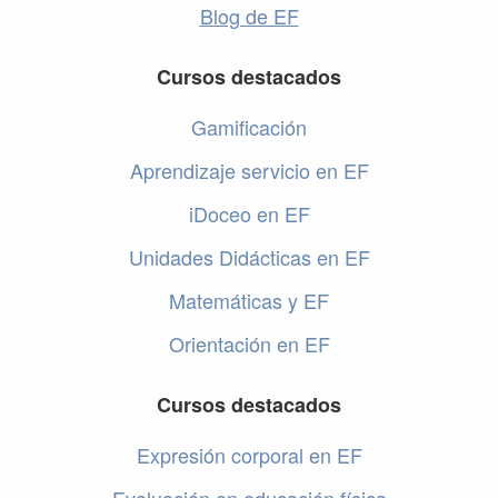
Blog de EF
Cursos destacados
Gamificación
Aprendizaje servicio en EF
iDoceo en EF
Unidades Didácticas en EF
Matemáticas y EF
Orientación en EF
Cursos destacados
Expresión corporal en EF