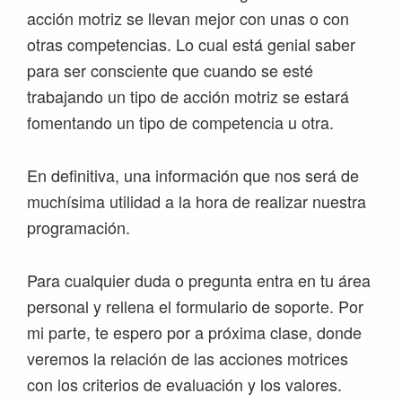
acción motriz se llevan mejor con unas o con
otras competencias. Lo cual está genial saber
para ser consciente que cuando se esté
trabajando un tipo de acción motriz se estará
fomentando un tipo de competencia u otra.
En definitiva, una información que nos será de
muchísima utilidad a la hora de realizar nuestra
programación.
Para cualquier duda o pregunta entra en tu área
personal y rellena el formulario de soporte. Por
mi parte, te espero por a próxima clase, donde
veremos la relación de las acciones motrices
con los criterios de evaluación y los valores.