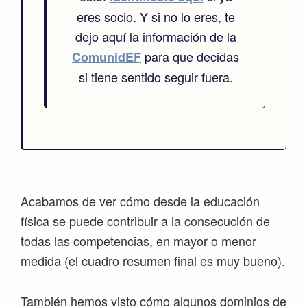
eres socio. Y si no lo eres, te
dejo aquí la información de la
para que decidas
ComunidEF
si tiene sentido seguir fuera.
Acabamos de ver cómo desde la educación
física se puede contribuir a la consecución de
todas las competencias, en mayor o menor
medida (el cuadro resumen final es muy bueno).
También hemos visto cómo algunos dominios de