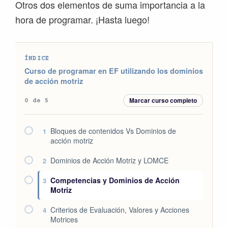
Otros dos elementos de suma importancia a la
hora de programar. ¡Hasta luego!
ÍNDICE
Curso de programar en EF utilizando los dominios
de acción motriz
Marcar curso completo
0 de 5
Bloques de contenidos Vs Dominios de
1
acción motriz
Dominios de Acción Motriz y LOMCE
2
Competencias y Dominios de Acción
3
Motriz
Criterios de Evaluación, Valores y Acciones
4
Motrices