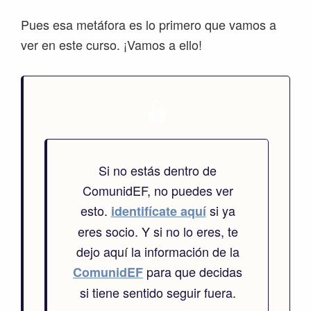
Pues esa metáfora es lo primero que vamos a
ver en este curso. ¡Vamos a ello!
Si no estás dentro de
ComunidEF, no puedes ver
esto.
si ya
identifícate aquí
eres socio. Y si no lo eres, te
dejo aquí la información de la
para que decidas
ComunidEF
si tiene sentido seguir fuera.