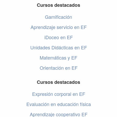
Cursos destacados
Gamificación
Aprendizaje servicio en EF
iDoceo en EF
Unidades Didácticas en EF
Matemáticas y EF
Orientación en EF
Cursos destacados
Expresión corporal en EF
Evaluación en educación física
Aprendizaje cooperativo EF