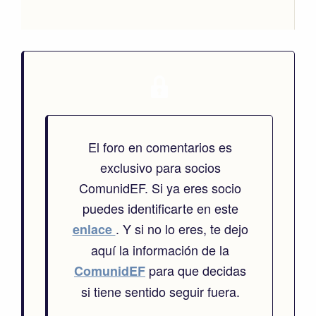
El foro en comentarios es
exclusivo para socios
ComunidEF. Si ya eres socio
puedes identificarte en este
. Y si no lo eres, te dejo
enlace
aquí la información de la
para que decidas
ComunidEF
si tiene sentido seguir fuera.