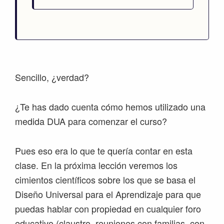
Sencillo, ¿verdad?
¿Te has dado cuenta cómo hemos utilizado una
medida DUA para comenzar el curso?
Pues eso era lo que te quería contar en esta
clase. En la próxima lección veremos los
cimientos científicos sobre los que se basa el
Diseño Universal para el Aprendizaje para que
puedas hablar con propiedad en cualquier foro
educativo (claustro, reuniones con familias, con