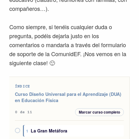
compañeros…).
Como siempre, si tenéis cualquier duda o
pregunta, podéis dejarla justo en los
comentarios o mandarla a través del formulario
de soporte de la ComunidEF. ¡Nos vemos en la
siguiente clase! 🙂
ÍNDICE
Curso Diseño Universal para el Aprendizaje (DUA)
en Educación Física
Marcar curso completo
0 de 11
La Gran Metáfora
1