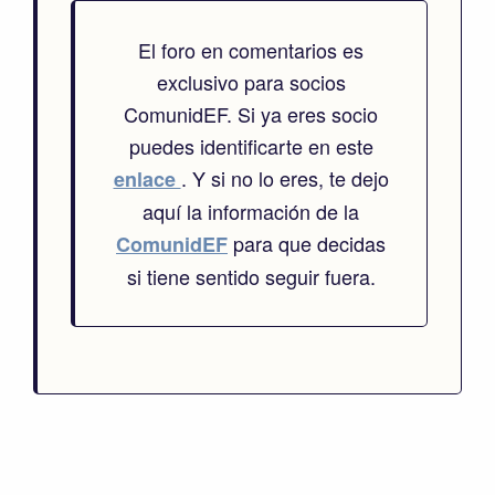
El foro en comentarios es
exclusivo para socios
ComunidEF. Si ya eres socio
puedes identificarte en este
. Y si no lo eres, te dejo
enlace
aquí la información de la
para que decidas
ComunidEF
si tiene sentido seguir fuera.