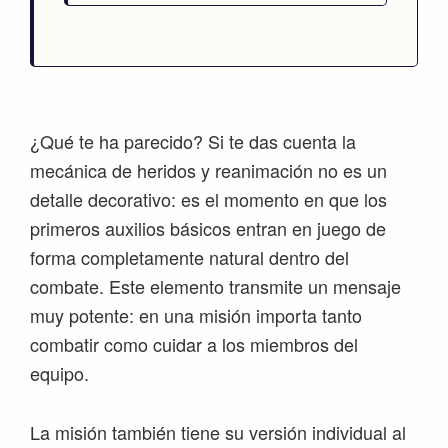
¿Qué te ha parecido? Si te das cuenta la
mecánica de heridos y reanimación no es un
detalle decorativo: es el momento en que los
primeros auxilios básicos entran en juego de
forma completamente natural dentro del
combate. Este elemento transmite un mensaje
muy potente: en una misión importa tanto
combatir como cuidar a los miembros del
equipo.
La misión también tiene su versión individual al