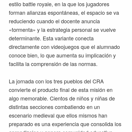
estilo battle royale, en la que los jugadores
forman alianzas espontáneas, el espacio se va
reduciendo cuando el docente anuncia
«tormenta» y la estrategia personal se vuelve
determinante. Esta variante conecta
directamente con videojuegos que el alumnado
conoce bien, lo que aumenta su implicación y
facilita la comprensión de las normas.
La jornada con los tres pueblos del CRA
convierte el producto final de esta misión en
algo memorable. Cientos de niños y niñas de
distintas secciones combatiendo en un
escenario medieval que ellos mismos han
preparado es una experiencia que consolida los