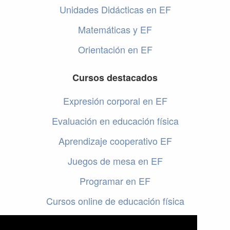
Unidades Didácticas en EF
Matemáticas y EF
Orientación en EF
Cursos destacados
Expresión corporal en EF
Evaluación en educación física
Aprendizaje cooperativo EF
Juegos de mesa en EF
Programar en EF
Cursos online de educación física
Artículos destacados