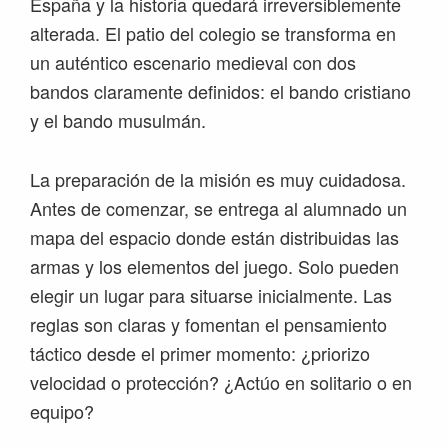
España y la historia quedará irreversiblemente
alterada. El patio del colegio se transforma en
un auténtico escenario medieval con dos
bandos claramente definidos: el bando cristiano
y el bando musulmán.
La preparación de la misión es muy cuidadosa.
Antes de comenzar, se entrega al alumnado un
mapa del espacio donde están distribuidas las
armas y los elementos del juego. Solo pueden
elegir un lugar para situarse inicialmente. Las
reglas son claras y fomentan el pensamiento
táctico desde el primer momento: ¿priorizo
velocidad o protección? ¿Actúo en solitario o en
equipo?