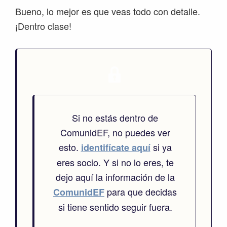
Bueno, lo mejor es que veas todo con detalle.
¡Dentro clase!
Si no estás dentro de
ComunidEF, no puedes ver
esto.
si ya
identifícate aquí
eres socio. Y si no lo eres, te
dejo aquí la información de la
para que decidas
ComunidEF
si tiene sentido seguir fuera.