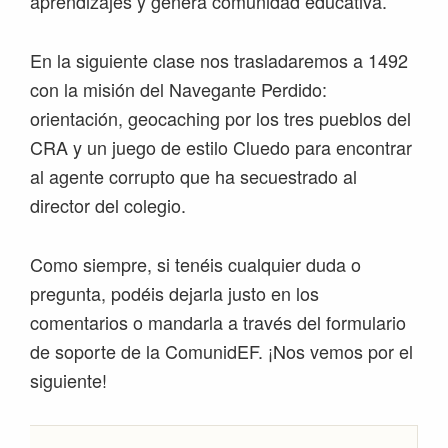
aprendizajes y genera comunidad educativa.
En la siguiente clase nos trasladaremos a 1492
con la misión del Navegante Perdido:
orientación, geocaching por los tres pueblos del
CRA y un juego de estilo Cluedo para encontrar
al agente corrupto que ha secuestrado al
director del colegio.
Como siempre, si tenéis cualquier duda o
pregunta, podéis dejarla justo en los
comentarios o mandarla a través del formulario
de soporte de la ComunidEF. ¡Nos vemos por el
siguiente!