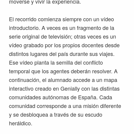
moverse y vivir la experiencia.
El recorrido comienza siempre con un vídeo
introductorio. A veces es un fragmento de la
serie original de televisión; otras veces es un
vídeo grabado por los propios docentes desde
distintos lugares del país durante sus viajes.
Ese vídeo planta la semilla del conflicto
temporal que los agentes deberán resolver. A
continuación, el alumnado accede a un mapa
interactivo creado en Genially con las distintas
comunidades autónomas de España. Cada
comunidad corresponde a una misión diferente
y se desbloquea a través de su escudo
heráldico.