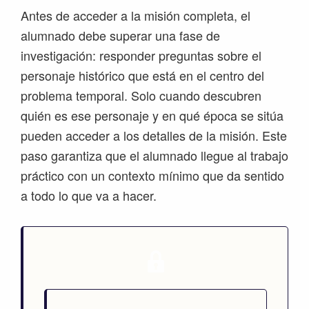
Antes de acceder a la misión completa, el
alumnado debe superar una fase de
investigación: responder preguntas sobre el
personaje histórico que está en el centro del
problema temporal. Solo cuando descubren
quién es ese personaje y en qué época se sitúa
pueden acceder a los detalles de la misión. Este
paso garantiza que el alumnado llegue al trabajo
práctico con un contexto mínimo que da sentido
a todo lo que va a hacer.