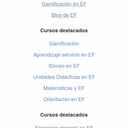
Gamificación en EF
Blog de EF
Cursos destacados
Gamificación
Aprendizaje servicio en EF
iDoceo en EF
Unidades Didácticas en EF
Matemáticas y EF
Orientación en EF
Cursos destacados
Expresión corporal en EF