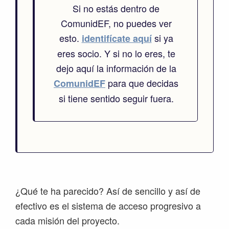
Si no estás dentro de
ComunidEF, no puedes ver
esto.
si ya
identifícate aquí
eres socio. Y si no lo eres, te
dejo aquí la información de la
para que decidas
ComunidEF
si tiene sentido seguir fuera.
¿Qué te ha parecido? Así de sencillo y así de
efectivo es el sistema de acceso progresivo a
cada misión del proyecto.