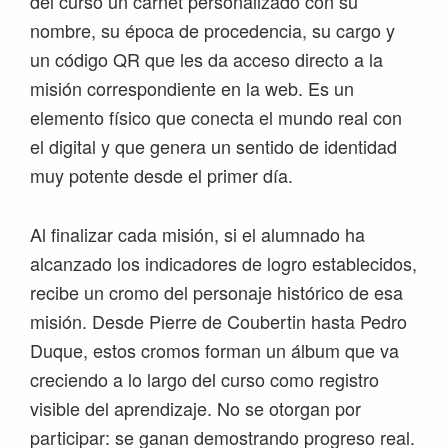
del curso un carnet personalizado con su
nombre, su época de procedencia, su cargo y
un código QR que les da acceso directo a la
misión correspondiente en la web. Es un
elemento físico que conecta el mundo real con
el digital y que genera un sentido de identidad
muy potente desde el primer día.
Al finalizar cada misión, si el alumnado ha
alcanzado los indicadores de logro establecidos,
recibe un cromo del personaje histórico de esa
misión. Desde Pierre de Coubertin hasta Pedro
Duque, estos cromos forman un álbum que va
creciendo a lo largo del curso como registro
visible del aprendizaje. No se otorgan por
participar: se ganan demostrando progreso real.