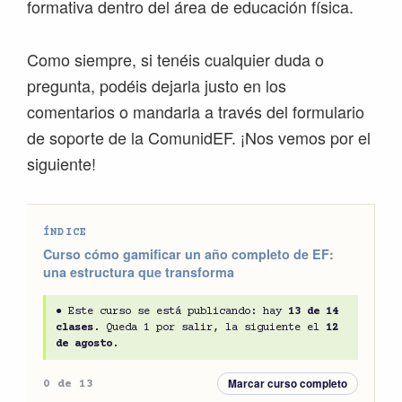
formativa dentro del área de educación física.
Como siempre, si tenéis cualquier duda o
pregunta, podéis dejarla justo en los
comentarios o mandarla a través del formulario
de soporte de la ComunidEF. ¡Nos vemos por el
siguiente!
ÍNDICE
Curso cómo gamificar un año completo de EF:
una estructura que transforma
● Este curso se está publicando: hay
13 de 14
clases
. Queda 1 por salir, la siguiente el
12
de agosto
.
Marcar curso completo
0 de 13