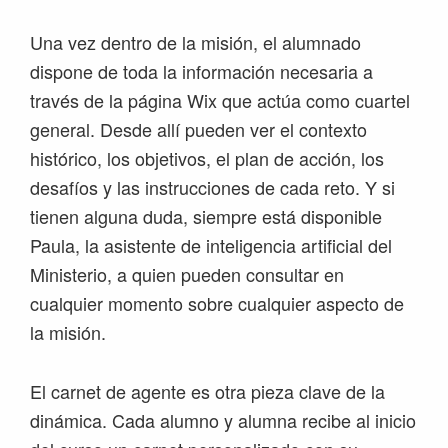
Una vez dentro de la misión, el alumnado
dispone de toda la información necesaria a
través de la página Wix que actúa como cuartel
general. Desde allí pueden ver el contexto
histórico, los objetivos, el plan de acción, los
desafíos y las instrucciones de cada reto. Y si
tienen alguna duda, siempre está disponible
Paula, la asistente de inteligencia artificial del
Ministerio, a quien pueden consultar en
cualquier momento sobre cualquier aspecto de
la misión.
El carnet de agente es otra pieza clave de la
dinámica. Cada alumno y alumna recibe al inicio