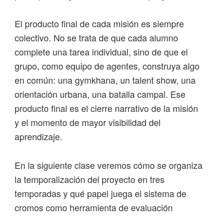
El producto final de cada misión es siempre
colectivo. No se trata de que cada alumno
complete una tarea individual, sino de que el
grupo, como equipo de agentes, construya algo
en común: una gymkhana, un talent show, una
orientación urbana, una batalla campal. Ese
producto final es el cierre narrativo de la misión
y el momento de mayor visibilidad del
aprendizaje.
En la siguiente clase veremos cómo se organiza
la temporalización del proyecto en tres
temporadas y qué papel juega el sistema de
cromos como herramienta de evaluación