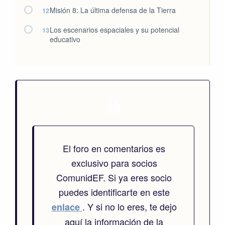
Misión 8: La última defensa de la Tierra
12
Los escenarios espaciales y su potencial
13
educativo
El foro en comentarios es
exclusivo para socios
ComunidEF. Si ya eres socio
puedes identificarte en este
. Y si no lo eres, te dejo
enlace
aquí la información de la