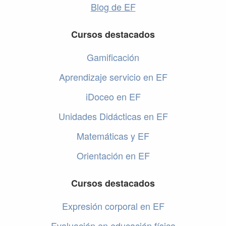
Blog de EF
Cursos destacados
Gamificación
Aprendizaje servicio en EF
iDoceo en EF
Unidades Didácticas en EF
Matemáticas y EF
Orientación en EF
Cursos destacados
Expresión corporal en EF
Evaluación en educación física