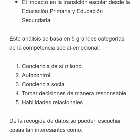
El impacto en la transición escolar desde la
Educación Primaria y Educación
Secundaria.
Este análisis se basa en 5 grandes categorías
de la competencia social-emocional:
Conciencia de sí mismo.
Autocontrol.
Conciencia social.
Tomar decisiones de manera responsable.
Habilidades relacionales.
De la recogida de datos se pueden escuchar
cosas tan interesantes como: