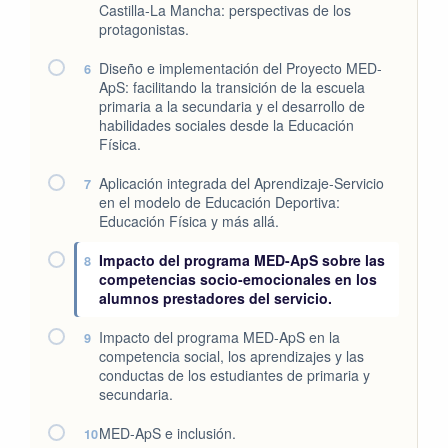
Castilla-La Mancha: perspectivas de los
protagonistas.
Diseño e implementación del Proyecto MED-
6
ApS: facilitando la transición de la escuela
primaria a la secundaria y el desarrollo de
habilidades sociales desde la Educación
Física.
Aplicación integrada del Aprendizaje-Servicio
7
en el modelo de Educación Deportiva:
Educación Física y más allá.
Impacto del programa MED-ApS sobre las
8
competencias socio-emocionales en los
alumnos prestadores del servicio.
Impacto del programa MED-ApS en la
9
competencia social, los aprendizajes y las
conductas de los estudiantes de primaria y
secundaria.
MED-ApS e inclusión.
10