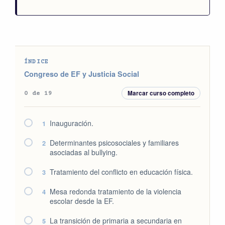
ÍNDICE
Congreso de EF y Justicia Social
Marcar curso completo
0 de 19
Inauguración.
1
Determinantes psicosociales y familiares
2
asociadas al bullying.
Tratamiento del conflicto en educación física.
3
Mesa redonda tratamiento de la violencia
4
escolar desde la EF.
La transición de primaria a secundaria en
5