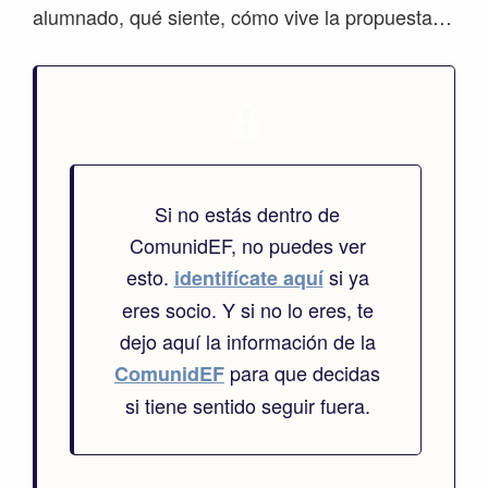
alumnado, qué siente, cómo vive la propuesta…
Si no estás dentro de
ComunidEF, no puedes ver
esto.
si ya
identifícate aquí
eres socio. Y si no lo eres, te
dejo aquí la información de la
para que decidas
ComunidEF
si tiene sentido seguir fuera.