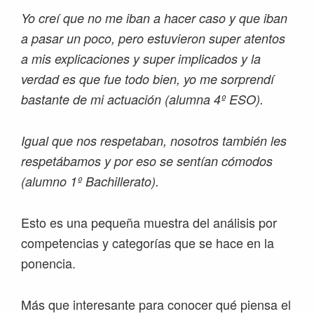
Yo creí que no me iban a hacer caso y que iban
a pasar un poco, pero estuvieron super atentos
a mis explicaciones y super implicados y la
verdad es que fue todo bien, yo me sorprendí
bastante de mi actuación (alumna 4º ESO).
Igual que nos respetaban, nosotros también les
respetábamos y por eso se sentían cómodos
(alumno 1º Bachillerato).
Esto es una pequeña muestra del análisis por
competencias y categorías que se hace en la
ponencia.
Más que interesante para conocer qué piensa el