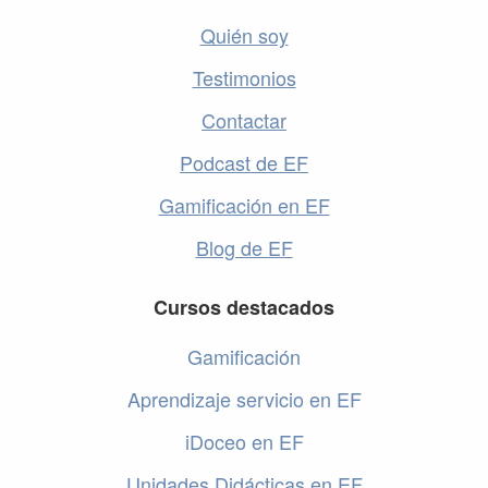
Quién soy
Testimonios
Contactar
Podcast de EF
Gamificación en EF
Blog de EF
Cursos destacados
Gamificación
Aprendizaje servicio en EF
iDoceo en EF
Unidades Didácticas en EF