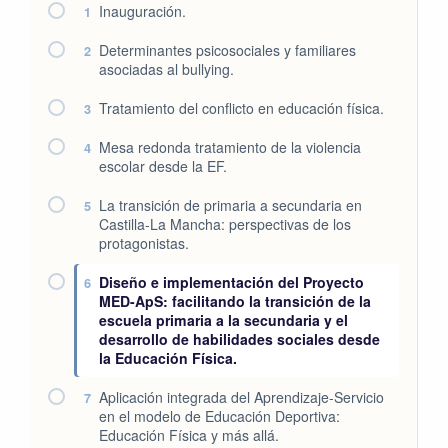
Inauguración.
1
Determinantes psicosociales y familiares
2
asociadas al bullying.
Tratamiento del conflicto en educación física.
3
Mesa redonda tratamiento de la violencia
4
escolar desde la EF.
La transición de primaria a secundaria en
5
Castilla-La Mancha: perspectivas de los
protagonistas.
Diseño e implementación del Proyecto
6
MED-ApS: facilitando la transición de la
escuela primaria a la secundaria y el
desarrollo de habilidades sociales desde
la Educación Física.
Aplicación integrada del Aprendizaje-Servicio
7
en el modelo de Educación Deportiva:
Educación Física y más allá.