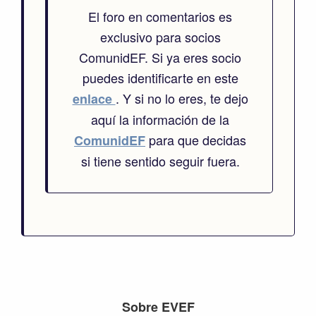
El foro en comentarios es
exclusivo para socios
ComunidEF. Si ya eres socio
puedes identificarte en este
. Y si no lo eres, te dejo
enlace
aquí la información de la
para que decidas
ComunidEF
si tiene sentido seguir fuera.
Footer
Sobre EVEF