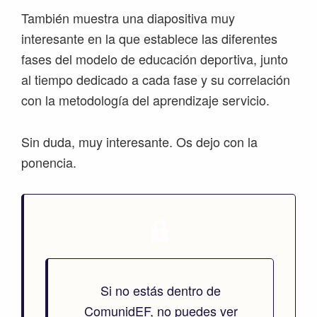
También muestra una diapositiva muy
interesante en la que establece las diferentes
fases del modelo de educación deportiva, junto
al tiempo dedicado a cada fase y su correlación
con la metodología del aprendizaje servicio.
Sin duda, muy interesante. Os dejo con la
ponencia.
Si no estás dentro de
ComunidEF, no puedes ver