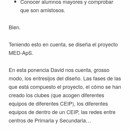
Conocer alumnos mayores y comprobar
que son amistosos.
Bien.
Teniendo esto en cuenta, se diseña el proyecto
MED-ApS.
En esta ponencia David nos cuenta, grosso
modo, los entresijos del diseño. Las fases de las
que está compuesto el proyecto, el cómo se han
creado los clubes (que acogen diferentes
equipos de diferentes CEIP), los diferentes
equipos de dentro de un CEIP, las redes entre
centros de Primaria y Secundaria…