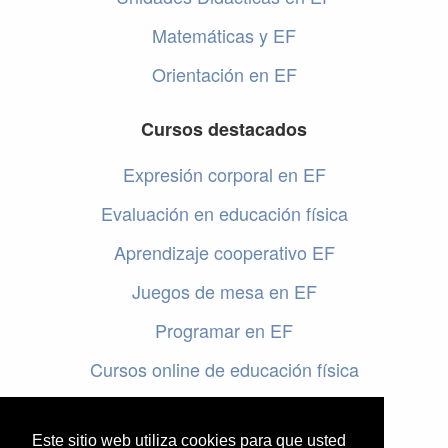
Matemáticas y EF
Orientación en EF
Cursos destacados
Expresión corporal en EF
Evaluación en educación física
Aprendizaje cooperativo EF
Juegos de mesa en EF
Programar en EF
Cursos online de educación física
Artículos destacados
Este sitio web utiliza cookies para que usted