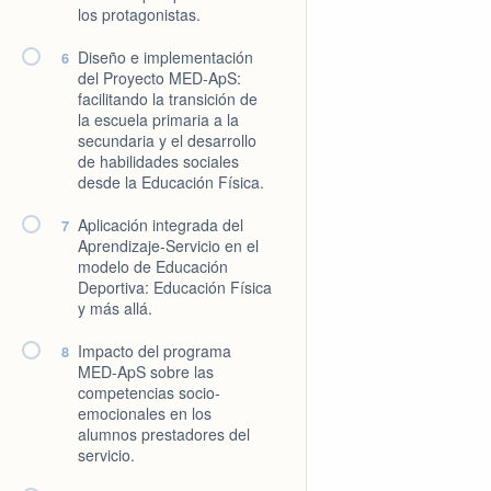
los protagonistas.
Diseño e implementación
6
del Proyecto MED-ApS:
facilitando la transición de
la escuela primaria a la
secundaria y el desarrollo
de habilidades sociales
desde la Educación Física.
Aplicación integrada del
7
Aprendizaje-Servicio en el
modelo de Educación
Deportiva: Educación Física
y más allá.
Impacto del programa
8
MED-ApS sobre las
competencias socio-
emocionales en los
alumnos prestadores del
servicio.