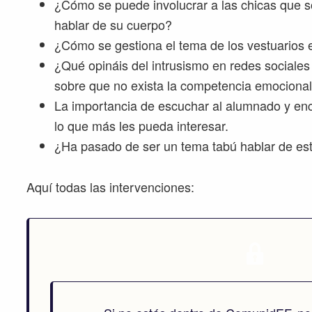
¿Cómo se puede involucrar a las chicas que 
hablar de su cuerpo?
¿Cómo se gestiona el tema de los vestuarios 
¿Qué opináis del intrusismo en redes sociales 
sobre que no exista la competencia emociona
La importancia de escuchar al alumnado y enc
lo que más les pueda interesar.
¿Ha pasado de ser un tema tabú hablar de est
Aquí todas las intervenciones: