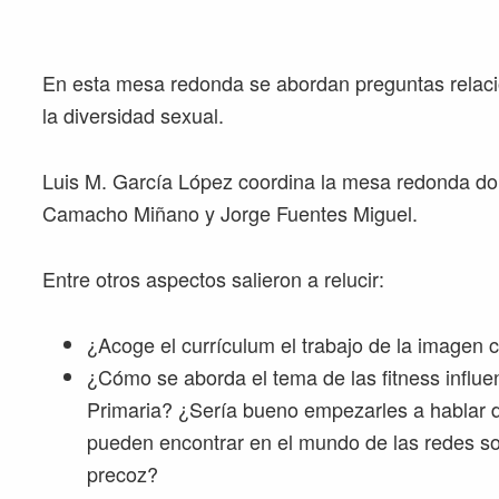
En esta mesa redonda se abordan preguntas relaci
la diversidad sexual.
Luis M. García López coordina la mesa redonda do
Camacho Miñano y Jorge Fuentes Miguel.
Entre otros aspectos salieron a relucir:
¿Acoge el currículum el trabajo de la imagen 
¿Cómo se aborda el tema de las fitness influe
Primaria? ¿Sería bueno empezarles a hablar 
pueden encontrar en el mundo de las redes so
precoz?