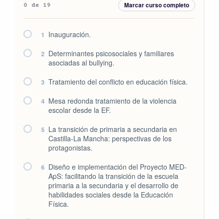
Marcar curso completo
0 de 19
Inauguración.
1
Determinantes psicosociales y familiares
2
asociadas al bullying.
Tratamiento del conflicto en educación física.
3
Mesa redonda tratamiento de la violencia
4
escolar desde la EF.
La transición de primaria a secundaria en
5
Castilla-La Mancha: perspectivas de los
protagonistas.
Diseño e implementación del Proyecto MED-
6
ApS: facilitando la transición de la escuela
primaria a la secundaria y el desarrollo de
habilidades sociales desde la Educación
Física.