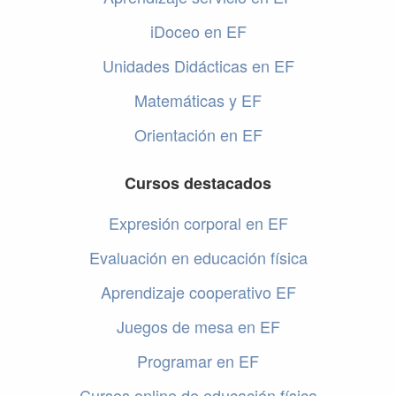
iDoceo en EF
Unidades Didácticas en EF
Matemáticas y EF
Orientación en EF
Cursos destacados
Expresión corporal en EF
Evaluación en educación física
Aprendizaje cooperativo EF
Juegos de mesa en EF
Programar en EF
Cursos online de educación física