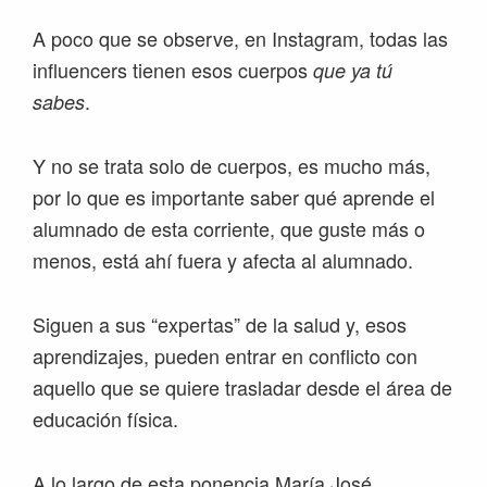
A poco que se observe, en Instagram, todas las
influencers tienen esos cuerpos
que ya tú
.
sabes
Y no se trata solo de cuerpos, es mucho más,
por lo que es importante saber qué aprende el
alumnado de esta corriente, que guste más o
menos, está ahí fuera y afecta al alumnado.
Siguen a sus “expertas” de la salud y, esos
aprendizajes, pueden entrar en conflicto con
aquello que se quiere trasladar desde el área de
educación física.
A lo largo de esta ponencia María José