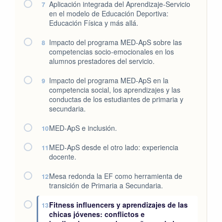
Aplicación integrada del Aprendizaje-Servicio
7
en el modelo de Educación Deportiva:
Educación Física y más allá.
Impacto del programa MED-ApS sobre las
8
competencias socio-emocionales en los
alumnos prestadores del servicio.
Impacto del programa MED-ApS en la
9
competencia social, los aprendizajes y las
conductas de los estudiantes de primaria y
secundaria.
MED-ApS e inclusión.
10
MED-ApS desde el otro lado: experiencia
11
docente.
Mesa redonda la EF como herramienta de
12
transición de Primaria a Secundaria.
Fitness influencers y aprendizajes de las
13
chicas jóvenes: conflictos e