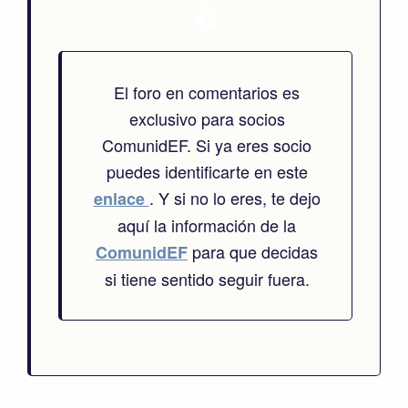
El foro en comentarios es
exclusivo para socios
ComunidEF. Si ya eres socio
puedes identificarte en este
. Y si no lo eres, te dejo
enlace
aquí la información de la
para que decidas
ComunidEF
si tiene sentido seguir fuera.