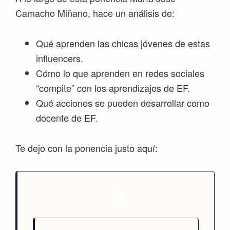
Camacho Miñano, hace un análisis de:
Qué aprenden las chicas jóvenes de estas
influencers.
Cómo lo que aprenden en redes sociales
“compite” con los aprendizajes de EF.
Qué acciones se pueden desarrollar como
docente de EF.
Te dejo con la ponencia justo aquí: