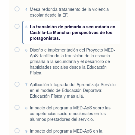
Mesa redonda tratamiento de la violencia
4
escolar desde la EF.
La transición de primaria a secundaria en
5
Castilla-La Mancha: perspectivas de los
protagonistas.
Diseño e implementación del Proyecto MED-
6
ApS: facilitando la transición de la escuela
primaria a la secundaria y el desarrollo de
habilidades sociales desde la Educación
Física.
Aplicación integrada del Aprendizaje-Servicio
7
en el modelo de Educación Deportiva:
Educación Física y más allá.
Impacto del programa MED-ApS sobre las
8
competencias socio-emocionales en los
alumnos prestadores del servicio.
Impacto del programa MED-ApS en la
9