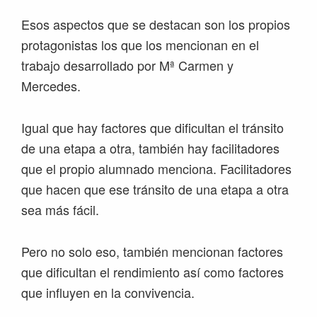
Esos aspectos que se destacan son los propios
protagonistas los que los mencionan en el
trabajo desarrollado por Mª Carmen y
Mercedes.
Igual que hay factores que dificultan el tránsito
de una etapa a otra, también hay facilitadores
que el propio alumnado menciona. Facilitadores
que hacen que ese tránsito de una etapa a otra
sea más fácil.
Pero no solo eso, también mencionan factores
que dificultan el rendimiento así como factores
que influyen en la convivencia.