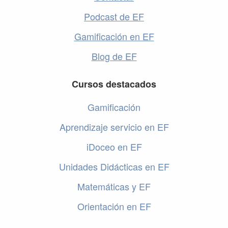
Podcast de EF
Gamificación en EF
Blog de EF
Cursos destacados
Gamificación
Aprendizaje servicio en EF
iDoceo en EF
Unidades Didácticas en EF
Matemáticas y EF
Orientación en EF