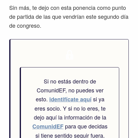
Sin más, te dejo con esta ponencia como punto
de partida de las que vendrían este segundo día
de congreso.
Si no estás dentro de
ComunidEF, no puedes ver
esto.
si ya
identifícate aquí
eres socio. Y si no lo eres, te
dejo aquí la información de la
para que decidas
ComunidEF
si tiene sentido seguir fuera.