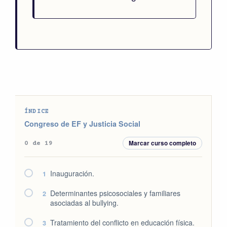
ÍNDICE
Congreso de EF y Justicia Social
Marcar curso completo
0 de 19
Inauguración.
1
Determinantes psicosociales y familiares
2
asociadas al bullying.
Tratamiento del conflicto en educación física.
3