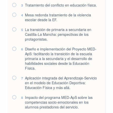
Tratamiento del conflicto en educación física.
3
Mesa redonda tratamiento de la violencia
4
escolar desde la EF.
La transición de primaria a secundaria en
5
Castilla-La Mancha: perspectivas de los
protagonistas.
Diseño e implementación del Proyecto MED-
6
ApS: facilitando la transición de la escuela
primaria a la secundaria y el desarrollo de
habilidades sociales desde la Educación
Física.
Aplicación integrada del Aprendizaje-Servicio
7
en el modelo de Educación Deportiva:
Educación Física y más allá.
Impacto del programa MED-ApS sobre las
8
competencias socio-emocionales en los
alumnos prestadores del servicio.