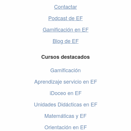
Contactar
Podcast de EF
Gamificación en EF
Blog de EF
Cursos destacados
Gamificación
Aprendizaje servicio en EF
iDoceo en EF
Unidades Didácticas en EF
Matemáticas y EF
Orientación en EF