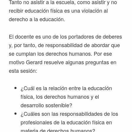
Tanto no asistir a la escuela, como asistir y no
recibir educación física es una violación al
derecho a la educación.
El docente es uno de los portadores de deberes
y, por tanto, de responsabilidad de abordar que
se cumplan los derechos humanos. Por ese
motivo Gerard resuelve algunas preguntas en
esta sesión:
¿Cuál es la relación entre la educación
física, los derechos humanos y el
desarrollo sostenible?
¿Cuáles son las responsabilidades de los
profesionales de la educación física en
materia de derechos humanos?