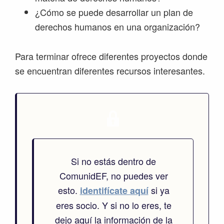
¿Cómo se puede desarrollar un plan de
derechos humanos en una organización?
Para terminar ofrece diferentes proyectos donde
se encuentran diferentes recursos interesantes.
Si no estás dentro de
ComunidEF, no puedes ver
esto.
si ya
identifícate aquí
eres socio. Y si no lo eres, te
dejo aquí la información de la