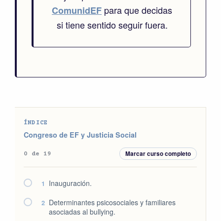
para que decidas
ComunidEF
si tiene sentido seguir fuera.
ÍNDICE
Congreso de EF y Justicia Social
Marcar curso completo
0 de 19
Inauguración.
1
Determinantes psicosociales y familiares
2
asociadas al bullying.