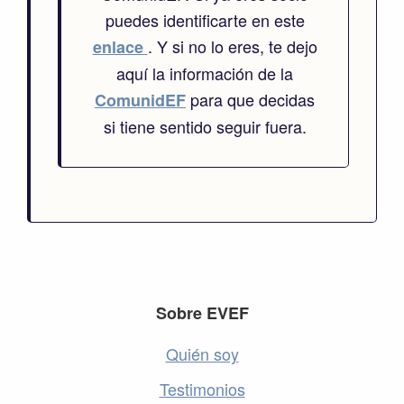
puedes identificarte en este
. Y si no lo eres, te dejo
enlace
aquí la información de la
para que decidas
ComunidEF
si tiene sentido seguir fuera.
Footer
Sobre EVEF
Quién soy
Testimonios