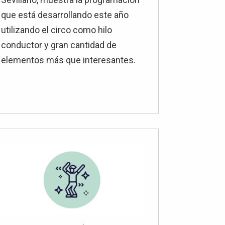
que está desarrollando este año
utilizando el circo como hilo
conductor y gran cantidad de
elementos más que interesantes.