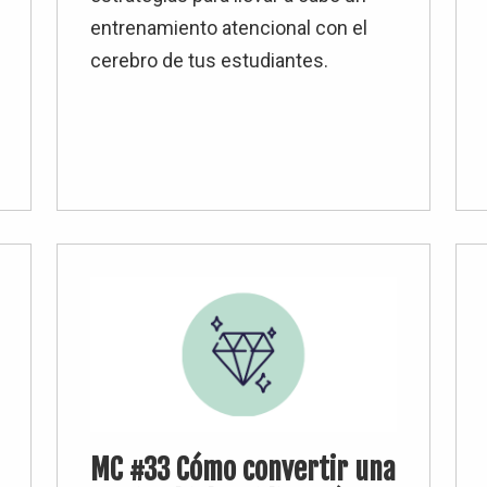
entrenamiento atencional con el
cerebro de tus estudiantes.
MC #33 Cómo convertir una