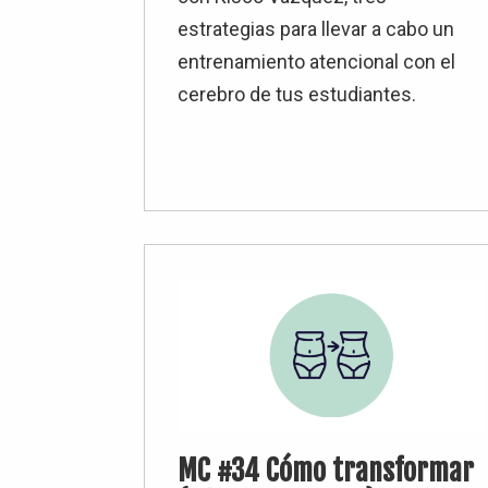
estrategias para llevar a cabo un
entrenamiento atencional con el
cerebro de tus estudiantes.
MC #34 Cómo transformar