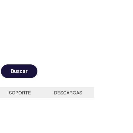
SOPORTE
DESCARGAS