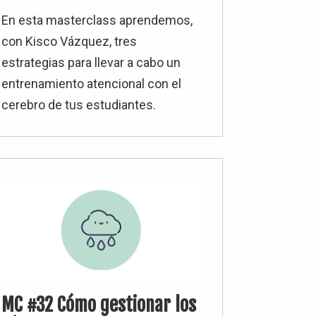
En esta masterclass aprendemos,
con Kisco Vázquez, tres
estrategias para llevar a cabo un
entrenamiento atencional con el
cerebro de tus estudiantes.
MC #32 Cómo gestionar los