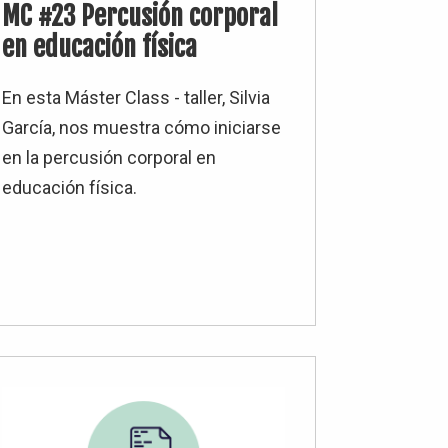
MC #23 Percusión corporal
en educación física
En esta Máster Class - taller, Silvia
García, nos muestra cómo iniciarse
en la percusión corporal en
educación física.