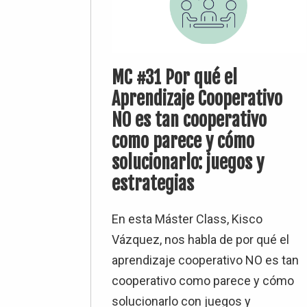
MC #31 Por qué el
Aprendizaje Cooperativo
NO es tan cooperativo
como parece y cómo
solucionarlo: juegos y
estrategias
En esta Máster Class, Kisco
Vázquez, nos habla de por qué el
aprendizaje cooperativo NO es tan
cooperativo como parece y cómo
solucionarlo con juegos y